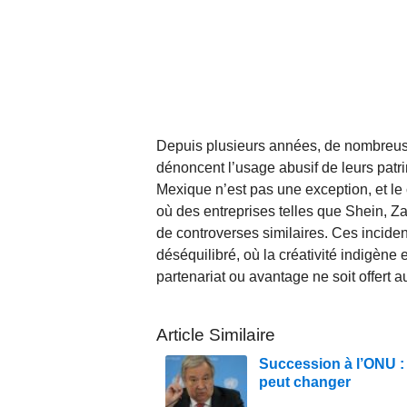
Depuis plusieurs années, de nombreu
dénoncent l’usage abusif de leurs patr
Mexique n’est pas une exception, et le 
où des entreprises telles que Shein, Z
de controverses similaires. Ces inciden
déséquilibré, où la créativité indigène
partenariat ou avantage ne soit offert a
Article Similaire
Succession à l’ONU : 
peut changer