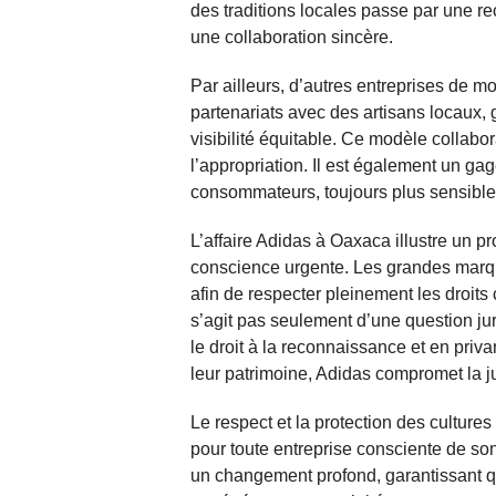
des traditions locales passe par une r
une collaboration sincère.
Par ailleurs, d’autres entreprises de 
partenariats avec des artisans locaux, 
visibilité équitable. Ce modèle collabor
l’appropriation. Il est également un gag
consommateurs, toujours plus sensibles
L’affaire Adidas à Oaxaca illustre un 
conscience urgente. Les grandes marqu
afin de respecter pleinement les droits 
s’agit pas seulement d’une question jur
le droit à la reconnaissance et en pri
leur patrimoine, Adidas compromet la jus
Le respect et la protection des culture
pour toute entreprise consciente de son
un changement profond, garantissant qu