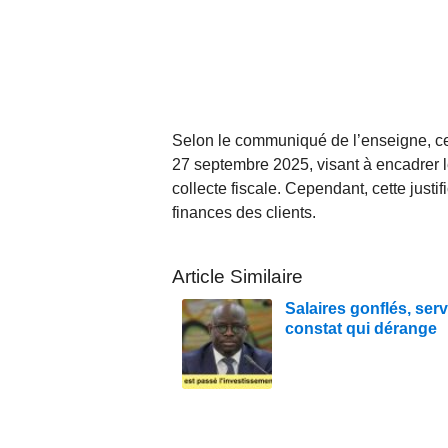
Selon le communiqué de l’enseigne, cet
27 septembre 2025, visant à encadrer le
collecte fiscale. Cependant, cette justif
finances des clients.
Article Similaire
Salaires gonflés, serv
constat qui dérange