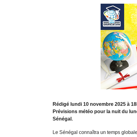
Rédigé lundi 10 novembre 2025 à 18
Prévisions météo pour la nuit du l
Sénégal.
Le Sénégal connaîtra un temps globalem