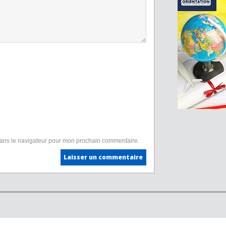
dans le navigateur pour mon prochain commentaire.