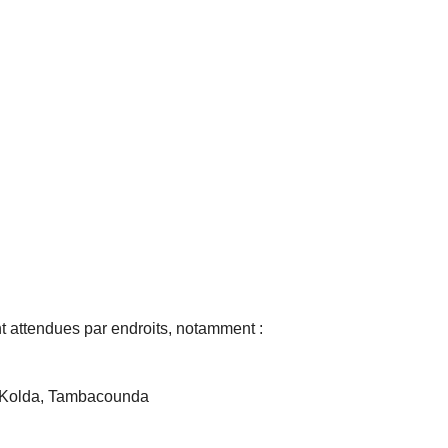
t attendues par endroits, notamment :
, Kolda, Tambacounda