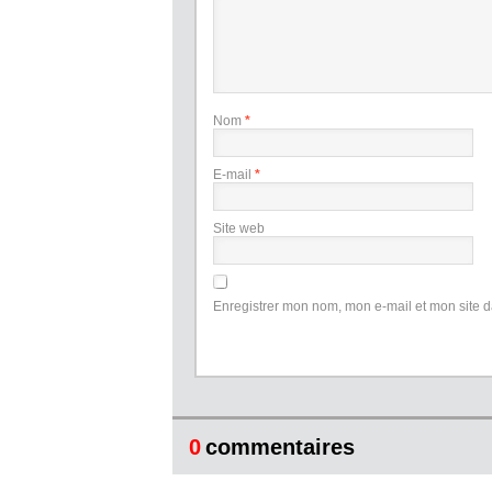
Nom
*
E-mail
*
Site web
Enregistrer mon nom, mon e-mail et mon site 
0
commentaires