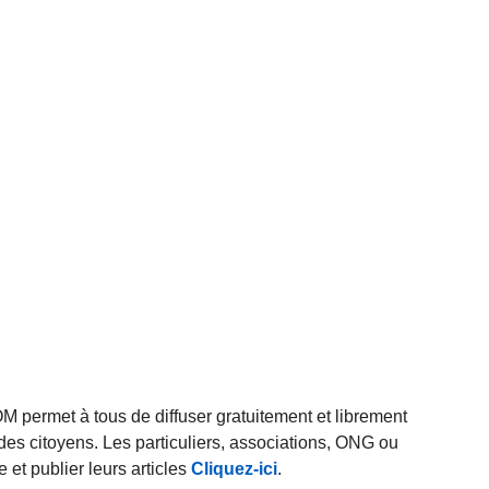
rmet à tous de diffuser gratuitement et librement
des citoyens. Les particuliers, associations, ONG ou
et publier leurs articles
Cliquez-ici
.