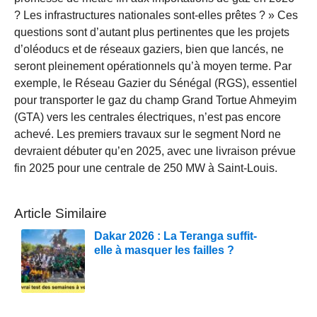
? Les infrastructures nationales sont-elles prêtes ? » Ces
questions sont d’autant plus pertinentes que les projets
d’oléoducs et de réseaux gaziers, bien que lancés, ne
seront pleinement opérationnels qu’à moyen terme. Par
exemple, le Réseau Gazier du Sénégal (RGS), essentiel
pour transporter le gaz du champ Grand Tortue Ahmeyim
(GTA) vers les centrales électriques, n’est pas encore
achevé. Les premiers travaux sur le segment Nord ne
devraient débuter qu’en 2025, avec une livraison prévue
fin 2025 pour une centrale de 250 MW à Saint-Louis.
Article Similaire
Dakar 2026 : La Teranga suffit-
elle à masquer les failles ?