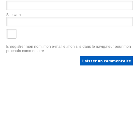
Site web
Enregistrer mon nom, mon e-mail et mon site dans le navigateur pour mon
prochain commentaire.