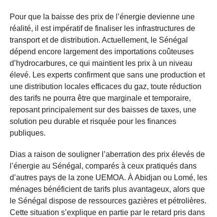
Pour que la baisse des prix de l’énergie devienne une
réalité, il est impératif de finaliser les infrastructures de
transport et de distribution. Actuellement, le Sénégal
dépend encore largement des importations coûteuses
d’hydrocarbures, ce qui maintient les prix à un niveau
élevé. Les experts confirment que sans une production et
une distribution locales efficaces du gaz, toute réduction
des tarifs ne pourra être que marginale et temporaire,
reposant principalement sur des baisses de taxes, une
solution peu durable et risquée pour les finances
publiques.
Dias a raison de souligner l’aberration des prix élevés de
l’énergie au Sénégal, comparés à ceux pratiqués dans
d’autres pays de la zone UEMOA. À Abidjan ou Lomé, les
ménages bénéficient de tarifs plus avantageux, alors que
le Sénégal dispose de ressources gazières et pétrolières.
Cette situation s’explique en partie par le retard pris dans