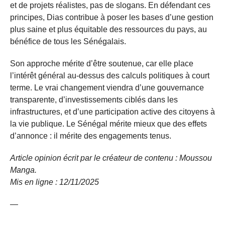
et de projets réalistes, pas de slogans. En défendant ces
principes, Dias contribue à poser les bases d’une gestion
plus saine et plus équitable des ressources du pays, au
bénéfice de tous les Sénégalais.
Son approche mérite d’être soutenue, car elle place
l’intérêt général au-dessus des calculs politiques à court
terme. Le vrai changement viendra d’une gouvernance
transparente, d’investissements ciblés dans les
infrastructures, et d’une participation active des citoyens à
la vie publique. Le Sénégal mérite mieux que des effets
d’annonce : il mérite des engagements tenus.
Article opinion écrit par le créateur de contenu : Moussou
Manga.
Mis en ligne : 12/11/
2025
—