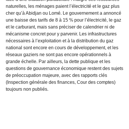
naturelles, les ménages paient l’électricité et le gaz plus
cher qu’à Abidjan ou Lomé. Le gouvernement a annoncé
une baisse des tarifs de 8 à 15 % pour l’électricité, le gaz
et le carburant, mais sans préciser de calendrier ni de
mécanisme concret pour y parvenir. Les infrastructures
nécessaires à l’exploitation et à la distribution du gaz
national sont encore en cours de développement, et les
réseaux gaziers ne sont pas encore opérationnels à
grande échelle. Par ailleurs, la dette publique et les
questions de gouvernance économique restent des sujets
de préoccupation majeure, avec des rapports clés
(Inspection générale des finances, Cour des comptes)
toujours non publiés.