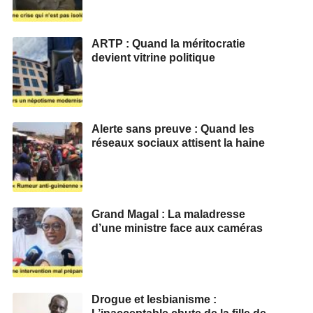
ARTP : Quand la méritocratie
devient vitrine politique
Alerte sans preuve : Quand les
réseaux sociaux attisent la haine
Grand Magal : La maladresse
d’une ministre face aux caméras
Drogue et lesbianisme :