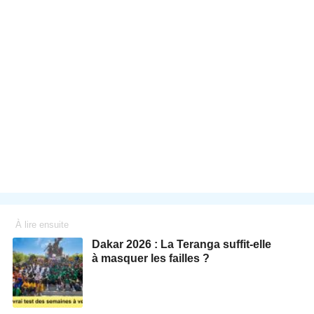
À lire ensuite
Dakar 2026 : La Teranga suffit-elle
à masquer les failles ?