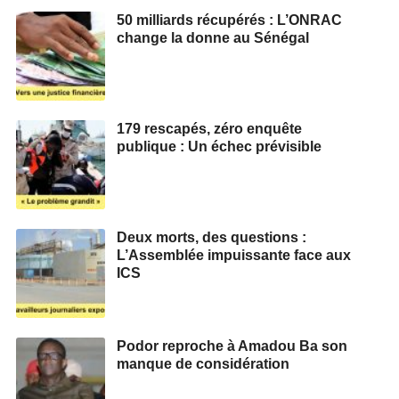
50 milliards récupérés : L’ONRAC
change la donne au Sénégal
179 rescapés, zéro enquête
publique : Un échec prévisible
Deux morts, des questions :
L’Assemblée impuissante face aux
ICS
Podor reproche à Amadou Ba son
manque de considération