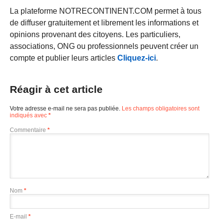
La plateforme NOTRECONTINENT.COM permet à tous
de diffuser gratuitement et librement les informations et
opinions provenant des citoyens. Les particuliers,
associations, ONG ou professionnels peuvent créer un
compte et publier leurs articles
Cliquez-ici
.
Réagir à cet article
Votre adresse e-mail ne sera pas publiée.
Les champs obligatoires sont
indiqués avec
*
Commentaire
*
Nom
*
E-mail
*