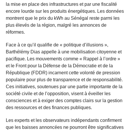
la mise en place des infrastructures et par une fiscalité
encore lourde sur les produits énergétiques. Les données
montrent que le prix du kWh au Sénégal reste parmi les
plus élevés de la région, malgré les annonces de
réformes.
Face à ce qu’il qualifie de « politique d’illusions »,
Barthélémy Dias appelle à une mobilisation citoyenne et
pacifique. Les mouvements comme « Rappel à l’ordre »
et le Front pour la Défense de la Démocratie et de la
République (FDDR) incarnent cette volonté de pression
populaire pour plus de transparence et de responsabilité.
Ces initiatives, soutenues par une partie importante de la
société civile et de l’opposition, visent à éveiller les
consciences et à exiger des comptes clairs sur la gestion
des ressources et des finances publiques.
Les experts et les observateurs indépendants confirment
que les baisses annoncées ne pourront être significatives