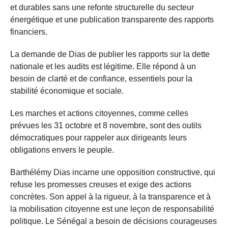
et durables sans une refonte structurelle du secteur
énergétique et une publication transparente des rapports
financiers.
La demande de Dias de publier les rapports sur la dette
nationale et les audits est légitime. Elle répond à un
besoin de clarté et de confiance, essentiels pour la
stabilité économique et sociale.
Les marches et actions citoyennes, comme celles
prévues les 31 octobre et 8 novembre, sont des outils
démocratiques pour rappeler aux dirigeants leurs
obligations envers le peuple.
Barthélémy Dias incarne une opposition constructive, qui
refuse les promesses creuses et exige des actions
concrètes. Son appel à la rigueur, à la transparence et à
la mobilisation citoyenne est une leçon de responsabilité
politique. Le Sénégal a besoin de décisions courageuses