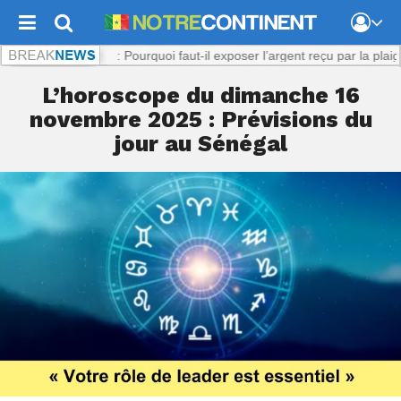
Viol présumé : Pourquoi faut-il exposer l’argent reçu par la plaignante 
L’horoscope du dimanche 16
novembre 2025 : Prévisions du
jour au Sénégal