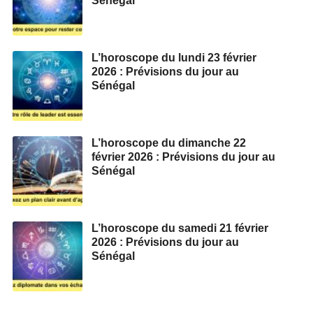
Sénégal
L’horoscope du lundi 23 février
2026 : Prévisions du jour au
Sénégal
L’horoscope du dimanche 22
février 2026 : Prévisions du jour au
Sénégal
L’horoscope du samedi 21 février
2026 : Prévisions du jour au
Sénégal