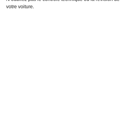
votre voiture.