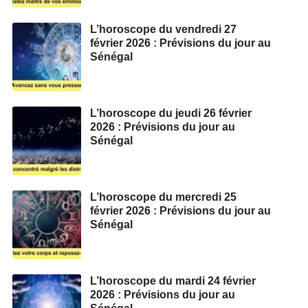
L’horoscope du vendredi 27
février 2026 : Prévisions du jour au
Sénégal
L’horoscope du jeudi 26 février
2026 : Prévisions du jour au
Sénégal
L’horoscope du mercredi 25
février 2026 : Prévisions du jour au
Sénégal
L’horoscope du mardi 24 février
2026 : Prévisions du jour au