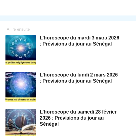
À lire ensuite
L’horoscope du mardi 3 mars 2026
: Prévisions du jour au Sénégal
L’horoscope du lundi 2 mars 2026
: Prévisions du jour au Sénégal
L’horoscope du samedi 28 février
2026 : Prévisions du jour au
Sénégal