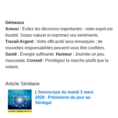
Gémeaux
Amour
: Évitez les décisions importantes : votre esprit est
troublé. Soyez naturel et exprimez vos sentiments.
Travail-Argent
: Votre efficacité sera remarquée ; de
nouvelles responsabilités peuvent vous être confiées.
Santé
: Énergie suffisante.
Humeur
: Journée un peu
maussade.
Conseil
: Privilégiez la marche plutôt que la
voiture.
Article Similaire
L’horoscope du mardi 3 mars
2026 : Prévisions du jour au
Sénégal