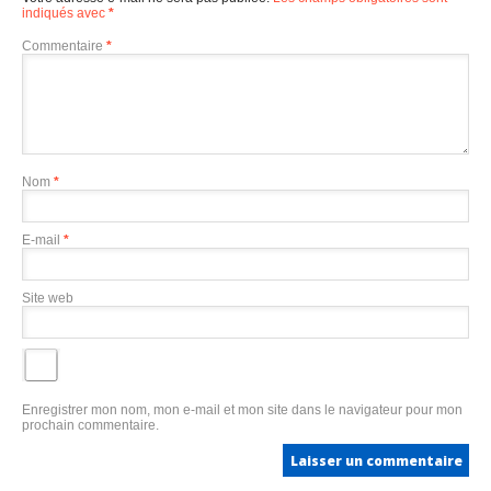
indiqués avec
*
Commentaire
*
Nom
*
E-mail
*
Site web
Enregistrer mon nom, mon e-mail et mon site dans le navigateur pour mon
prochain commentaire.