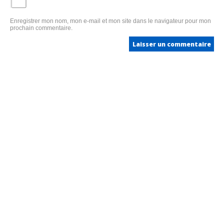
Enregistrer mon nom, mon e-mail et mon site dans le navigateur pour mon
prochain commentaire.