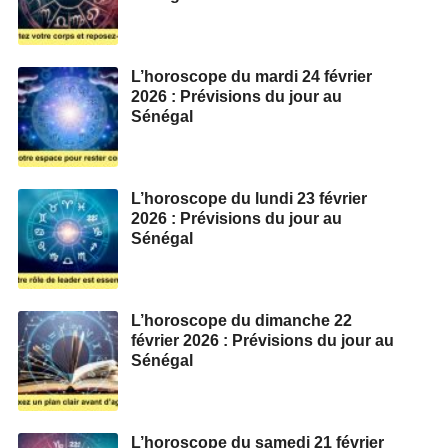
L’horoscope du mardi 24 février
2026 : Prévisions du jour au
Sénégal
L’horoscope du lundi 23 février
2026 : Prévisions du jour au
Sénégal
L’horoscope du dimanche 22
février 2026 : Prévisions du jour au
Sénégal
L’horoscope du samedi 21 février