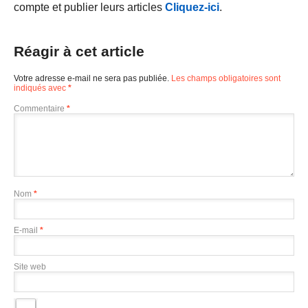
compte et publier leurs articles
Cliquez-ici
.
Réagir à cet article
Votre adresse e-mail ne sera pas publiée.
Les champs obligatoires sont
indiqués avec
*
Commentaire
*
Nom
*
E-mail
*
Site web