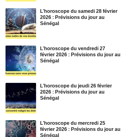
L’horoscope du samedi 28 février
2026 : Prévisions du jour au
Sénégal
L’horoscope du vendredi 27
février 2026 : Prévisions du jour au
Sénégal
L’horoscope du jeudi 26 février
2026 : Prévisions du jour au
Sénégal
L’horoscope du mercredi 25
février 2026 : Prévisions du jour au
Sénégal