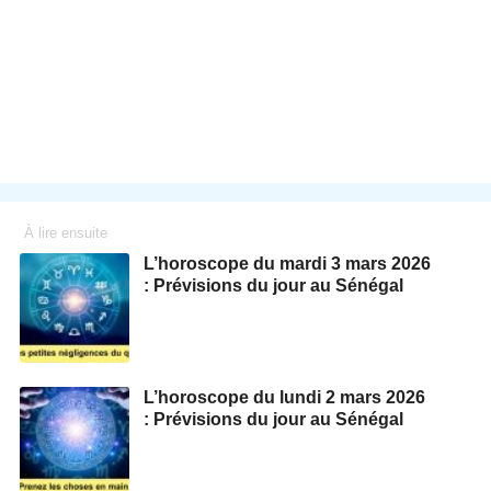
À lire ensuite
L’horoscope du mardi 3 mars 2026
: Prévisions du jour au Sénégal
L’horoscope du lundi 2 mars 2026
: Prévisions du jour au Sénégal