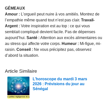
GÉMEAUX
Amour :
L’orgueil peut nuire à vos amitiés. Montrez de
l’empathie même quand tout n’est pas clair.
Travail-
Argent :
Votre inspiration est au top : ce qui vous
semblait compliqué devient facile. Pas de dépenses
aujourd’hui.
Santé :
Attention aux excès alimentaires ou
au stress qui affecte votre corps.
Humeur :
Mi-figue, mi-
raisin.
Conseil :
Ne vous précipitez pas, observez
d’abord la situation.
Article Similaire
L’horoscope du mardi 3 mars
2026 : Prévisions du jour au
Sénégal