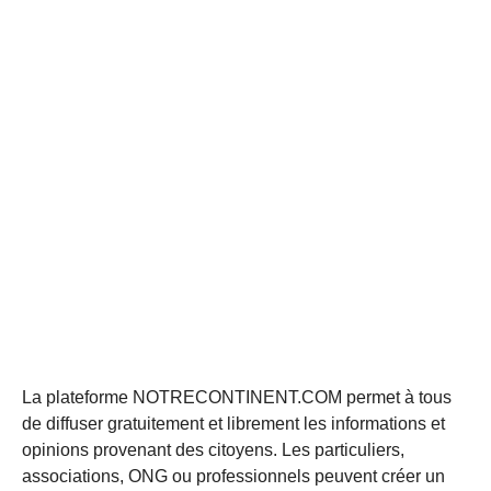
La plateforme NOTRECONTINENT.COM permet à tous
de diffuser gratuitement et librement les informations et
opinions provenant des citoyens. Les particuliers,
associations, ONG ou professionnels peuvent créer un