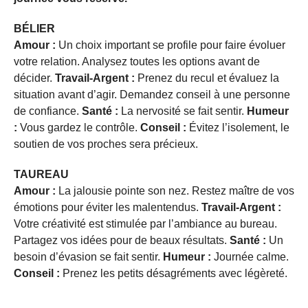
BÉLIER
Amour :
Un choix important se profile pour faire évoluer
votre relation. Analysez toutes les options avant de
décider.
Travail-Argent :
Prenez du recul et évaluez la
situation avant d’agir. Demandez conseil à une personne
de confiance.
Santé :
La nervosité se fait sentir.
Humeur
:
Vous gardez le contrôle.
Conseil :
Évitez l’isolement, le
soutien de vos proches sera précieux.
TAUREAU
Amour :
La jalousie pointe son nez. Restez maître de vos
émotions pour éviter les malentendus.
Travail-Argent :
Votre créativité est stimulée par l’ambiance au bureau.
Partagez vos idées pour de beaux résultats.
Santé :
Un
besoin d’évasion se fait sentir.
Humeur :
Journée calme.
Conseil :
Prenez les petits désagréments avec légèreté.