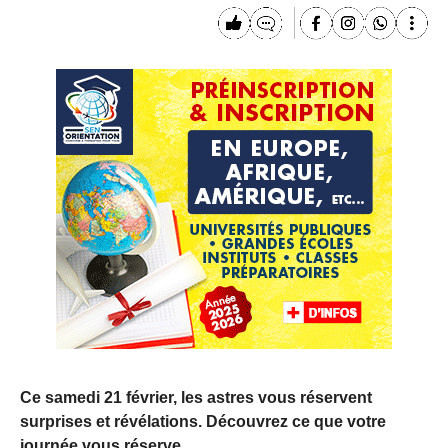
Ce samedi 21 février, les astres vous réservent
surprises et révélations. Découvrez ce que votre
journée vous réserve.