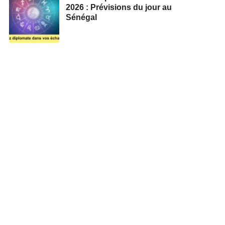
2026 : Prévisions du jour au
Sénégal