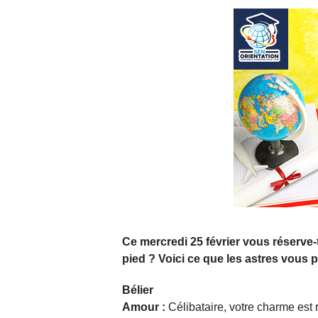
Ce mercredi 25 février vous réserve-t-
pied ? Voici ce que les astres vous 
Bélier
Amour :
Célibataire, votre charme est 