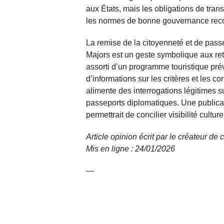
aux États, mais les obligations de tran
les normes de bonne gouvernance rec
La remise de la citoyenneté et de pas
Majors est un geste symbolique aux re
assorti d’un programme touristique pré
d’informations sur les critères et les co
alimente des interrogations légitimes s
passeports diplomatiques. Une publicati
permettrait de concilier visibilité culture
Article opinion écrit par le créateur de
Mis en ligne : 24/01/2026
—