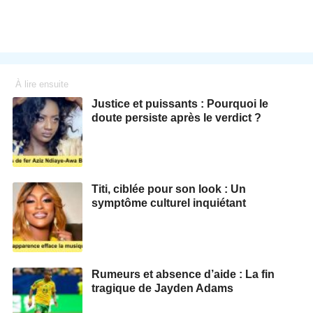
À lire ensuite
Justice et puissants : Pourquoi le
doute persiste après le verdict ?
Titi, ciblée pour son look : Un
symptôme culturel inquiétant
Rumeurs et absence d’aide : La fin
tragique de Jayden Adams