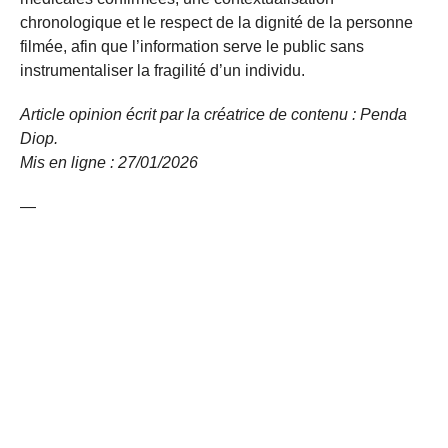
chronologique et le respect de la dignité de la personne
filmée, afin que l’information serve le public sans
instrumentaliser la fragilité d’un individu.
Article opinion écrit par la créatrice de contenu : Penda
Diop.
Mis en ligne : 27/01/2026
—