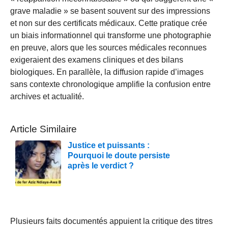
grave maladie » se basent souvent sur des impressions
et non sur des certificats médicaux. Cette pratique crée
un biais informationnel qui transforme une photographie
en preuve, alors que les sources médicales reconnues
exigeraient des examens cliniques et des bilans
biologiques. En parallèle, la diffusion rapide d’images
sans contexte chronologique amplifie la confusion entre
archives et actualité.
Article Similaire
Justice et puissants :
Pourquoi le doute persiste
après le verdict ?
Plusieurs faits documentés appuient la critique des titres