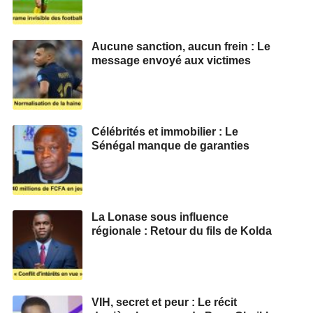
Aucune sanction, aucun frein : Le
message envoyé aux victimes
Célébrités et immobilier : Le
Sénégal manque de garanties
La Lonase sous influence
régionale : Retour du fils de Kolda
VIH, secret et peur : Le récit