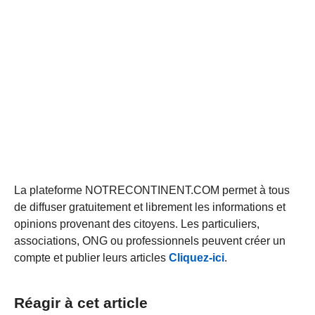
La plateforme NOTRECONTINENT.COM permet à tous
de diffuser gratuitement et librement les informations et
opinions provenant des citoyens. Les particuliers,
associations, ONG ou professionnels peuvent créer un
compte et publier leurs articles
Cliquez-ici
.
Réagir à cet article