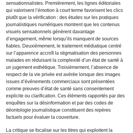
sensationnalistes. Premièrement, les lignes éditoriales
qui valorisent l’émotion à court terme favorisent les clics
plutôt que la vérification : des études sur les pratiques
journalistiques numériques montrent que les contenus
visuels sensationnels génèrent davantage
d’engagement, même lorsqu’ils manquent de sources
fiables. Deuxièmement, le traitement médiatique centré
sur l’apparence accroît la stigmatisation des personnes
malades en réduisant la complexité d’un état de santé à
un jugement esthétique. Troisièmement, l’absence de
respect de la vie privée est avérée lorsque des images
issues d’événements commerciaux sont présentées
comme preuves d’état de santé sans consentement
explicite ou clarification. Ces éléments rapportés par des
enquêtes sur la désinformation et par des codes de
déontologie journalistique constituent des repères
factuels pour évaluer la couverture.
La critique se focalise sur les titres qui exploitent la