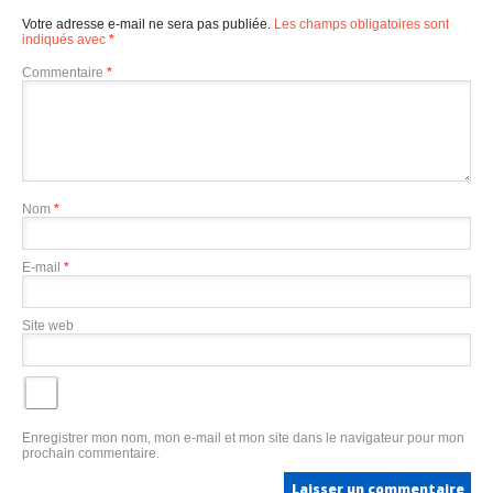
Votre adresse e-mail ne sera pas publiée.
Les champs obligatoires sont
indiqués avec
*
Commentaire
*
Nom
*
E-mail
*
Site web
Enregistrer mon nom, mon e-mail et mon site dans le navigateur pour mon
prochain commentaire.