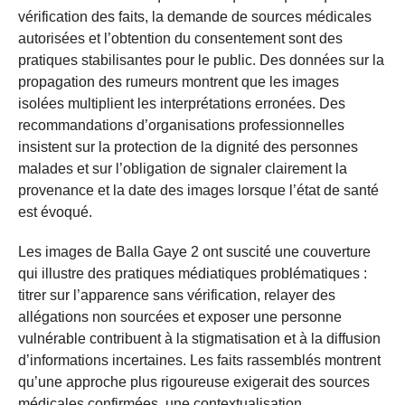
vérification des faits, la demande de sources médicales
autorisées et l’obtention du consentement sont des
pratiques stabilisantes pour le public. Des données sur la
propagation des rumeurs montrent que les images
isolées multiplient les interprétations erronées. Des
recommandations d’organisations professionnelles
insistent sur la protection de la dignité des personnes
malades et sur l’obligation de signaler clairement la
provenance et la date des images lorsque l’état de santé
est évoqué.
Les images de Balla Gaye 2 ont suscité une couverture
qui illustre des pratiques médiatiques problématiques :
titrer sur l’apparence sans vérification, relayer des
allégations non sourcées et exposer une personne
vulnérable contribuent à la stigmatisation et à la diffusion
d’informations incertaines. Les faits rassemblés montrent
qu’une approche plus rigoureuse exigerait des sources
médicales confirmées, une contextualisation