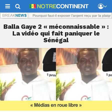
iol présumé : Pourquoi faut-il exposer l’argent reçu par la plaignante ?
Balla Gaye 2 « méconnaissable » :
La vidéo qui fait paniquer le
Sénégal