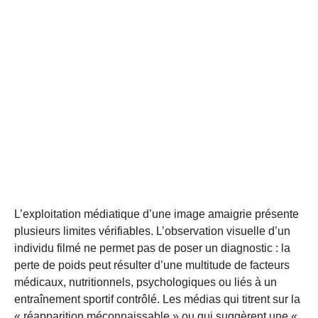
L’exploitation médiatique d’une image amaigrie présente
plusieurs limites vérifiables. L’observation visuelle d’un
individu filmé ne permet pas de poser un diagnostic : la
perte de poids peut résulter d’une multitude de facteurs
médicaux, nutritionnels, psychologiques ou liés à un
entraînement sportif contrôlé. Les médias qui titrent sur la
« réapparition méconnaissable » ou qui suggèrent une «