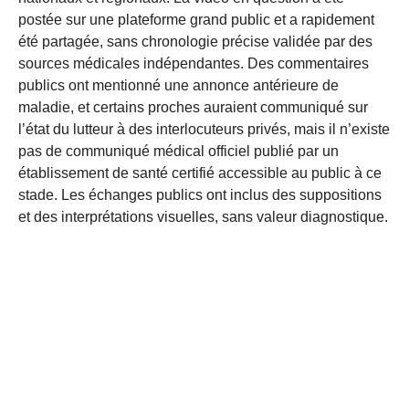
postée sur une plateforme grand public et a rapidement
été partagée, sans chronologie précise validée par des
sources médicales indépendantes. Des commentaires
publics ont mentionné une annonce antérieure de
maladie, et certains proches auraient communiqué sur
l’état du lutteur à des interlocuteurs privés, mais il n’existe
pas de communiqué médical officiel publié par un
établissement de santé certifié accessible au public à ce
stade. Les échanges publics ont inclus des suppositions
et des interprétations visuelles, sans valeur diagnostique.