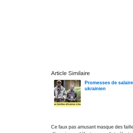
Article Similaire
Promesses de salaire, 
ukrainien
Ce faux pas amusant masque des faille