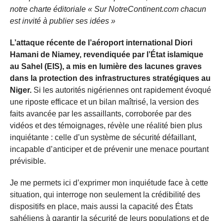
notre charte éditoriale « Sur NotreContinent.com chacun
est invité à publier ses idées »
L’attaque récente de l’aéroport international Diori
Hamani de Niamey, revendiquée par l’État islamique
au Sahel (EIS), a mis en lumière des lacunes graves
dans la protection des infrastructures stratégiques au
Niger.
Si les autorités nigériennes ont rapidement évoqué
une riposte efficace et un bilan maîtrisé, la version des
faits avancée par les assaillants, corroborée par des
vidéos et des témoignages, révèle une réalité bien plus
inquiétante : celle d’un système de sécurité défaillant,
incapable d’anticiper et de prévenir une menace pourtant
prévisible.
Je me permets ici d’exprimer mon inquiétude face à cette
situation, qui interroge non seulement la crédibilité des
dispositifs en place, mais aussi la capacité des États
sahéliens à garantir la sécurité de leurs populations et de