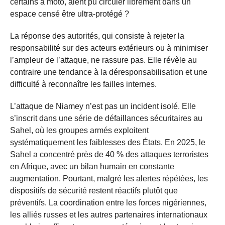
certains à moto, aient pu circuler librement dans un
espace censé être ultra-protégé ?
La réponse des autorités, qui consiste à rejeter la
responsabilité sur des acteurs extérieurs ou à minimiser
l’ampleur de l’attaque, ne rassure pas. Elle révèle au
contraire une tendance à la déresponsabilisation et une
difficulté à reconnaître les failles internes.
L’attaque de Niamey n’est pas un incident isolé. Elle
s’inscrit dans une série de défaillances sécuritaires au
Sahel, où les groupes armés exploitent
systématiquement les faiblesses des États. En 2025, le
Sahel a concentré près de 40 % des attaques terroristes
en Afrique, avec un bilan humain en constante
augmentation. Pourtant, malgré les alertes répétées, les
dispositifs de sécurité restent réactifs plutôt que
préventifs. La coordination entre les forces nigériennes,
les alliés russes et les autres partenaires internationaux