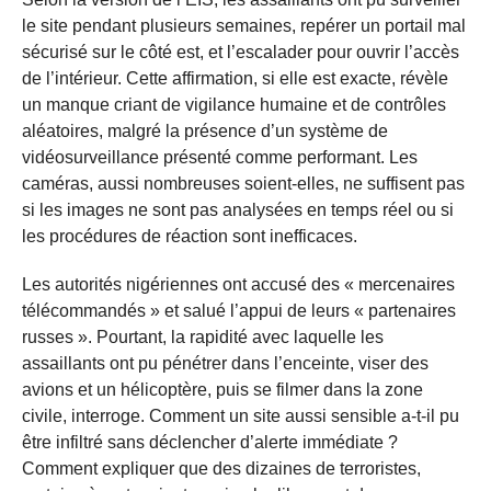
le site pendant plusieurs semaines, repérer un portail mal
sécurisé sur le côté est, et l’escalader pour ouvrir l’accès
de l’intérieur. Cette affirmation, si elle est exacte, révèle
un manque criant de vigilance humaine et de contrôles
aléatoires, malgré la présence d’un système de
vidéosurveillance présenté comme performant. Les
caméras, aussi nombreuses soient-elles, ne suffisent pas
si les images ne sont pas analysées en temps réel ou si
les procédures de réaction sont inefficaces.
Les autorités nigériennes ont accusé des « mercenaires
télécommandés » et salué l’appui de leurs « partenaires
russes ». Pourtant, la rapidité avec laquelle les
assaillants ont pu pénétrer dans l’enceinte, viser des
avions et un hélicoptère, puis se filmer dans la zone
civile, interroge. Comment un site aussi sensible a-t-il pu
être infiltré sans déclencher d’alerte immédiate ?
Comment expliquer que des dizaines de terroristes,