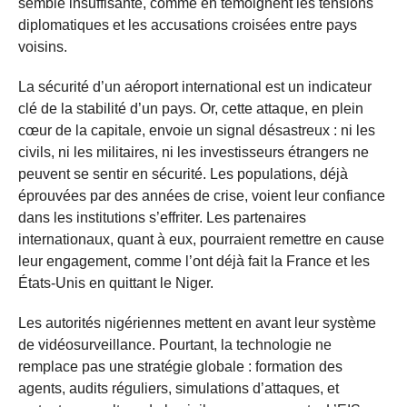
semble insuffisante, comme en témoignent les tensions
diplomatiques et les accusations croisées entre pays
voisins.
La sécurité d’un aéroport international est un indicateur
clé de la stabilité d’un pays. Or, cette attaque, en plein
cœur de la capitale, envoie un signal désastreux : ni les
civils, ni les militaires, ni les investisseurs étrangers ne
peuvent se sentir en sécurité. Les populations, déjà
éprouvées par des années de crise, voient leur confiance
dans les institutions s’effriter. Les partenaires
internationaux, quant à eux, pourraient remettre en cause
leur engagement, comme l’ont déjà fait la France et les
États-Unis en quittant le Niger.
Les autorités nigériennes mettent en avant leur système
de vidéosurveillance. Pourtant, la technologie ne
remplace pas une stratégie globale : formation des
agents, audits réguliers, simulations d’attaques, et