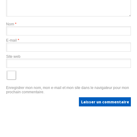
Nom
*
E-mail
*
Site web
Enregistrer mon nom, mon e-mail et mon site dans le navigateur pour mon
prochain commentaire.