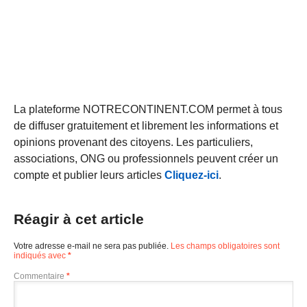
La plateforme NOTRECONTINENT.COM permet à tous
de diffuser gratuitement et librement les informations et
opinions provenant des citoyens. Les particuliers,
associations, ONG ou professionnels peuvent créer un
compte et publier leurs articles
Cliquez-ici
.
Réagir à cet article
Votre adresse e-mail ne sera pas publiée.
Les champs obligatoires sont
indiqués avec
*
Commentaire
*