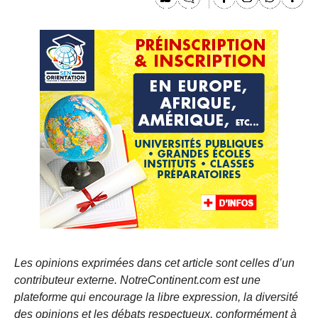
Les opinions exprimées dans cet article sont celles d’un
contributeur externe. NotreContinent.com est une
plateforme qui encourage la libre expression, la diversité
des opinions et les débats respectueux, conformément à