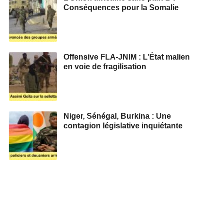
Conséquences pour la Somalie
Offensive FLA-JNIM : L’État malien
en voie de fragilisation
Niger, Sénégal, Burkina : Une
contagion législative inquiétante