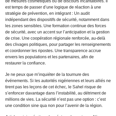
de mesures cosmétiques ou de discours incantatoires. Il
est temps de passer d’une logique de réaction à une
stratégie de prévention, en intégrant : Un audit
indépendant des dispositifs de sécurité, notamment dans
les zones sensibles. Une formation continue des forces
de sécurité, avec un accent sur l’anticipation et la gestion
de crise. Une coopération régionale renforcée, au-delà
des clivages politiques, pour partager les renseignements
et coordonner les ripostes. Une transparence accrue
envers les populations et les partenaires, afin de
restaurer la confiance.
Je ne peux que m’inquiéter de la tournure des
événements. Si les autorités nigériennes et leurs alliés ne
tirent pas les leçons de cet échec, le Sahel risque de
s’enfoncer davantage dans l’instabilité, au détriment de
millions de vies. La sécurité n’est pas une option : c’est
une condition sine qua non pour l’avenir de la région.