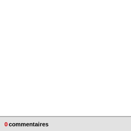
0
commentaires