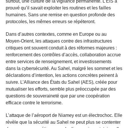
surtout, une culture de la vigilance permanente. L’EIS a
prouvé qu’il savait exploiter les routines et les failles
humaines. Sans une remise en question profonde des
protocoles, les mêmes erreurs se répéteront.
Dans d’autres contextes, comme en Europe ou au
Moyen-Orient, les attaques contre des infrastructures
critiques ont souvent conduit à des réformes majeures :
renforcement des contrôles d’accès, collaboration accrue
entre services de renseignement, et investissements
dans la cybersécurité. Au Sahel, malgré les sommet et les
déclarations d’intention, les actions concrètes peinent à
suivre. L’Alliance des États du Sahel (AES), créée pour
mutualiser les efforts, semble plus préoccupée par des
questions de souveraineté que par une coopération
efficace contre le terrorisme.
L’attaque de l’aéroport de Niamey est un électrochoc. Elle
révèle que la sécurité au Sahel ne peut plus se contenter