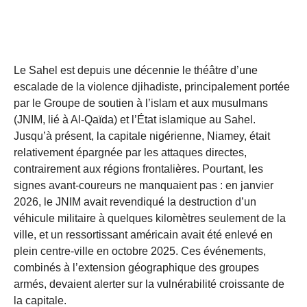
Le Sahel est depuis une décennie le théâtre d’une
escalade de la violence djihadiste, principalement portée
par le Groupe de soutien à l’islam et aux musulmans
(JNIM, lié à Al-Qaïda) et l’État islamique au Sahel.
Jusqu’à présent, la capitale nigérienne, Niamey, était
relativement épargnée par les attaques directes,
contrairement aux régions frontalières. Pourtant, les
signes avant-coureurs ne manquaient pas : en janvier
2026, le JNIM avait revendiqué la destruction d’un
véhicule militaire à quelques kilomètres seulement de la
ville, et un ressortissant américain avait été enlevé en
plein centre-ville en octobre 2025. Ces événements,
combinés à l’extension géographique des groupes
armés, devaient alerter sur la vulnérabilité croissante de
la capitale.