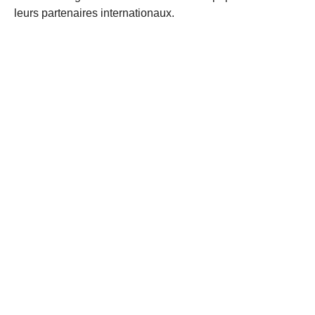
leurs partenaires internationaux.