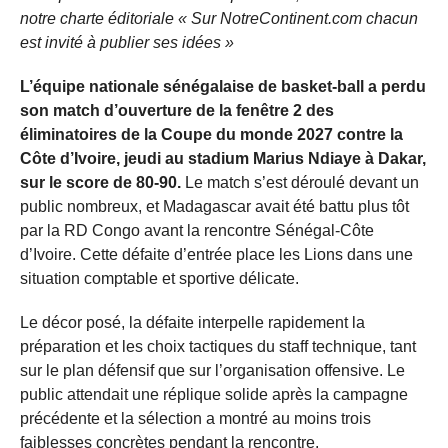
notre charte éditoriale « Sur NotreContinent.com chacun
est invité à publier ses idées »
L’équipe nationale sénégalaise de basket-ball a perdu
son match d’ouverture de la fenêtre 2 des
éliminatoires de la Coupe du monde 2027 contre la
Côte d’Ivoire, jeudi au stadium Marius Ndiaye à Dakar,
sur le score de 80-90.
Le match s’est déroulé devant un
public nombreux, et Madagascar avait été battu plus tôt
par la RD Congo avant la rencontre Sénégal-Côte
d’Ivoire. Cette défaite d’entrée place les Lions dans une
situation comptable et sportive délicate.
Le décor posé, la défaite interpelle rapidement la
préparation et les choix tactiques du staff technique, tant
sur le plan défensif que sur l’organisation offensive. Le
public attendait une réplique solide après la campagne
précédente et la sélection a montré au moins trois
faiblesses concrètes pendant la rencontre.