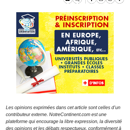
Les opinions exprimées dans cet article sont celles d’un
contributeur externe. NotreContinent.com est une
plateforme qui encourage la libre expression, la diversité
des opinions et les débats respectueux, conformément à