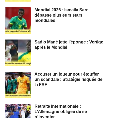
Mondial 2026 : Ismaila Sarr
dépasse plusieurs stars
mondiales
Sadio Mané jette l’éponge : Vertige
après le Mondial
Accuser un joueur pour étouffer
un scandale : Stratégie risquée de
la FSF
Retraite internationale :
L’Allemagne obligée de se
réinventer