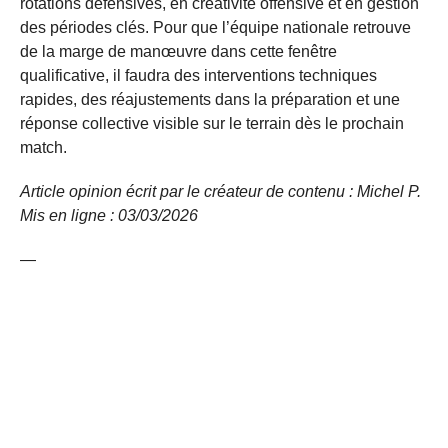
rotations défensives, en créativité offensive et en gestion
des périodes clés. Pour que l’équipe nationale retrouve
de la marge de manœuvre dans cette fenêtre
qualificative, il faudra des interventions techniques
rapides, des réajustements dans la préparation et une
réponse collective visible sur le terrain dès le prochain
match.
Article opinion écrit par le créateur de contenu : Michel P.
Mis en ligne : 03/03/2026
—