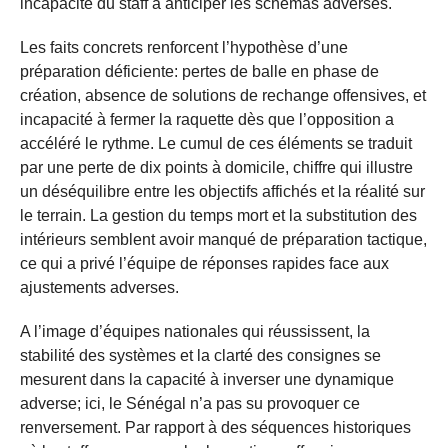
incapacité du staff à anticiper les schémas adverses.
Les faits concrets renforcent l’hypothèse d’une
préparation déficiente: pertes de balle en phase de
création, absence de solutions de rechange offensives, et
incapacité à fermer la raquette dès que l’opposition a
accéléré le rythme. Le cumul de ces éléments se traduit
par une perte de dix points à domicile, chiffre qui illustre
un déséquilibre entre les objectifs affichés et la réalité sur
le terrain. La gestion du temps mort et la substitution des
intérieurs semblent avoir manqué de préparation tactique,
ce qui a privé l’équipe de réponses rapides face aux
ajustements adverses.
A l’image d’équipes nationales qui réussissent, la
stabilité des systèmes et la clarté des consignes se
mesurent dans la capacité à inverser une dynamique
adverse; ici, le Sénégal n’a pas su provoquer ce
renversement. Par rapport à des séquences historiques