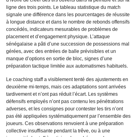
ligne des trois points. Le tableau statistique du match
signale une différence dans les pourcentages de réussite
à longue distance et dans le nombre de rebonds offensifs
concédés, indicateurs mesurables de problèmes de
placement et d’engagement physique. L’attaque
sénégalaise a pâti d’une succession de possessions mal
gérées, avec des entrées de balle prévisibles et un
manque d’options en sortie de bloc, signes d’une
préparation tactique limitée aux automatismes habituels.
Le coaching staff a visiblement tenté des ajustements en
deuxième mi-temps, mais ces adaptations sont arrivées
tardivement et n’ont pas réduit l’écart. Les systèmes
défensifs employés n’ont pas contenu les pénétrations
adverses, et les consignes pour contester les tirs n’ont
pas été appliquées systématiquement par l’ensemble des
joueurs. Ces observations renvoient à une préparation
collective insuffisante pendant la trêve, ou à une