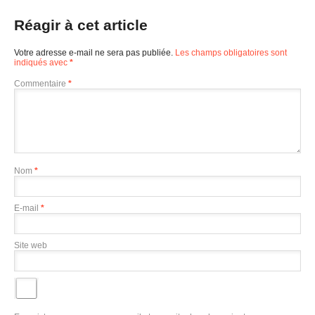
Réagir à cet article
Votre adresse e-mail ne sera pas publiée.
Les champs obligatoires sont
indiqués avec
*
Commentaire
*
Nom
*
E-mail
*
Site web