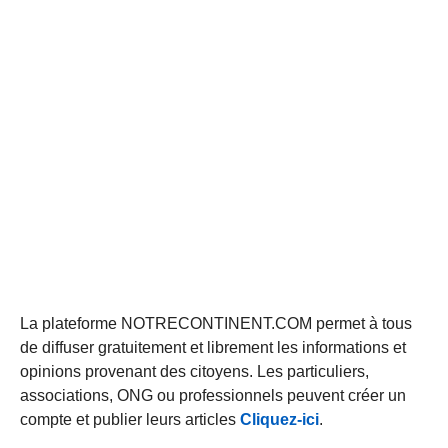
La plateforme NOTRECONTINENT.COM permet à tous
de diffuser gratuitement et librement les informations et
opinions provenant des citoyens. Les particuliers,
associations, ONG ou professionnels peuvent créer un
compte et publier leurs articles
Cliquez-ici
.