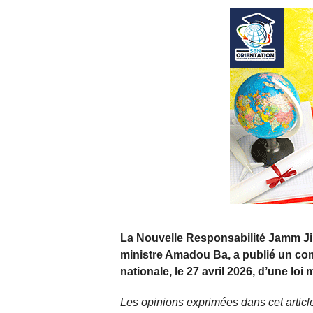
La Nouvelle Responsabilité Jamm Ji
ministre Amadou Ba, a publié un co
nationale, le 27 avril 2026, d’une loi
Les opinions exprimées dans cet article