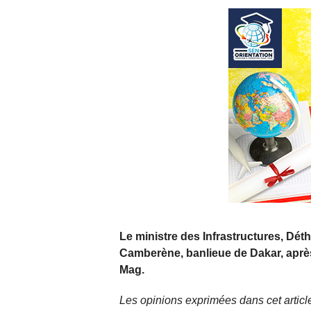
Le ministre des Infrastructures, Déth
Camberène, banlieue de Dakar, après
Mag.
Les opinions exprimées dans cet article