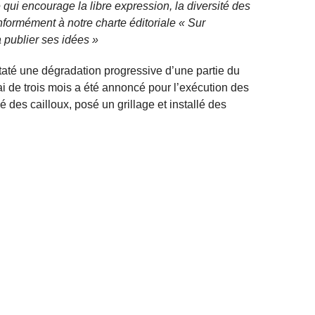
qui encourage la libre expression, la diversité des
nformément à notre charte éditoriale « Sur
 publier ses idées »
nstaté une dégradation progressive d’une partie du
lai de trois mois a été annoncé pour l’exécution des
 des cailloux, posé un grillage et installé des