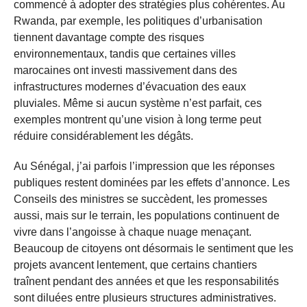
commencé à adopter des stratégies plus cohérentes. Au
Rwanda, par exemple, les politiques d’urbanisation
tiennent davantage compte des risques
environnementaux, tandis que certaines villes
marocaines ont investi massivement dans des
infrastructures modernes d’évacuation des eaux
pluviales. Même si aucun système n’est parfait, ces
exemples montrent qu’une vision à long terme peut
réduire considérablement les dégâts.
Au Sénégal, j’ai parfois l’impression que les réponses
publiques restent dominées par les effets d’annonce. Les
Conseils des ministres se succèdent, les promesses
aussi, mais sur le terrain, les populations continuent de
vivre dans l’angoisse à chaque nuage menaçant.
Beaucoup de citoyens ont désormais le sentiment que les
projets avancent lentement, que certains chantiers
traînent pendant des années et que les responsabilités
sont diluées entre plusieurs structures administratives.