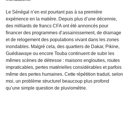
Le Sénégal n’en est pourtant pas à sa première
expérience en la matière. Depuis plus d’une décennie,
des milliards de francs CFA ont été annoncés pour
financer des programmes d’assainissement, de drainage
et de relogement des populations vivant dans les zones
inondables. Malgré cela, des quartiers de Dakar, Pikine,
Guédiawaye ou encore Touba continuent de subir les
mêmes scènes de détresse : maisons englouties, routes
impraticables, pertes matérielles considérables et parfois
même des pertes humaines. Cette répétition traduit, selon
moi, un problème structurel beaucoup plus profond
qu’une simple question de pluviométrie.