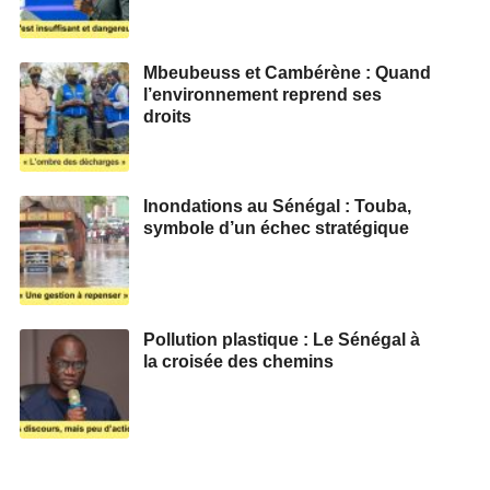
Mbeubeuss et Cambérène : Quand
l’environnement reprend ses
droits
Inondations au Sénégal : Touba,
symbole d’un échec stratégique
Pollution plastique : Le Sénégal à
la croisée des chemins