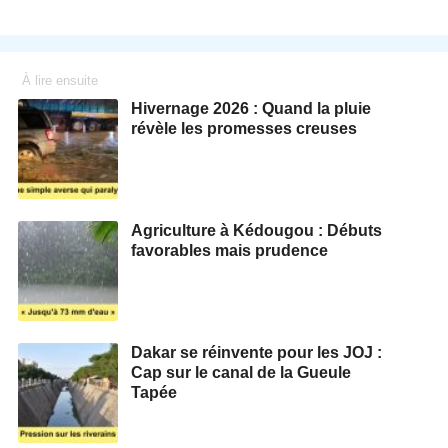
À lire ensuite
Hivernage 2026 : Quand la pluie
révèle les promesses creuses
Agriculture à Kédougou : Débuts
favorables mais prudence
Dakar se réinvente pour les JOJ :
Cap sur le canal de la Gueule
Tapée