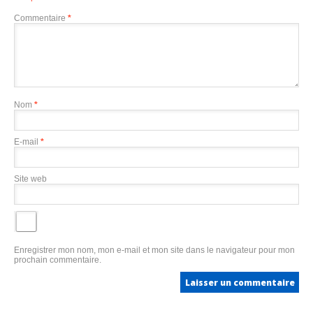
Commentaire
*
Nom
*
E-mail
*
Site web
Enregistrer mon nom, mon e-mail et mon site dans le navigateur pour mon
prochain commentaire.