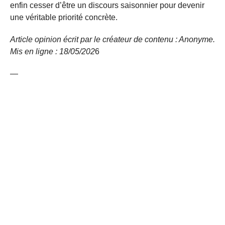
enfin cesser d’être un discours saisonnier pour devenir
une véritable priorité concrète.
Article opinion écrit par le créateur de contenu : Anonyme.
Mis en ligne : 18/05/
202
6
—