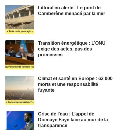
Littoral en alerte : Le pont de
Camberène menacé par la mer
Transition énergétique : L’ONU
exige des actes, pas des
promesses
Climat et santé en Europe : 62 000
morts et une responsabilité
fuyante
Crise de l’eau : L’appel de
Diomaye Faye face au mur de la
transparence