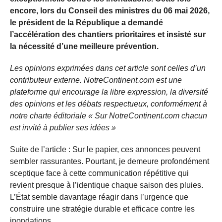
encore, lors du Conseil des ministres du 06 mai 2026,
le président de la République a demandé
l’accélération des chantiers prioritaires et insisté sur
la nécessité d’une meilleure prévention.
Les opinions exprimées dans cet article sont celles d’un
contributeur externe. NotreContinent.com est une
plateforme qui encourage la libre expression, la diversité
des opinions et les débats respectueux, conformément à
notre charte éditoriale « Sur NotreContinent.com chacun
est invité à publier ses idées »
Suite de l’article : Sur le papier, ces annonces peuvent
sembler rassurantes. Pourtant, je demeure profondément
sceptique face à cette communication répétitive qui
revient presque à l’identique chaque saison des pluies.
L’État semble davantage réagir dans l’urgence que
construire une stratégie durable et efficace contre les
inondations.