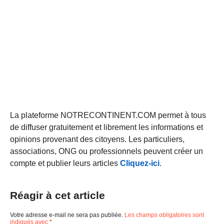
La plateforme NOTRECONTINENT.COM permet à tous
de diffuser gratuitement et librement les informations et
opinions provenant des citoyens. Les particuliers,
associations, ONG ou professionnels peuvent créer un
compte et publier leurs articles
Cliquez-ici
.
Réagir à cet article
Votre adresse e-mail ne sera pas publiée.
Les champs obligatoires sont
indiqués avec
*