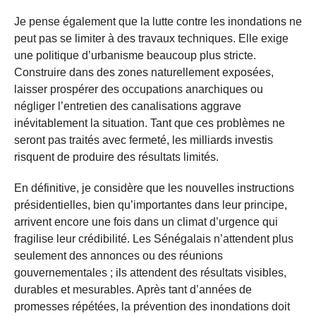
Je pense également que la lutte contre les inondations ne
peut pas se limiter à des travaux techniques. Elle exige
une politique d’urbanisme beaucoup plus stricte.
Construire dans des zones naturellement exposées,
laisser prospérer des occupations anarchiques ou
négliger l’entretien des canalisations aggrave
inévitablement la situation. Tant que ces problèmes ne
seront pas traités avec fermeté, les milliards investis
risquent de produire des résultats limités.
En définitive, je considère que les nouvelles instructions
présidentielles, bien qu’importantes dans leur principe,
arrivent encore une fois dans un climat d’urgence qui
fragilise leur crédibilité. Les Sénégalais n’attendent plus
seulement des annonces ou des réunions
gouvernementales ; ils attendent des résultats visibles,
durables et mesurables. Après tant d’années de
promesses répétées, la prévention des inondations doit