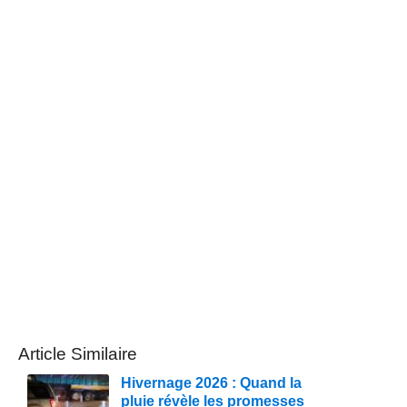
Article Similaire
Hivernage 2026 : Quand la
pluie révèle les promesses