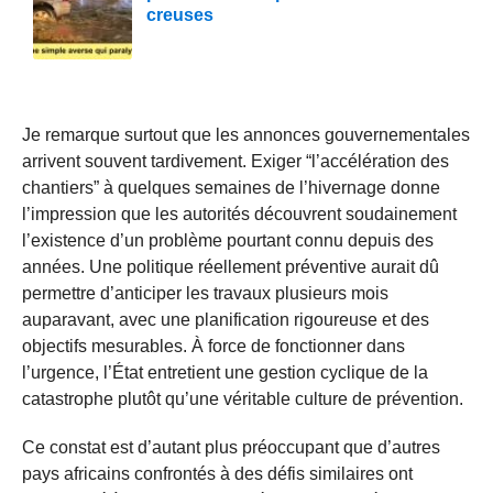
creuses
Je remarque surtout que les annonces gouvernementales
arrivent souvent tardivement. Exiger “l’accélération des
chantiers” à quelques semaines de l’hivernage donne
l’impression que les autorités découvrent soudainement
l’existence d’un problème pourtant connu depuis des
années. Une politique réellement préventive aurait dû
permettre d’anticiper les travaux plusieurs mois
auparavant, avec une planification rigoureuse et des
objectifs mesurables. À force de fonctionner dans
l’urgence, l’État entretient une gestion cyclique de la
catastrophe plutôt qu’une véritable culture de prévention.
Ce constat est d’autant plus préoccupant que d’autres
pays africains confrontés à des défis similaires ont