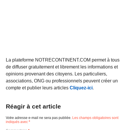
La plateforme NOTRECONTINENT.COM permet à tous
de diffuser gratuitement et librement les informations et
opinions provenant des citoyens. Les particuliers,
associations, ONG ou professionnels peuvent créer un
compte et publier leurs articles
Cliquez-ici
.
Réagir à cet article
Votre adresse e-mail ne sera pas publiée.
Les champs obligatoires sont
indiqués avec
*