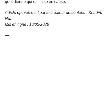
quotidienne qui est mise en cause.
Article opinion écrit par le créateur de contenu : Khadim
Nd.
Mis en ligne : 16/05/2026
—