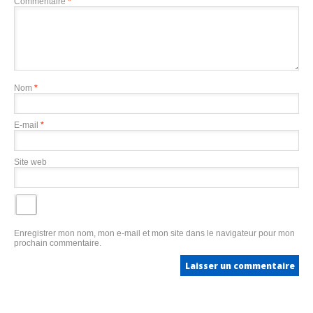
Commentaire
*
Nom
*
E-mail
*
Site web
Enregistrer mon nom, mon e-mail et mon site dans le navigateur pour mon
prochain commentaire.