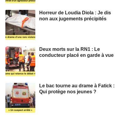
Horreur de Loudia Diola : Je dis
non aux jugements précipités
Deux morts sur la RN1 : Le
conducteur placé en garde à vue
Le bac tourne au drame à Fatick :
Qui protège nos jeunes ?