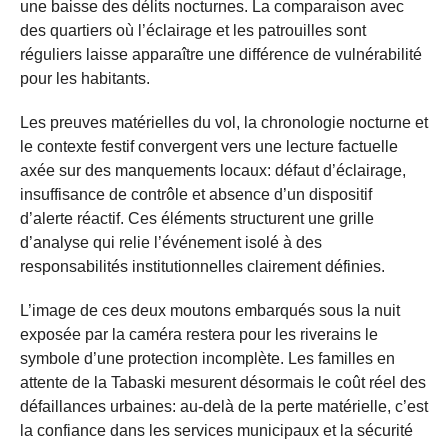
une baisse des délits nocturnes. La comparaison avec
des quartiers où l’éclairage et les patrouilles sont
réguliers laisse apparaître une différence de vulnérabilité
pour les habitants.
Les preuves matérielles du vol, la chronologie nocturne et
le contexte festif convergent vers une lecture factuelle
axée sur des manquements locaux: défaut d’éclairage,
insuffisance de contrôle et absence d’un dispositif
d’alerte réactif. Ces éléments structurent une grille
d’analyse qui relie l’événement isolé à des
responsabilités institutionnelles clairement définies.
L’image de ces deux moutons embarqués sous la nuit
exposée par la caméra restera pour les riverains le
symbole d’une protection incomplète. Les familles en
attente de la Tabaski mesurent désormais le coût réel des
défaillances urbaines: au-delà de la perte matérielle, c’est
la confiance dans les services municipaux et la sécurité