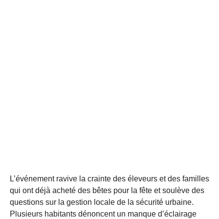
L’événement ravive la crainte des éleveurs et des familles
qui ont déjà acheté des bêtes pour la fête et soulève des
questions sur la gestion locale de la sécurité urbaine.
Plusieurs habitants dénoncent un manque d’éclairage