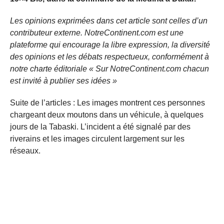
Les opinions exprimées dans cet article sont celles d’un
contributeur externe. NotreContinent.com est une
plateforme qui encourage la libre expression, la diversité
des opinions et les débats respectueux, conformément à
notre charte éditoriale « Sur NotreContinent.com chacun
est invité à publier ses idées »
Suite de l’articles : Les images montrent ces personnes
chargeant deux moutons dans un véhicule, à quelques
jours de la Tabaski. L’incident a été signalé par des
riverains et les images circulent largement sur les
réseaux.