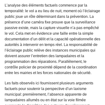
L’analyse des éléments factuels commence par la
temporalité: le vol a eu lieu de nuit, moment où l’éclairage
public joue un rôle déterminant dans la prévention. La
présence d’une caméra fixe prouve que la surveillance
passive existe, mais la capture visuelle n’a pas empêché
le vol. Cela met en évidence une faille entre la simple
documentation d’un délit et la capacité opérationnelle des
autorités à intervenir en temps réel. La responsabilité de
l’éclairage public relève des instances municipales qui
doivent assurer l’entretien des lampadaires et la
programmation des réparations. Parallèlement, le
contrôle policier de proximité dépend de la coordination
entre les mairies et les forces nationales de sécurité.
Les faits observés ici fournissent plusieurs arguments
factuels pour soutenir la perspective d’un laxisme
municipal: premièrement, l’absence apparente de
lampadaires allumés ou en état sur la voie filmée