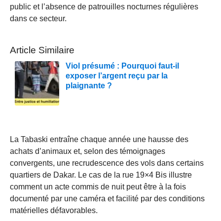
public et l’absence de patrouilles nocturnes régulières
dans ce secteur.
Article Similaire
Viol présumé : Pourquoi faut-il
exposer l’argent reçu par la
plaignante ?
La Tabaski entraîne chaque année une hausse des
achats d’animaux et, selon des témoignages
convergents, une recrudescence des vols dans certains
quartiers de Dakar. Le cas de la rue 19×4 Bis illustre
comment un acte commis de nuit peut être à la fois
documenté par une caméra et facilité par des conditions
matérielles défavorables.