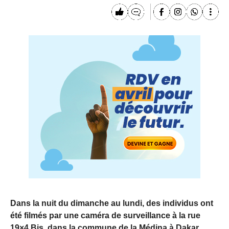
Dans la nuit du dimanche au lundi, des individus ont
été filmés par une caméra de surveillance à la rue
19×4 Bis, dans la commune de la Médina à Dakar.