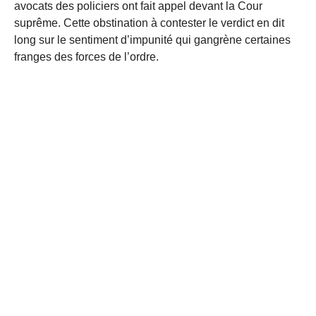
avocats des policiers ont fait appel devant la Cour
suprême. Cette obstination à contester le verdict en dit
long sur le sentiment d’impunité qui gangrène certaines
franges des forces de l’ordre.