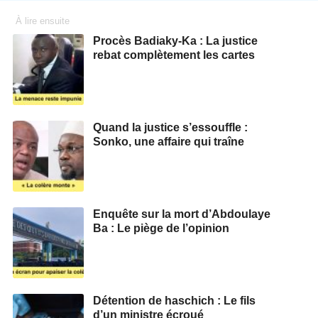
À lire ensuite
Procès Badiaky-Ka : La justice
rebat complètement les cartes
Quand la justice s’essouffle :
Sonko, une affaire qui traîne
Enquête sur la mort d’Abdoulaye
Ba : Le piège de l’opinion
Détention de haschich : Le fils
d’un ministre écroué