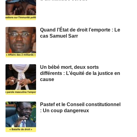
Quand l’État de droit l’emporte : Le
cas Samuel Sarr
Un bébé mort, deux sorts
différents : L’équité de la justice en
cause
Pastef et le Conseil constitutionnel
: Un coup dangereux