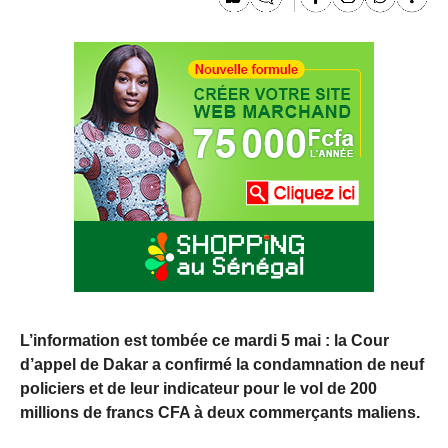
L’information est tombée ce mardi 5 mai : la Cour
d’appel de Dakar a confirmé la condamnation de neuf
policiers et de leur indicateur pour le vol de 200
millions de francs CFA à deux commerçants maliens.