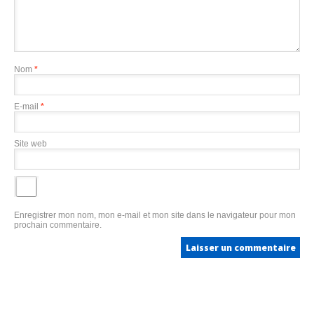
Nom
*
E-mail
*
Site web
Enregistrer mon nom, mon e-mail et mon site dans le navigateur pour mon
prochain commentaire.