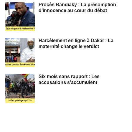
Procès Bandiaky : La présomption
d’innocence au cœur du débat
Harcèlement en ligne à Dakar : La
maternité change le verdict
Six mois sans rapport : Les
accusations s’accumulent