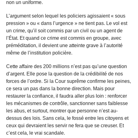
non un uniforme.
L’argument selon lequel les policiers agissaient « sous
pression » ou « dans l’urgence » ne tient pas. Le vol est
un crime, qu’il soit commis par un civil ou un agent de
l’État. Et quand ce crime est commis en groupe, avec
préméditation, il devient une atteinte grave à l’autorité
même de l’institution policière.
Cette affaire des 200 millions n’est pas qu’une question
d’argent. Elle pose la question de la crédibilité de nos
forces de l’ordre. Si la Cour suprême confirme les peines,
ce sera un pas dans la bonne direction. Mais pour
restaurer la confiance, il faudra aller plus loin : renforcer
les mécanismes de contrôle, sanctionner sans faiblesse
les abus, et surtout, montrer que personne n’est au-
dessus des lois. Sans cela, le fossé entre les citoyens et
ceux qui devraient les servir ne fera que se creuser. Et
c’est cela, le vrai scandale.