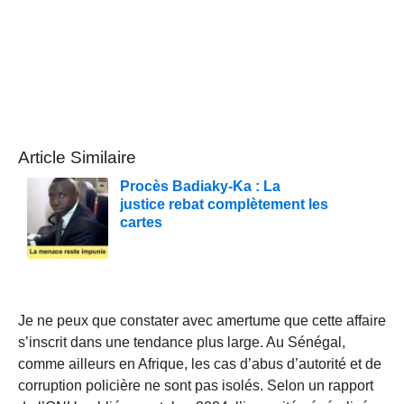
Article Similaire
Procès Badiaky-Ka : La
justice rebat complètement les
cartes
Je ne peux que constater avec amertume que cette affaire
s’inscrit dans une tendance plus large. Au Sénégal,
comme ailleurs en Afrique, les cas d’abus d’autorité et de
corruption policière ne sont pas isolés. Selon un rapport