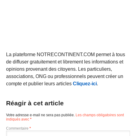
La plateforme NOTRECONTINENT.COM permet à tous
de diffuser gratuitement et librement les informations et
opinions provenant des citoyens. Les particuliers,
associations, ONG ou professionnels peuvent créer un
compte et publier leurs articles
Cliquez-ici
.
Réagir à cet article
Votre adresse e-mail ne sera pas publiée.
Les champs obligatoires sont
indiqués avec
*
Commentaire
*