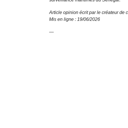
Article opinion écrit par le créateur de 
Mis en ligne : 19/06/2026
—