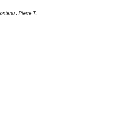
contenu : Pierre T.