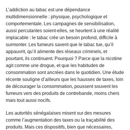
L’addiction au tabac est une dépendance
multidimensionnelle : physique, psychologique et
comportementale. Les campagnes de sensibilisation,
aussi percutantes soient-elles, se heurtent à une réalité
implacable : le tabac crée un besoin profond, difficile à
surmonter. Les fumeurs savent que le tabac tue, qu’il
appauvrit, qu’il alimente des réseaux criminels, et
pourtant, ils continuent. Pourquoi ? Parce que la nicotine
agit comme une drogue, et que les habitudes de
consommation sont ancrées dans le quotidien. Une étude
récente souligne d’ailleurs que les hausses de taxes, loin
de décourager la consommation, poussent souvent les
fumeurs vers des produits de contrebande, moins chers
mais tout aussi nocifs.
Les autorités sénégalaises misent sur des mesures
comme l’augmentation des taxes ou la traçabilité des
produits. Mais ces dispositifs, bien que nécessaires,