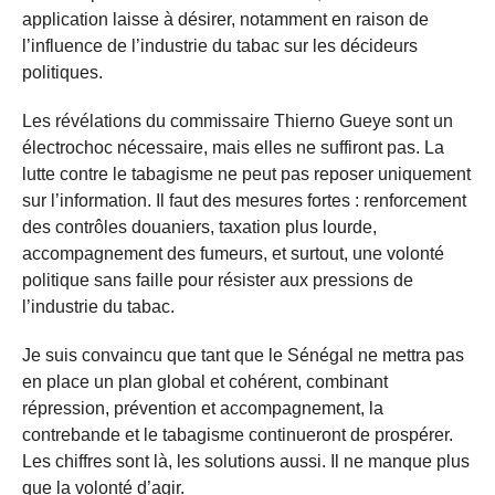
application laisse à désirer, notamment en raison de
l’influence de l’industrie du tabac sur les décideurs
politiques.
Les révélations du commissaire Thierno Gueye sont un
électrochoc nécessaire, mais elles ne suffiront pas. La
lutte contre le tabagisme ne peut pas reposer uniquement
sur l’information. Il faut des mesures fortes : renforcement
des contrôles douaniers, taxation plus lourde,
accompagnement des fumeurs, et surtout, une volonté
politique sans faille pour résister aux pressions de
l’industrie du tabac.
Je suis convaincu que tant que le Sénégal ne mettra pas
en place un plan global et cohérent, combinant
répression, prévention et accompagnement, la
contrebande et le tabagisme continueront de prospérer.
Les chiffres sont là, les solutions aussi. Il ne manque plus
que la volonté d’agir.