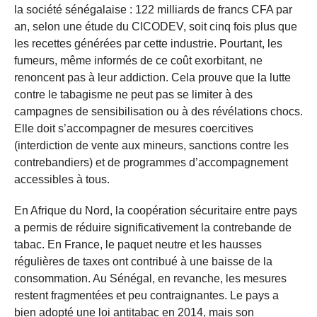
la société sénégalaise : 122 milliards de francs CFA par
an, selon une étude du CICODEV, soit cinq fois plus que
les recettes générées par cette industrie. Pourtant, les
fumeurs, même informés de ce coût exorbitant, ne
renoncent pas à leur addiction. Cela prouve que la lutte
contre le tabagisme ne peut pas se limiter à des
campagnes de sensibilisation ou à des révélations chocs.
Elle doit s’accompagner de mesures coercitives
(interdiction de vente aux mineurs, sanctions contre les
contrebandiers) et de programmes d’accompagnement
accessibles à tous.
En Afrique du Nord, la coopération sécuritaire entre pays
a permis de réduire significativement la contrebande de
tabac. En France, le paquet neutre et les hausses
régulières de taxes ont contribué à une baisse de la
consommation. Au Sénégal, en revanche, les mesures
restent fragmentées et peu contraignantes. Le pays a
bien adopté une loi antitabac en 2014, mais son