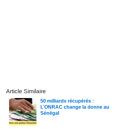
Article Similaire
50 milliards récupérés :
L’ONRAC change la donne au
Sénégal