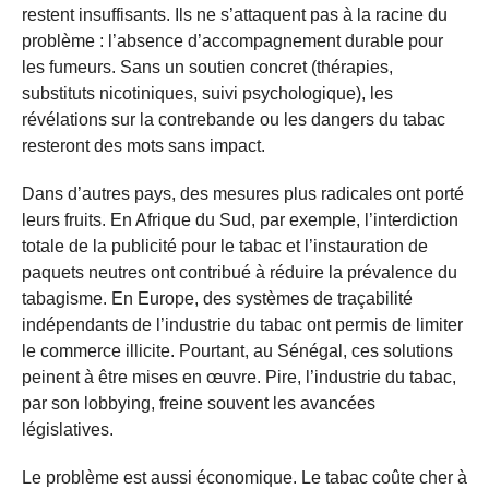
restent insuffisants. Ils ne s’attaquent pas à la racine du
problème : l’absence d’accompagnement durable pour
les fumeurs. Sans un soutien concret (thérapies,
substituts nicotiniques, suivi psychologique), les
révélations sur la contrebande ou les dangers du tabac
resteront des mots sans impact.
Dans d’autres pays, des mesures plus radicales ont porté
leurs fruits. En Afrique du Sud, par exemple, l’interdiction
totale de la publicité pour le tabac et l’instauration de
paquets neutres ont contribué à réduire la prévalence du
tabagisme. En Europe, des systèmes de traçabilité
indépendants de l’industrie du tabac ont permis de limiter
le commerce illicite. Pourtant, au Sénégal, ces solutions
peinent à être mises en œuvre. Pire, l’industrie du tabac,
par son lobbying, freine souvent les avancées
législatives.
Le problème est aussi économique. Le tabac coûte cher à