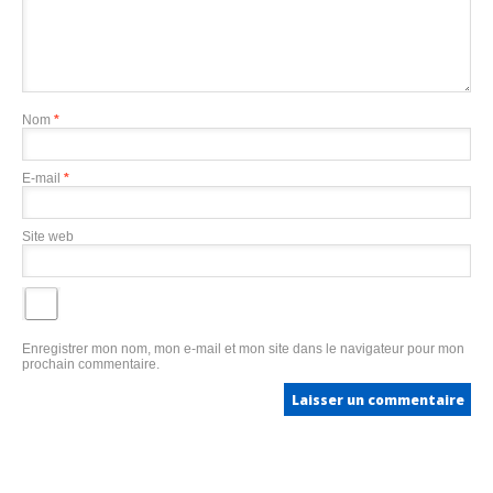
Nom
*
E-mail
*
Site web
Enregistrer mon nom, mon e-mail et mon site dans le navigateur pour mon
prochain commentaire.