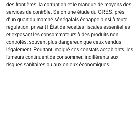
des frontières, la corruption et le manque de moyens des
services de contrôle. Selon une étude du GRÈS, près
d’un quart du marché sénégalais échappe ainsi à toute
régulation, privant l’État de recettes fiscales essentielles
et exposant les consommateurs à des produits non
contrôlés, souvent plus dangereux que ceux vendus
légalement. Pourtant, malgré ces constats accablants, les
fumeurs continuent de consommer, indifférents aux
risques sanitaires ou aux enjeux économiques.