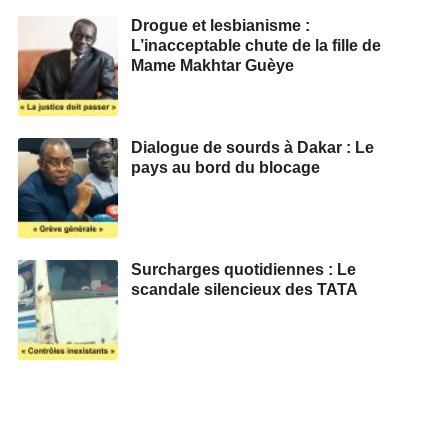
Drogue et lesbianisme :
L’inacceptable chute de la fille de
Mame Makhtar Guèye
Dialogue de sourds à Dakar : Le
pays au bord du blocage
Surcharges quotidiennes : Le
scandale silencieux des TATA