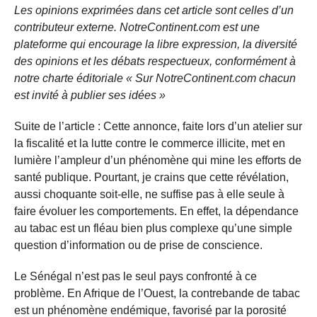
Les opinions exprimées dans cet article sont celles d’un
contributeur externe. NotreContinent.com est une
plateforme qui encourage la libre expression, la diversité
des opinions et les débats respectueux, conformément à
notre charte éditoriale « Sur NotreContinent.com chacun
est invité à publier ses idées »
Suite de l’article : Cette annonce, faite lors d’un atelier sur
la fiscalité et la lutte contre le commerce illicite, met en
lumière l’ampleur d’un phénomène qui mine les efforts de
santé publique. Pourtant, je crains que cette révélation,
aussi choquante soit-elle, ne suffise pas à elle seule à
faire évoluer les comportements. En effet, la dépendance
au tabac est un fléau bien plus complexe qu’une simple
question d’information ou de prise de conscience.
Le Sénégal n’est pas le seul pays confronté à ce
problème. En Afrique de l’Ouest, la contrebande de tabac
est un phénomène endémique, favorisé par la porosité