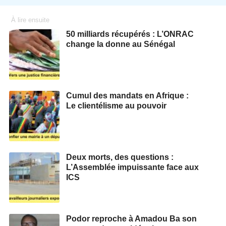
À lire ensuite
50 milliards récupérés : L’ONRAC
change la donne au Sénégal
Cumul des mandats en Afrique :
Le clientélisme au pouvoir
Deux morts, des questions :
L’Assemblée impuissante face aux
ICS
Podor reproche à Amadou Ba son