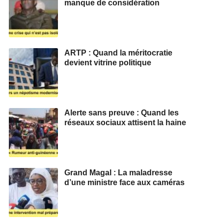
manque de considération
ARTP : Quand la méritocratie
devient vitrine politique
Alerte sans preuve : Quand les
réseaux sociaux attisent la haine
Grand Magal : La maladresse
d’une ministre face aux caméras