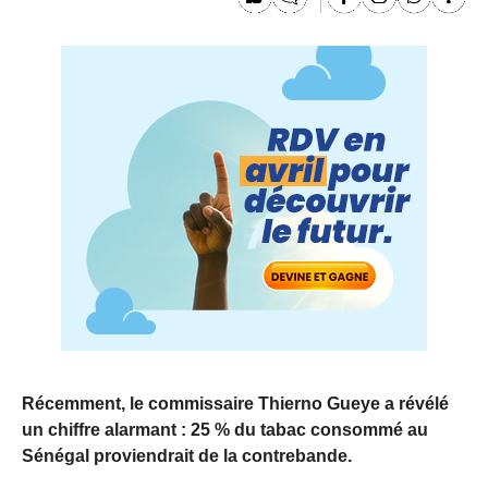
Récemment, le commissaire Thierno Gueye a révélé
un chiffre alarmant : 25 % du tabac consommé au
Sénégal proviendrait de la contrebande.