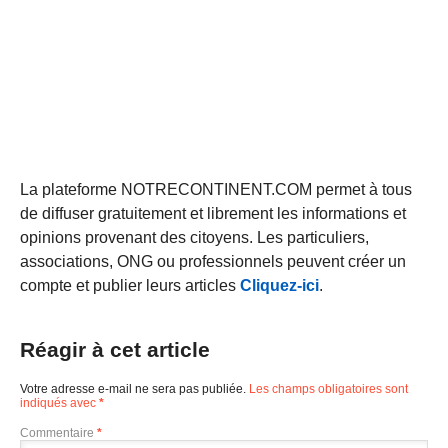
La plateforme NOTRECONTINENT.COM permet à tous
de diffuser gratuitement et librement les informations et
opinions provenant des citoyens. Les particuliers,
associations, ONG ou professionnels peuvent créer un
compte et publier leurs articles
Cliquez-ici
.
Réagir à cet article
Votre adresse e-mail ne sera pas publiée.
Les champs obligatoires sont
indiqués avec
*
Commentaire
*