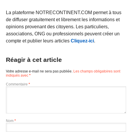
La plateforme NOTRECONTINENT.COM permet à tous
de diffuser gratuitement et librement les informations et
opinions provenant des citoyens. Les particuliers,
associations, ONG ou professionnels peuvent créer un
compte et publier leurs articles
Cliquez-ici
.
Réagir à cet article
Votre adresse e-mail ne sera pas publiée.
Les champs obligatoires sont
indiqués avec
*
Commentaire
*
Nom
*