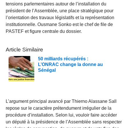
tensions parlementaires autour de l’installation du
président de l’Assemblée, une place stratégique pour
l’orientation des travaux législatifs et la représentation
institutionnelle. Ousmane Sonko est le chef de file de
PASTEF et figure centrale du dossier.
Article Similaire
50 milliards récupérés :
L’ONRAC change la donne au
Sénégal
L’argument principal avancé par Thierno Alassane Sall
repose sur le caractère prétendument irrégulier de la
procédure d’installation. Selon lui, vouloir faire accéder
un député à la présidence de l’Assemblée sans respecter