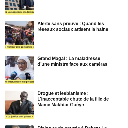
Alerte sans preuve : Quand les
réseaux sociaux attisent la haine
Grand Magal : La maladresse
d’une ministre face aux caméras
Drogue et lesbianisme :
L’inacceptable chute de la fille de
Mame Makhtar Guèye