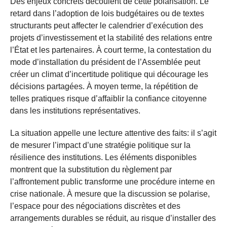
Des enjeux concrets découlent de cette polarisation. Le
retard dans l’adoption de lois budgétaires ou de textes
structurants peut affecter le calendrier d’exécution des
projets d’investissement et la stabilité des relations entre
l’État et les partenaires. À court terme, la contestation du
mode d’installation du président de l’Assemblée peut
créer un climat d’incertitude politique qui décourage les
décisions partagées. À moyen terme, la répétition de
telles pratiques risque d’affaiblir la confiance citoyenne
dans les institutions représentatives.
La situation appelle une lecture attentive des faits: il s’agit
de mesurer l’impact d’une stratégie politique sur la
résilience des institutions. Les éléments disponibles
montrent que la substitution du règlement par
l’affrontement public transforme une procédure interne en
crise nationale. À mesure que la discussion se polarise,
l’espace pour des négociations discrètes et des
arrangements durables se réduit, au risque d’installer des