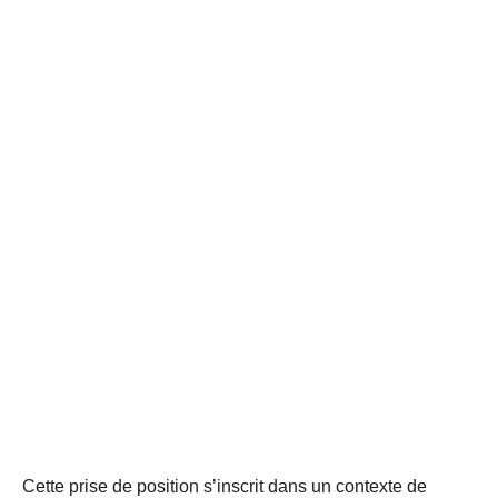
Cette prise de position s’inscrit dans un contexte de