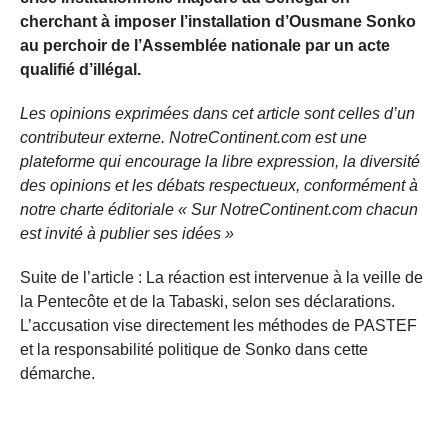
cherchant à imposer l’installation d’Ousmane Sonko
au perchoir de l’Assemblée nationale par un acte
qualifié d’illégal.
Les opinions exprimées dans cet article sont celles d’un
contributeur externe. NotreContinent.com est une
plateforme qui encourage la libre expression, la diversité
des opinions et les débats respectueux, conformément à
notre charte éditoriale « Sur NotreContinent.com chacun
est invité à publier ses idées »
Suite de l’article : La réaction est intervenue à la veille de
la Pentecôte et de la Tabaski, selon ses déclarations.
L’accusation vise directement les méthodes de PASTEF
et la responsabilité politique de Sonko dans cette
démarche.