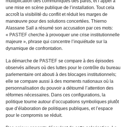
multiplication des communiqués des partis, et l’appel à
une mise en scène publique de l’installation. Tout cela
accroît la visibilité du conflit et réduit les marges de
manœuvre pour des solutions concertées. Thierno
Alassane Sall a résumé son accusation par ces mots:
« PASTEF cherche à provoquer une crise institutionnelle
majeure », phrase qui concentre l’inquiétude sur la
dynamique de confrontation.
La démarche de PASTEF se compare à des épisodes
observés ailleurs où des luttes pour le contrôle du bureau
parlementaire ont abouti à des blocages institutionnels;
elle se compare aussi à des moments nationaux où la
personnalisation du pouvoir a détourné l’attention des
réformes nécessaires. Dans ces configurations, la
politique tourne autour d’occupations symboliques plutôt
que d’élaboration de politiques publiques, et l’espace
pour le compromis se réduit.