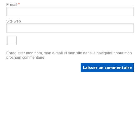
E-mail
*
Site web
Enregistrer mon nom, mon e-mail et mon site dans le navigateur pour mon
prochain commentaire.