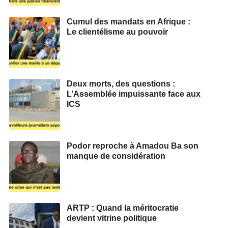
Cumul des mandats en Afrique :
Le clientélisme au pouvoir
Deux morts, des questions :
L’Assemblée impuissante face aux
ICS
Podor reproche à Amadou Ba son
manque de considération
ARTP : Quand la méritocratie
devient vitrine politique