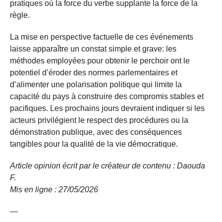
pratiques où la force du verbe supplante la force de la
règle.
La mise en perspective factuelle de ces événements
laisse apparaître un constat simple et grave: les
méthodes employées pour obtenir le perchoir ont le
potentiel d’éroder des normes parlementaires et
d’alimenter une polarisation politique qui limite la
capacité du pays à construire des compromis stables et
pacifiques. Les prochains jours devraient indiquer si les
acteurs privilégient le respect des procédures ou la
démonstration publique, avec des conséquences
tangibles pour la qualité de la vie démocratique.
Article opinion écrit par le créateur de contenu : Daouda
F.
Mis en ligne : 27/05/2026
—