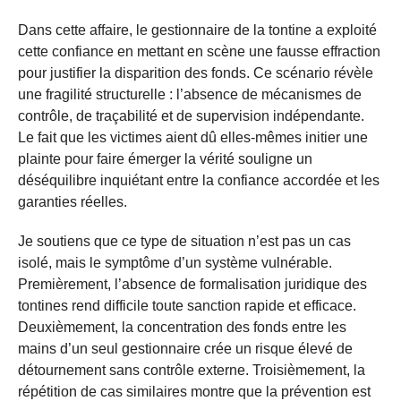
Dans cette affaire, le gestionnaire de la tontine a exploité
cette confiance en mettant en scène une fausse effraction
pour justifier la disparition des fonds. Ce scénario révèle
une fragilité structurelle : l’absence de mécanismes de
contrôle, de traçabilité et de supervision indépendante.
Le fait que les victimes aient dû elles-mêmes initier une
plainte pour faire émerger la vérité souligne un
déséquilibre inquiétant entre la confiance accordée et les
garanties réelles.
Je soutiens que ce type de situation n’est pas un cas
isolé, mais le symptôme d’un système vulnérable.
Premièrement, l’absence de formalisation juridique des
tontines rend difficile toute sanction rapide et efficace.
Deuxièmement, la concentration des fonds entre les
mains d’un seul gestionnaire crée un risque élevé de
détournement sans contrôle externe. Troisièmement, la
répétition de cas similaires montre que la prévention est