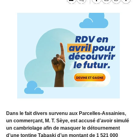
Dans le fait divers survenu aux Parcelles-Assainies,
un commerçant, M. T. Sèye, est accusé d’avoir simulé
un cambriolage afin de masquer le détournement
d’une tontine Tabaski d’un montant de 1 521 000