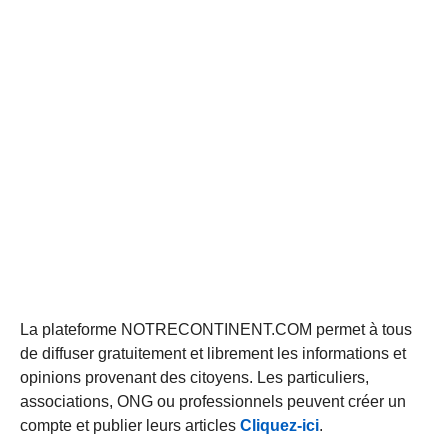
La plateforme NOTRECONTINENT.COM permet à tous
de diffuser gratuitement et librement les informations et
opinions provenant des citoyens. Les particuliers,
associations, ONG ou professionnels peuvent créer un
compte et publier leurs articles
Cliquez-ici
.