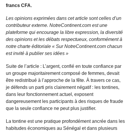
francs CFA.
Les opinions exprimées dans cet article sont celles d’un
contributeur externe. NotreContinent.com est une
plateforme qui encourage la libre expression, la diversité
des opinions et les débats respectueux, conformément à
notre charte éditoriale « Sur NotreContinent.com chacun
est invité à publier ses idées »
Suite de l’article : L’argent, confié en toute confiance par
un groupe majoritairement composé de femmes, devait
être redistribué à l’approche de la fête. À travers ce cas,
je défends un parti pris clairement négatif : les tontines,
dans leur fonctionnement actuel, exposent
dangereusement les participants à des risques de fraude
que la seule confiance ne peut plus justifier.
La tontine est une pratique profondément ancrée dans les
habitudes économiques au Sénégal et dans plusieurs