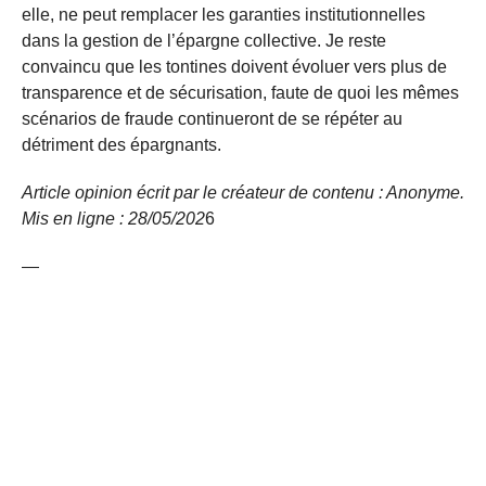
elle, ne peut remplacer les garanties institutionnelles
dans la gestion de l’épargne collective. Je reste
convaincu que les tontines doivent évoluer vers plus de
transparence et de sécurisation, faute de quoi les mêmes
scénarios de fraude continueront de se répéter au
détriment des épargnants.
Article opinion écrit par le créateur de contenu : Anonyme.
Mis en ligne : 28/05/
202
6
—