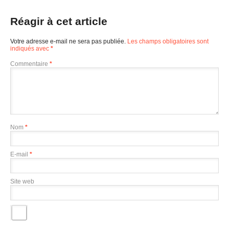
Réagir à cet article
Votre adresse e-mail ne sera pas publiée.
Les champs obligatoires sont
indiqués avec
*
Commentaire
*
Nom
*
E-mail
*
Site web