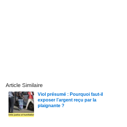
Article Similaire
Viol présumé : Pourquoi faut-il
exposer l’argent reçu par la
plaignante ?