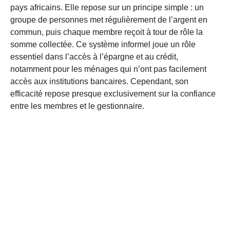
pays africains. Elle repose sur un principe simple : un
groupe de personnes met régulièrement de l’argent en
commun, puis chaque membre reçoit à tour de rôle la
somme collectée. Ce système informel joue un rôle
essentiel dans l’accès à l’épargne et au crédit,
notamment pour les ménages qui n’ont pas facilement
accès aux institutions bancaires. Cependant, son
efficacité repose presque exclusivement sur la confiance
entre les membres et le gestionnaire.