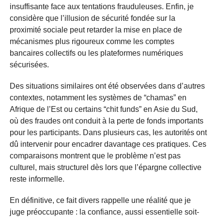
insuffisante face aux tentations frauduleuses. Enfin, je
considère que l’illusion de sécurité fondée sur la
proximité sociale peut retarder la mise en place de
mécanismes plus rigoureux comme les comptes
bancaires collectifs ou les plateformes numériques
sécurisées.
Des situations similaires ont été observées dans d’autres
contextes, notamment les systèmes de “chamas” en
Afrique de l’Est ou certains “chit funds” en Asie du Sud,
où des fraudes ont conduit à la perte de fonds importants
pour les participants. Dans plusieurs cas, les autorités ont
dû intervenir pour encadrer davantage ces pratiques. Ces
comparaisons montrent que le problème n’est pas
culturel, mais structurel dès lors que l’épargne collective
reste informelle.
En définitive, ce fait divers rappelle une réalité que je
juge préoccupante : la confiance, aussi essentielle soit-