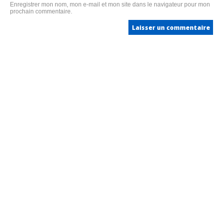
Enregistrer mon nom, mon e-mail et mon site dans le navigateur pour mon
prochain commentaire.