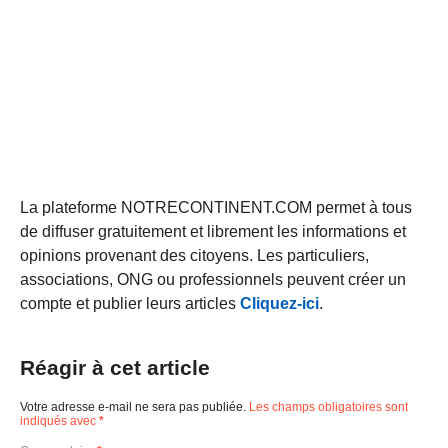
La plateforme NOTRECONTINENT.COM permet à tous
de diffuser gratuitement et librement les informations et
opinions provenant des citoyens. Les particuliers,
associations, ONG ou professionnels peuvent créer un
compte et publier leurs articles
Cliquez-ici
.
Réagir à cet article
Votre adresse e-mail ne sera pas publiée.
Les champs obligatoires sont
indiqués avec
*