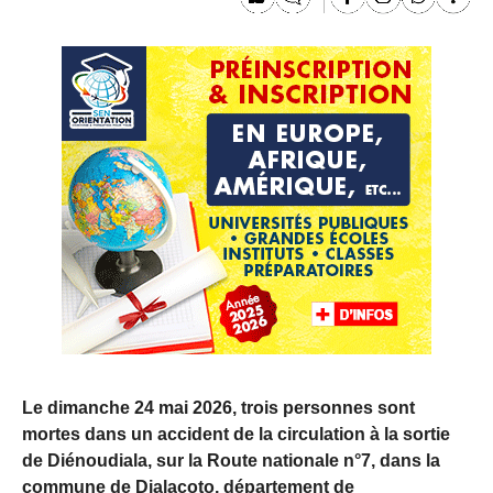
Le dimanche 24 mai 2026, trois personnes sont
mortes dans un accident de la circulation à la sortie
de Diénoudiala, sur la Route nationale n°7, dans la
commune de Dialacoto, département de