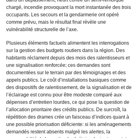
chargé, incendie provoquant la mort instantanée des trois
occupants. Les secours et la gendarmerie ont opéré
comme prévu, mais le résultat final révèle une
vulnérabilité structurelle de l’axe.
Plusieurs éléments factuels alimentent les interrogations
sur la gestion des budgets routiers dans la région. Des
habitants réclament depuis des mois des ralentisseurs et
une signalisation renforcée; ces demandes sont
documentées sur le terrain par des témoignages et des
appels publics. Le coût d’installations basiques comme
des dispositifs de ralentissement, de la signalisation et de
l’éclairage est connu pour être modeste comparé aux
dépenses d’entretien lourdes, ce qui pose la question de
l’allocation prioritaire des crédits publics. De surcroît, la
répétition des drames crée un faisceau d’indices quant à
une possible priorisation déficiente: si les aménagements
demandés restent absents malgré les alertes, la