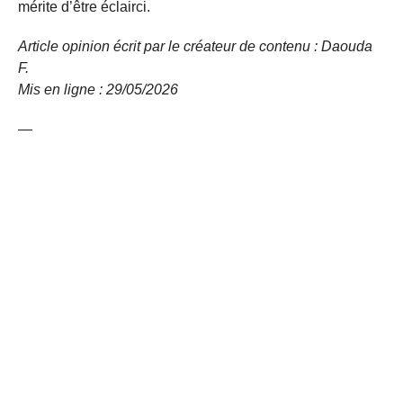
mérite d’être éclairci.
Article opinion écrit par le créateur de contenu : Daouda
F.
Mis en ligne : 29/05/2026
—