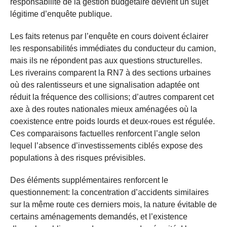
responsabilité de la gestion budgétaire devient un sujet
légitime d’enquête publique.
Les faits retenus par l’enquête en cours doivent éclairer
les responsabilités immédiates du conducteur du camion,
mais ils ne répondent pas aux questions structurelles.
Les riverains comparent la RN7 à des sections urbaines
où des ralentisseurs et une signalisation adaptée ont
réduit la fréquence des collisions; d’autres comparent cet
axe à des routes nationales mieux aménagées où la
coexistence entre poids lourds et deux-roues est régulée.
Ces comparaisons factuelles renforcent l’angle selon
lequel l’absence d’investissements ciblés expose des
populations à des risques prévisibles.
Des éléments supplémentaires renforcent le
questionnement: la concentration d’accidents similaires
sur la même route ces derniers mois, la nature évitable de
certains aménagements demandés, et l’existence