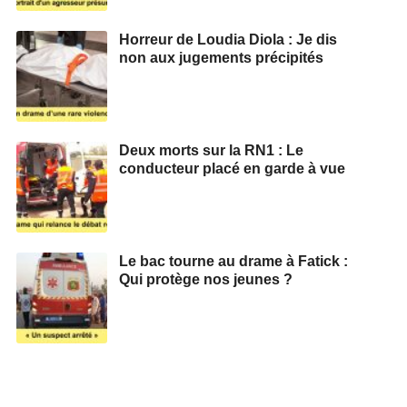
Horreur de Loudia Diola : Je dis
non aux jugements précipités
Deux morts sur la RN1 : Le
conducteur placé en garde à vue
Le bac tourne au drame à Fatick :
Qui protège nos jeunes ?