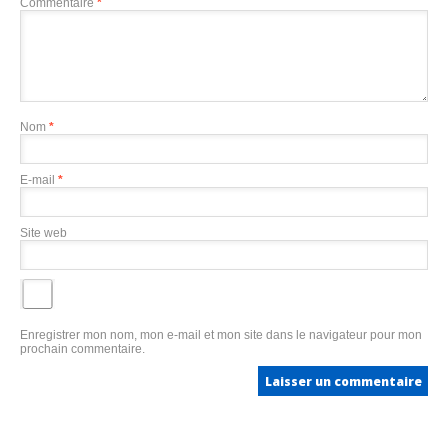
Commentaire
*
Nom
*
E-mail
*
Site web
Enregistrer mon nom, mon e-mail et mon site dans le navigateur pour mon
prochain commentaire.