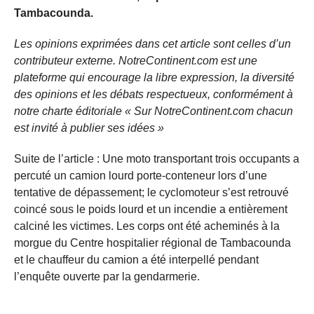
Tambacounda.
Les opinions exprimées dans cet article sont celles d’un
contributeur externe. NotreContinent.com est une
plateforme qui encourage la libre expression, la diversité
des opinions et les débats respectueux, conformément à
notre charte éditoriale « Sur NotreContinent.com chacun
est invité à publier ses idées »
Suite de l’article : Une moto transportant trois occupants a
percuté un camion lourd porte-conteneur lors d’une
tentative de dépassement; le cyclomoteur s’est retrouvé
coincé sous le poids lourd et un incendie a entièrement
calciné les victimes. Les corps ont été acheminés à la
morgue du Centre hospitalier régional de Tambacounda
et le chauffeur du camion a été interpellé pendant
l’enquête ouverte par la gendarmerie.