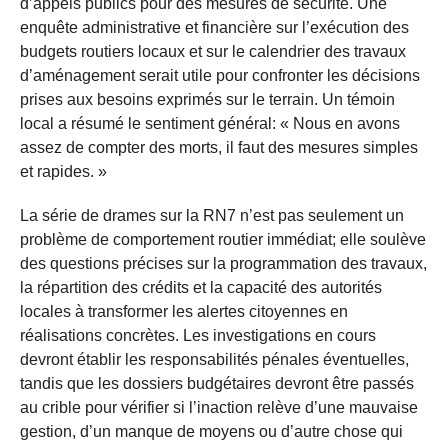
d’appels publics pour des mesures de sécurité. Une
enquête administrative et financière sur l’exécution des
budgets routiers locaux et sur le calendrier des travaux
d’aménagement serait utile pour confronter les décisions
prises aux besoins exprimés sur le terrain. Un témoin
local a résumé le sentiment général: « Nous en avons
assez de compter des morts, il faut des mesures simples
et rapides. »
La série de drames sur la RN7 n’est pas seulement un
problème de comportement routier immédiat; elle soulève
des questions précises sur la programmation des travaux,
la répartition des crédits et la capacité des autorités
locales à transformer les alertes citoyennes en
réalisations concrètes. Les investigations en cours
devront établir les responsabilités pénales éventuelles,
tandis que les dossiers budgétaires devront être passés
au crible pour vérifier si l’inaction relève d’une mauvaise
gestion, d’un manque de moyens ou d’autre chose qui