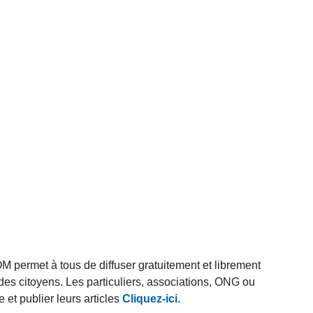
rmet à tous de diffuser gratuitement et librement
des citoyens. Les particuliers, associations, ONG ou
et publier leurs articles
Cliquez-ici
.