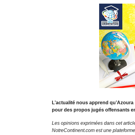
L’actualité nous apprend qu’Azoura Fa
pour des propos jugés offensants e
Les opinions exprimées dans cet article
NotreContinent.com est une plateforme 