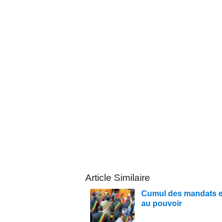
Article Similaire
Cumul des mandats en
au pouvoir