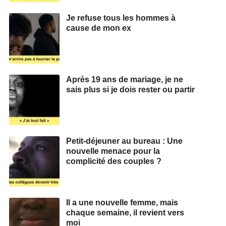
Je refuse tous les hommes à
cause de mon ex
Après 19 ans de mariage, je ne
sais plus si je dois rester ou partir
Petit-déjeuner au bureau : Une
nouvelle menace pour la
complicité des couples ?
Il a une nouvelle femme, mais
chaque semaine, il revient vers
moi