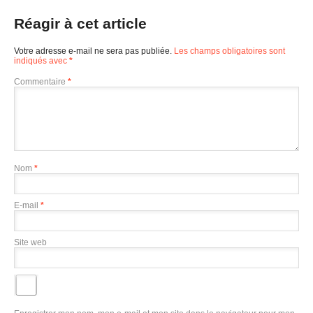
Réagir à cet article
Votre adresse e-mail ne sera pas publiée.
Les champs obligatoires sont
indiqués avec
*
Commentaire
*
Nom
*
E-mail
*
Site web