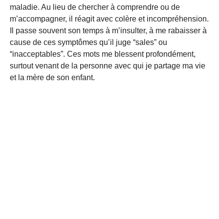
maladie. Au lieu de chercher à comprendre ou de
m’accompagner, il réagit avec colère et incompréhension.
Il passe souvent son temps à m’insulter, à me rabaisser à
cause de ces symptômes qu’il juge “sales” ou
“inacceptables”. Ces mots me blessent profondément,
surtout venant de la personne avec qui je partage ma vie
et la mère de son enfant.