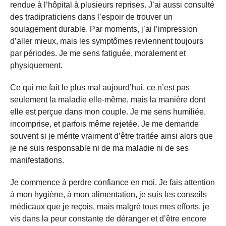
rendue à l’hôpital à plusieurs reprises. J’ai aussi consulté
des tradipraticiens dans l’espoir de trouver un
soulagement durable. Par moments, j’ai l’impression
d’aller mieux, mais les symptômes reviennent toujours
par périodes. Je me sens fatiguée, moralement et
physiquement.
Ce qui me fait le plus mal aujourd’hui, ce n’est pas
seulement la maladie elle-même, mais la manière dont
elle est perçue dans mon couple. Je me sens humiliée,
incomprise, et parfois même rejetée. Je me demande
souvent si je mérite vraiment d’être traitée ainsi alors que
je ne suis responsable ni de ma maladie ni de ses
manifestations.
Je commence à perdre confiance en moi. Je fais attention
à mon hygiène, à mon alimentation, je suis les conseils
médicaux que je reçois, mais malgré tous mes efforts, je
vis dans la peur constante de déranger et d’être encore