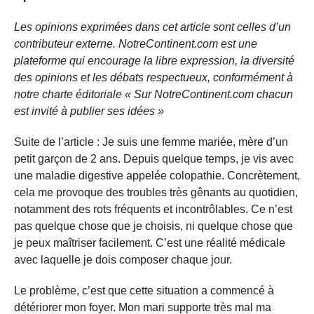
Les opinions exprimées dans cet article sont celles d’un
contributeur externe. NotreContinent.com est une
plateforme qui encourage la libre expression, la diversité
des opinions et les débats respectueux, conformément à
notre charte éditoriale « Sur NotreContinent.com chacun
est invité à publier ses idées »
Suite de l’article : Je suis une femme mariée, mère d’un
petit garçon de 2 ans. Depuis quelque temps, je vis avec
une maladie digestive appelée colopathie. Concrètement,
cela me provoque des troubles très gênants au quotidien,
notamment des rots fréquents et incontrôlables. Ce n’est
pas quelque chose que je choisis, ni quelque chose que
je peux maîtriser facilement. C’est une réalité médicale
avec laquelle je dois composer chaque jour.
Le problème, c’est que cette situation a commencé à
détériorer mon foyer. Mon mari supporte très mal ma