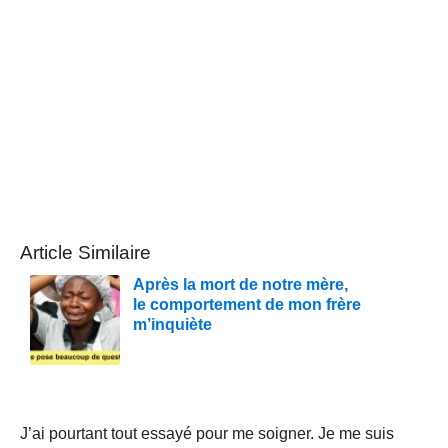
Article Similaire
Après la mort de notre mère,
le comportement de mon frère
m’inquiète
J’ai pourtant tout essayé pour me soigner. Je me suis