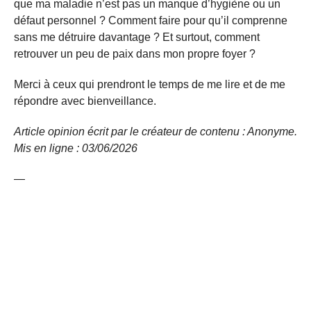
que ma maladie n’est pas un manque d’hygiène ou un
défaut personnel ? Comment faire pour qu’il comprenne
sans me détruire davantage ? Et surtout, comment
retrouver un peu de paix dans mon propre foyer ?
Merci à ceux qui prendront le temps de me lire et de me
répondre avec bienveillance.
Article opinion écrit par le créateur de contenu : Anonyme.
Mis en ligne : 03/06/2026
—