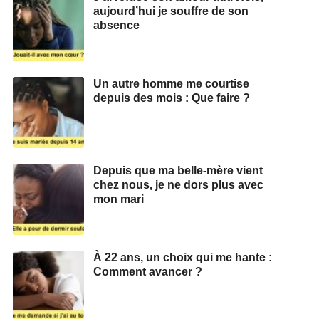
aujourd’hui je souffre de son
absence
Un autre homme me courtise
depuis des mois : Que faire ?
Depuis que ma belle-mère vient
chez nous, je ne dors plus avec
mon mari
À 22 ans, un choix qui me hante :
Comment avancer ?