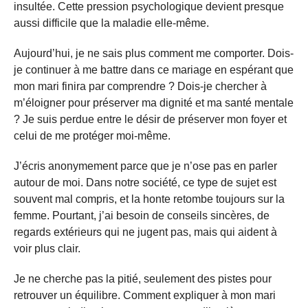
insultée. Cette pression psychologique devient presque
aussi difficile que la maladie elle-même.
Aujourd’hui, je ne sais plus comment me comporter. Dois-
je continuer à me battre dans ce mariage en espérant que
mon mari finira par comprendre ? Dois-je chercher à
m’éloigner pour préserver ma dignité et ma santé mentale
? Je suis perdue entre le désir de préserver mon foyer et
celui de me protéger moi-même.
J’écris anonymement parce que je n’ose pas en parler
autour de moi. Dans notre société, ce type de sujet est
souvent mal compris, et la honte retombe toujours sur la
femme. Pourtant, j’ai besoin de conseils sincères, de
regards extérieurs qui ne jugent pas, mais qui aident à
voir plus clair.
Je ne cherche pas la pitié, seulement des pistes pour
retrouver un équilibre. Comment expliquer à mon mari