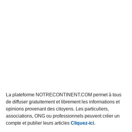
La plateforme NOTRECONTINENT.COM permet à tous
de diffuser gratuitement et librement les informations et
opinions provenant des citoyens. Les particuliers,
associations, ONG ou professionnels peuvent créer un
compte et publier leurs articles
Cliquez-ici
.