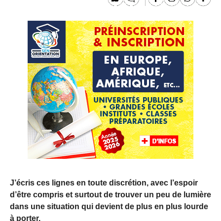
J’écris ces lignes en toute discrétion, avec l’espoir
d’être compris et surtout de trouver un peu de lumière
dans une situation qui devient de plus en plus lourde
à porter.