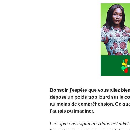
Bonsoir, j’espère que vous allez bi
dépose un poids trop lourd sur le cœ
au moins de compréhension. Ce que 
j’aurais pu imaginer.
Les opinions exprimées dans cet article