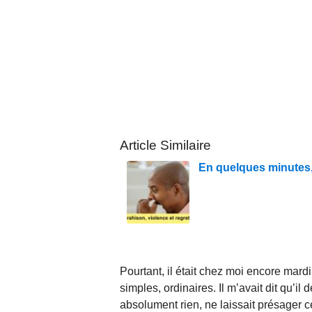
Article Similaire
En quelques minutes, j
Pourtant, il était chez moi encore mar
simples, ordinaires. Il m’avait dit qu’il 
absolument rien, ne laissait présager ce