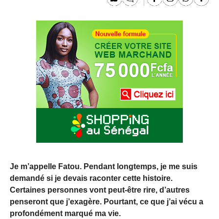
Je m’appelle Fatou. Pendant longtemps, je me suis
demandé si je devais raconter cette histoire.
Certaines personnes vont peut-être rire, d’autres
penseront que j’exagère. Pourtant, ce que j’ai vécu a
profondément marqué ma vie.