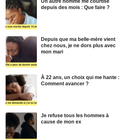
Un autre homme me courtise
depuis des mois : Que faire ?
Depuis que ma belle-mère vient
chez nous, je ne dors plus avec
mon mari
À 22 ans, un choix qui me hante :
Comment avancer ?
Je refuse tous les hommes à
cause de mon ex