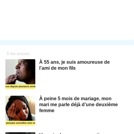
À lire ensuite
À 55 ans, je suis amoureuse de
l’ami de mon fils
À peine 5 mois de mariage, mon
mari me parle déjà d’une deuxième
femme