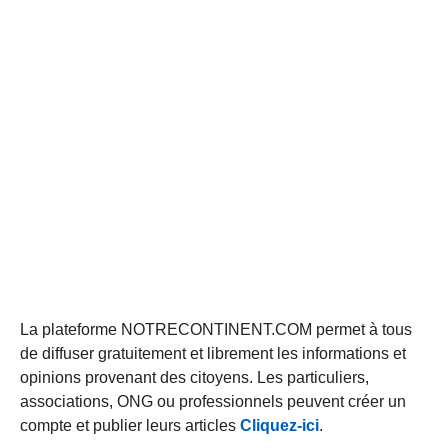
La plateforme NOTRECONTINENT.COM permet à tous
de diffuser gratuitement et librement les informations et
opinions provenant des citoyens. Les particuliers,
associations, ONG ou professionnels peuvent créer un
compte et publier leurs articles
Cliquez-ici
.