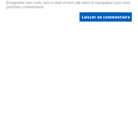
Enregistrer mon nom, mon e-mail et mon site dans le navigateur pour mon
prochain commentaire.