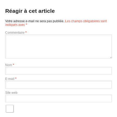
Réagir à cet article
Votre adresse e-mail ne sera pas publiée.
Les champs obligatoires sont
indiqués avec
*
Commentaire
*
Nom
*
E-mail
*
Site web