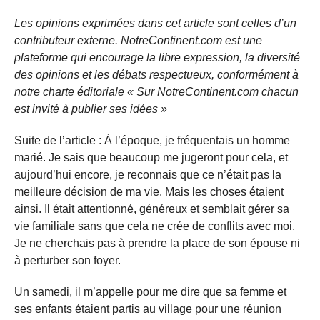
Les opinions exprimées dans cet article sont celles d’un
contributeur externe. NotreContinent.com est une
plateforme qui encourage la libre expression, la diversité
des opinions et les débats respectueux, conformément à
notre charte éditoriale « Sur NotreContinent.com chacun
est invité à publier ses idées »
Suite de l’article : À l’époque, je fréquentais un homme
marié. Je sais que beaucoup me jugeront pour cela, et
aujourd’hui encore, je reconnais que ce n’était pas la
meilleure décision de ma vie. Mais les choses étaient
ainsi. Il était attentionné, généreux et semblait gérer sa
vie familiale sans que cela ne crée de conflits avec moi.
Je ne cherchais pas à prendre la place de son épouse ni
à perturber son foyer.
Un samedi, il m’appelle pour me dire que sa femme et
ses enfants étaient partis au village pour une réunion