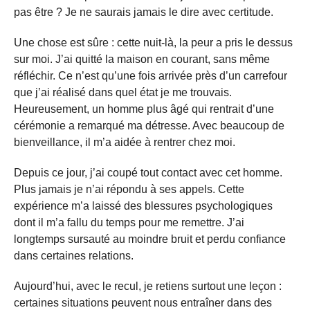
pas être ? Je ne saurais jamais le dire avec certitude.
Une chose est sûre : cette nuit-là, la peur a pris le dessus
sur moi. J’ai quitté la maison en courant, sans même
réfléchir. Ce n’est qu’une fois arrivée près d’un carrefour
que j’ai réalisé dans quel état je me trouvais.
Heureusement, un homme plus âgé qui rentrait d’une
cérémonie a remarqué ma détresse. Avec beaucoup de
bienveillance, il m’a aidée à rentrer chez moi.
Depuis ce jour, j’ai coupé tout contact avec cet homme.
Plus jamais je n’ai répondu à ses appels. Cette
expérience m’a laissé des blessures psychologiques
dont il m’a fallu du temps pour me remettre. J’ai
longtemps sursauté au moindre bruit et perdu confiance
dans certaines relations.
Aujourd’hui, avec le recul, je retiens surtout une leçon :
certaines situations peuvent nous entraîner dans des