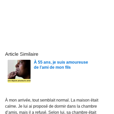
Article Similaire
À 55 ans, je suis amoureuse
de l’ami de mon fils
À mon arrivée, tout semblait normal. La maison était
calme. Je lui ai proposé de dormir dans la chambre
d’amis, mais il a refusé. Selon lui, sa chambre était