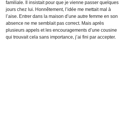
familiale. Il insistait pour que je vienne passer quelques
jours chez lui. Honnêtement, l’idée me mettait mal à
l’aise. Entrer dans la maison d’une autre femme en son
absence ne me semblait pas correct. Mais après
plusieurs appels et les encouragements d’une cousine
qui trouvait cela sans importance, j’ai fini par accepter.