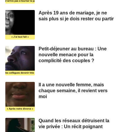
Après 19 ans de mariage, je ne
sais plus si je dois rester ou partir
Petit-déjeuner au bureau : Une
nouvelle menace pour la
complicité des couples ?
Il a une nouvelle femme, mais
chaque semaine, il revient vers
moi
Quand les réseaux détruisent la
vie privée : Un récit poignant