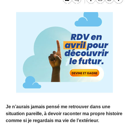
Je n’aurais jamais pensé me retrouver dans une
situation pareille, à devoir raconter ma propre histoire
comme si je regardais ma vie de l’extérieur.