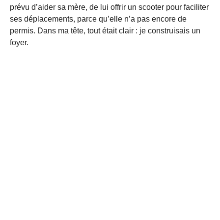
prévu d’aider sa mère, de lui offrir un scooter pour faciliter
ses déplacements, parce qu’elle n’a pas encore de
permis. Dans ma tête, tout était clair : je construisais un
foyer.