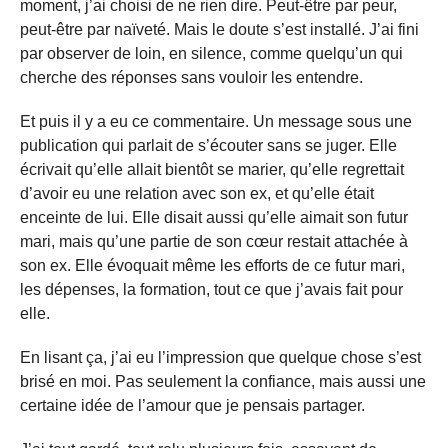
moment, j’ai choisi de ne rien dire. Peut-être par peur,
peut-être par naïveté. Mais le doute s’est installé. J’ai fini
par observer de loin, en silence, comme quelqu’un qui
cherche des réponses sans vouloir les entendre.
Et puis il y a eu ce commentaire. Un message sous une
publication qui parlait de s’écouter sans se juger. Elle
écrivait qu’elle allait bientôt se marier, qu’elle regrettait
d’avoir eu une relation avec son ex, et qu’elle était
enceinte de lui. Elle disait aussi qu’elle aimait son futur
mari, mais qu’une partie de son cœur restait attachée à
son ex. Elle évoquait même les efforts de ce futur mari,
les dépenses, la formation, tout ce que j’avais fait pour
elle.
En lisant ça, j’ai eu l’impression que quelque chose s’est
brisé en moi. Pas seulement la confiance, mais aussi une
certaine idée de l’amour que je pensais partager.