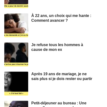
À 22 ans, un choix qui me hante :
Comment avancer ?
Je refuse tous les hommes à
cause de mon ex
Après 19 ans de mariage, je ne
sais plus si je dois rester ou partir
Petit-déjeuner au bureau : Une