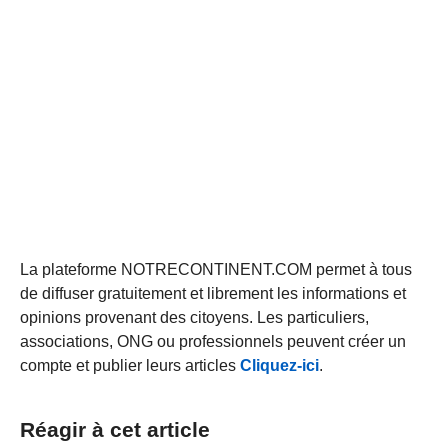
La plateforme NOTRECONTINENT.COM permet à tous
de diffuser gratuitement et librement les informations et
opinions provenant des citoyens. Les particuliers,
associations, ONG ou professionnels peuvent créer un
compte et publier leurs articles
Cliquez-ici
.
Réagir à cet article