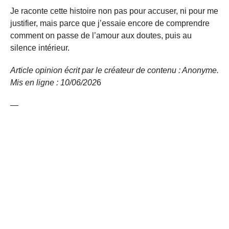
Je raconte cette histoire non pas pour accuser, ni pour me
justifier, mais parce que j’essaie encore de comprendre
comment on passe de l’amour aux doutes, puis au
silence intérieur.
Article opinion écrit par le créateur de contenu : Anonyme.
Mis en ligne : 10/06/
202
6
—