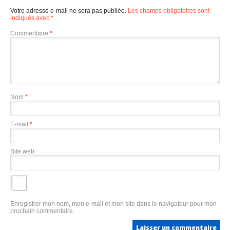
Votre adresse e-mail ne sera pas publiée.
Les champs obligatoires sont
indiqués avec
*
Commentaire
*
Nom
*
E-mail
*
Site web
Enregistrer mon nom, mon e-mail et mon site dans le navigateur pour mon
prochain commentaire.