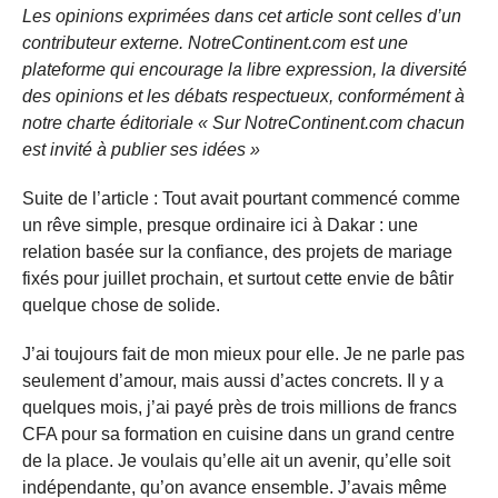
Les opinions exprimées dans cet article sont celles d’un
contributeur externe. NotreContinent.com est une
plateforme qui encourage la libre expression, la diversité
des opinions et les débats respectueux, conformément à
notre charte éditoriale « Sur NotreContinent.com chacun
est invité à publier ses idées »
Suite de l’article : Tout avait pourtant commencé comme
un rêve simple, presque ordinaire ici à Dakar : une
relation basée sur la confiance, des projets de mariage
fixés pour juillet prochain, et surtout cette envie de bâtir
quelque chose de solide.
J’ai toujours fait de mon mieux pour elle. Je ne parle pas
seulement d’amour, mais aussi d’actes concrets. Il y a
quelques mois, j’ai payé près de trois millions de francs
CFA pour sa formation en cuisine dans un grand centre
de la place. Je voulais qu’elle ait un avenir, qu’elle soit
indépendante, qu’on avance ensemble. J’avais même