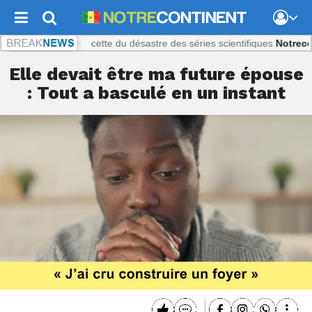
ratique : La recette du désastre des séries scientifiques
Notrecontine
Elle devait être ma future épouse
: Tout a basculé en un instant