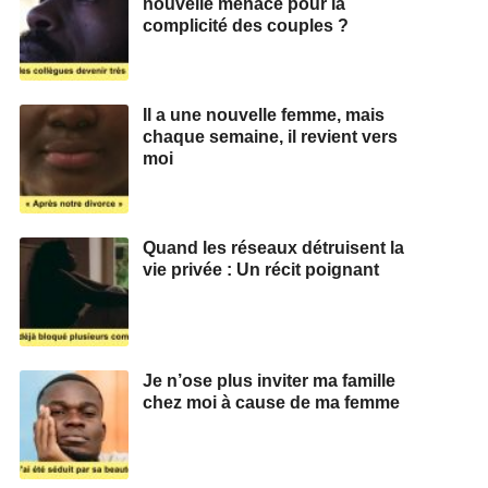
nouvelle menace pour la
complicité des couples ?
Il a une nouvelle femme, mais
chaque semaine, il revient vers
moi
Quand les réseaux détruisent la
vie privée : Un récit poignant
Je n’ose plus inviter ma famille
chez moi à cause de ma femme