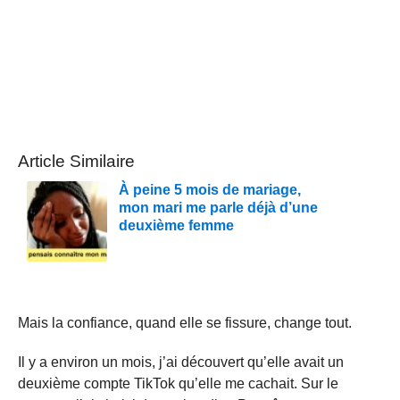
Article Similaire
À peine 5 mois de mariage,
mon mari me parle déjà d’une
deuxième femme
Mais la confiance, quand elle se fissure, change tout.
Il y a environ un mois, j’ai découvert qu’elle avait un
deuxième compte TikTok qu’elle me cachait. Sur le