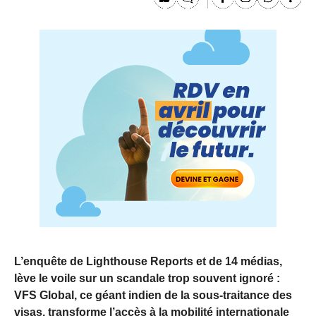
L’enquête de Lighthouse Reports et de 14 médias,
lève le voile sur un scandale trop souvent ignoré :
VFS Global, ce géant indien de la sous-traitance des
visas, transforme l’accès à la mobilité internationale