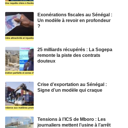
Exonérations fiscales au Sénégal :
Un modèle à revoir en profondeur
?
25 milliards récupérés : La Sogepa
remonte la piste des contrats
douteux
Crise d’exportation au Sénégal :
Signe d’un modèle qui craque
Tensions à l’ICS de Mboro : Les
journaliers mettent l’usine à l’arrêt