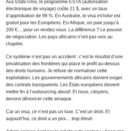
Aux États-Unis, le programme ESTA (autorisation
électronique de voyage) coûte 21 $, avec un taux
d’approbation de 99 %. En Australie, le visa eVisitor est
gratuit pour les Européens. En Afrique, on paie jusqu’à
200 €… pour un rendez-vous. La différence ? Le pouvoir
de négociation. Les pays africains n’ont pas voix au
chapitre.
Ce système n’est pas un accident : c’est le résultat d’une
privatisation des frontières qui place le profit au-dessus
des droits humains. Je refuse de normaliser cette
exploitation. Les gouvernements africains doivent exiger
des contrats transparents. Les États européens doivent
mettre fin à l’outsourcing abusif. Et nous, citoyens,
devons dénoncer cette arnaque.
Car un visa, ce n’est pas un luxe. C’est un droit. Et
aujourd’hui, ce droit a un prix… trop élevé.