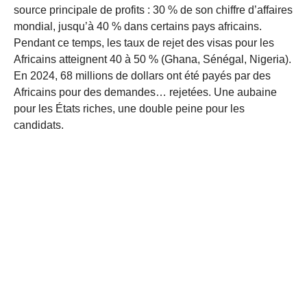
source principale de profits : 30 % de son chiffre d’affaires
mondial, jusqu’à 40 % dans certains pays africains.
Pendant ce temps, les taux de rejet des visas pour les
Africains atteignent 40 à 50 % (Ghana, Sénégal, Nigeria).
En 2024, 68 millions de dollars ont été payés par des
Africains pour des demandes… rejetées. Une aubaine
pour les États riches, une double peine pour les
candidats.