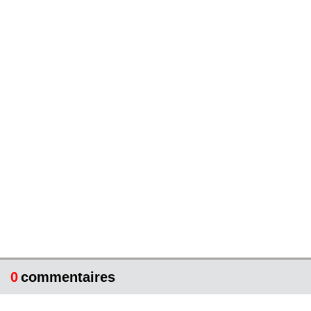
0
commentaires