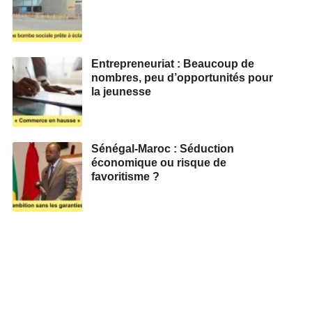
Entrepreneuriat : Beaucoup de
nombres, peu d’opportunités pour
la jeunesse
Sénégal-Maroc : Séduction
économique ou risque de
favoritisme ?