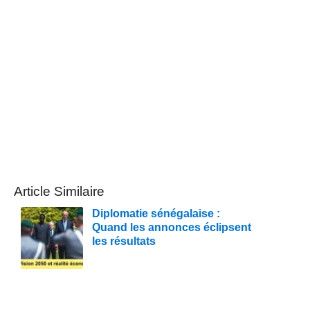
Article Similaire
Diplomatie sénégalaise :
Quand les annonces éclipsent
les résultats