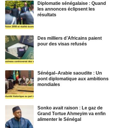
Diplomatie sénégalaise : Quand
les annonces éclipsent les
résultats
Des milliers d’Africains paient
pour des visas refusés
Sénégal–Arabie saoudite : Un
pont diplomatique aux ambitions
mondiales
Sonko avait raison : Le gaz de
Grand Tortue Ahmeyim va enfin
alimenter le Sénégal