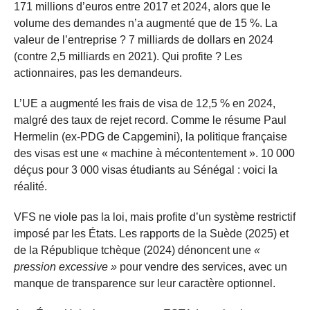
171 millions d’euros entre 2017 et 2024, alors que le
volume des demandes n’a augmenté que de 15 %. La
valeur de l’entreprise ? 7 milliards de dollars en 2024
(contre 2,5 milliards en 2021). Qui profite ? Les
actionnaires, pas les demandeurs.
L’UE a augmenté les frais de visa de 12,5 % en 2024,
malgré des taux de rejet record. Comme le résume Paul
Hermelin (ex-PDG de Capgemini), la politique française
des visas est une « machine à mécontentement ». 10 000
déçus pour 3 000 visas étudiants au Sénégal : voici la
réalité.
VFS ne viole pas la loi, mais profite d’un système restrictif
imposé par les États. Les rapports de la Suède (2025) et
de la République tchèque (2024) dénoncent une
«
pression excessive »
pour vendre des services, avec un
manque de transparence sur leur caractère optionnel.