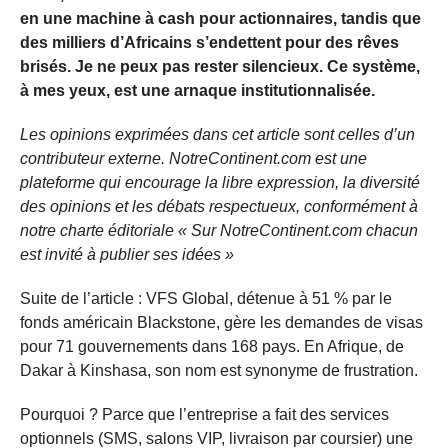
en une machine à cash pour actionnaires, tandis que
des milliers d’Africains s’endettent pour des rêves
brisés. Je ne peux pas rester silencieux. Ce système,
à mes yeux, est une arnaque institutionnalisée.
Les opinions exprimées dans cet article sont celles d’un
contributeur externe. NotreContinent.com est une
plateforme qui encourage la libre expression, la diversité
des opinions et les débats respectueux, conformément à
notre charte éditoriale « Sur NotreContinent.com chacun
est invité à publier ses idées »
Suite de l’article : VFS Global, détenue à 51 % par le
fonds américain Blackstone, gère les demandes de visas
pour 71 gouvernements dans 168 pays. En Afrique, de
Dakar à Kinshasa, son nom est synonyme de frustration.
Pourquoi ? Parce que l’entreprise a fait des services
optionnels (SMS, salons VIP, livraison par coursier) une