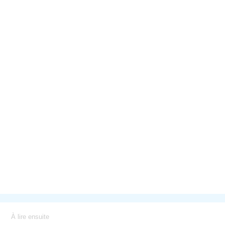
À lire ensuite