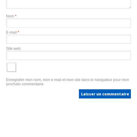
Nom
*
E-mail
*
Site web
Enregistrer mon nom, mon e-mail et mon site dans le navigateur pour mon
prochain commentaire.