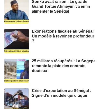
Sonko avait raison : Le gaz de
Grand Tortue Ahmeyim va enfin
alimenter le Sénégal
Exonérations fiscales au Sénégal :
Un modèle à revoir en profondeur
?
25 milliards récupérés : La Sogepa
remonte la piste des contrats
douteux
Crise d’exportation au Sénégal :
Signe d’un modèle qui craque