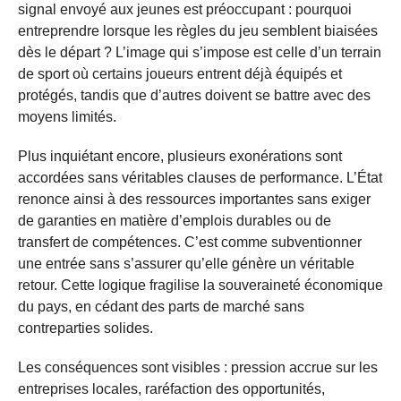
signal envoyé aux jeunes est préoccupant : pourquoi
entreprendre lorsque les règles du jeu semblent biaisées
dès le départ ? L’image qui s’impose est celle d’un terrain
de sport où certains joueurs entrent déjà équipés et
protégés, tandis que d’autres doivent se battre avec des
moyens limités.
Plus inquiétant encore, plusieurs exonérations sont
accordées sans véritables clauses de performance. L’État
renonce ainsi à des ressources importantes sans exiger
de garanties en matière d’emplois durables ou de
transfert de compétences. C’est comme subventionner
une entrée sans s’assurer qu’elle génère un véritable
retour. Cette logique fragilise la souveraineté économique
du pays, en cédant des parts de marché sans
contreparties solides.
Les conséquences sont visibles : pression accrue sur les
entreprises locales, raréfaction des opportunités,