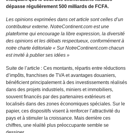
dépasse régulièrement 500 milliards de FCFA.
Les opinions exprimées dans cet article sont celles d’un
contributeur externe. NotreContinent.com est une
plateforme qui encourage la libre expression, la diversité
des opinions et les débats respectueux, conformément à
notre charte éditoriale « Sur NotreContinent.com chacun
est invité à publier ses idées »
Suite de l’article : Ces montants, répartis entre réductions
d’impôts, franchises de TVA et avantages douaniers,
bénéficient principalement à des investissements réalisés
dans des projets industriels, miniers et immobiliers,
souvent financés par des partenaires extérieurs et
localisés dans des zones économiques spéciales. Sur le
papier, ces dispositifs visent à renforcer l’attractivité du
pays et à stimuler la croissance. Mais derrière ces
chiffres, une réalité plus préoccupante semble se
dessiner.