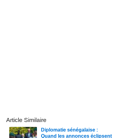
Article Similaire
Diplomatie sénégalaise :
Quand les annonces éclipsent