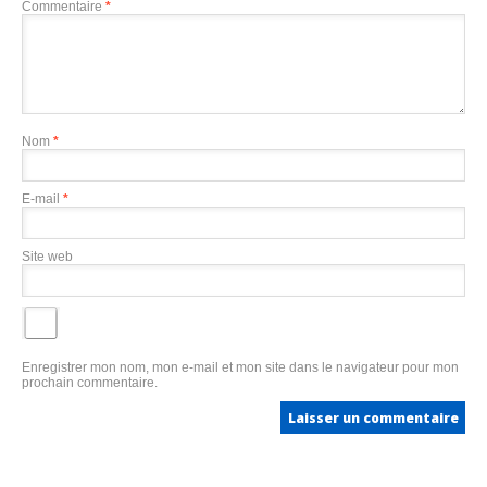
Commentaire
*
Nom
*
E-mail
*
Site web
Enregistrer mon nom, mon e-mail et mon site dans le navigateur pour mon
prochain commentaire.