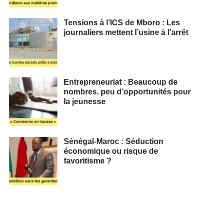
Tensions à l’ICS de Mboro : Les
journaliers mettent l’usine à l’arrêt
Entrepreneuriat : Beaucoup de
nombres, peu d’opportunités pour
la jeunesse
Sénégal-Maroc : Séduction
économique ou risque de
favoritisme ?