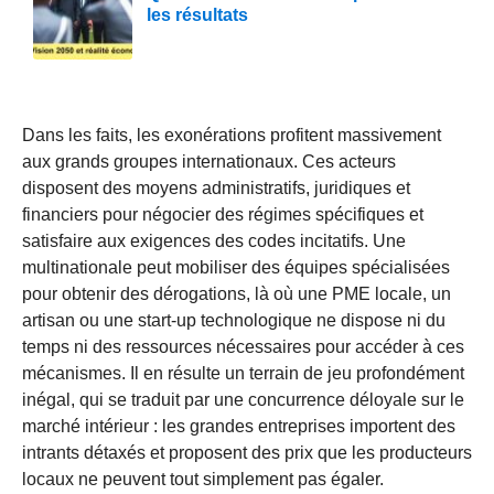
les résultats
Dans les faits, les exonérations profitent massivement
aux grands groupes internationaux. Ces acteurs
disposent des moyens administratifs, juridiques et
financiers pour négocier des régimes spécifiques et
satisfaire aux exigences des codes incitatifs. Une
multinationale peut mobiliser des équipes spécialisées
pour obtenir des dérogations, là où une PME locale, un
artisan ou une start-up technologique ne dispose ni du
temps ni des ressources nécessaires pour accéder à ces
mécanismes. Il en résulte un terrain de jeu profondément
inégal, qui se traduit par une concurrence déloyale sur le
marché intérieur : les grandes entreprises importent des
intrants détaxés et proposent des prix que les producteurs
locaux ne peuvent tout simplement pas égaler.