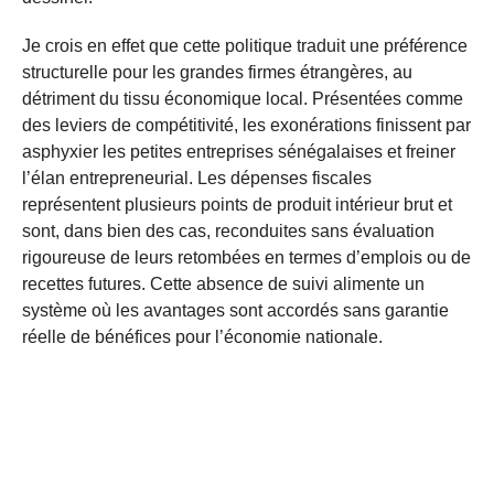
Je crois en effet que cette politique traduit une préférence
structurelle pour les grandes firmes étrangères, au
détriment du tissu économique local. Présentées comme
des leviers de compétitivité, les exonérations finissent par
asphyxier les petites entreprises sénégalaises et freiner
l’élan entrepreneurial. Les dépenses fiscales
représentent plusieurs points de produit intérieur brut et
sont, dans bien des cas, reconduites sans évaluation
rigoureuse de leurs retombées en termes d’emplois ou de
recettes futures. Cette absence de suivi alimente un
système où les avantages sont accordés sans garantie
réelle de bénéfices pour l’économie nationale.