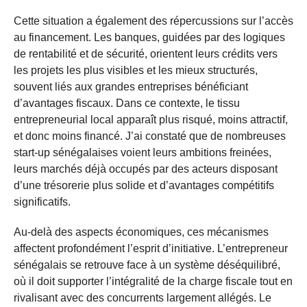
Cette situation a également des répercussions sur l’accès
au financement. Les banques, guidées par des logiques
de rentabilité et de sécurité, orientent leurs crédits vers
les projets les plus visibles et les mieux structurés,
souvent liés aux grandes entreprises bénéficiant
d’avantages fiscaux. Dans ce contexte, le tissu
entrepreneurial local apparaît plus risqué, moins attractif,
et donc moins financé. J’ai constaté que de nombreuses
start-up sénégalaises voient leurs ambitions freinées,
leurs marchés déjà occupés par des acteurs disposant
d’une trésorerie plus solide et d’avantages compétitifs
significatifs.
Au-delà des aspects économiques, ces mécanismes
affectent profondément l’esprit d’initiative. L’entrepreneur
sénégalais se retrouve face à un système déséquilibré,
où il doit supporter l’intégralité de la charge fiscale tout en
rivalisant avec des concurrents largement allégés. Le