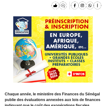
Chaque année, le ministère des Finances du Sénégal
publie des évaluations annexées aux lois de finances
indiquant que le coût des exonérations fiscales