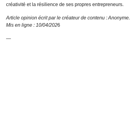
créativité et la résilience de ses propres entrepreneurs.
Article opinion écrit par le créateur de contenu : Anonyme.
Mis en ligne : 10/04/
202
6
—