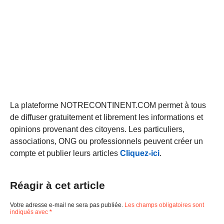
La plateforme NOTRECONTINENT.COM permet à tous
de diffuser gratuitement et librement les informations et
opinions provenant des citoyens. Les particuliers,
associations, ONG ou professionnels peuvent créer un
compte et publier leurs articles
Cliquez-ici
.
Réagir à cet article
Votre adresse e-mail ne sera pas publiée.
Les champs obligatoires sont
indiqués avec
*