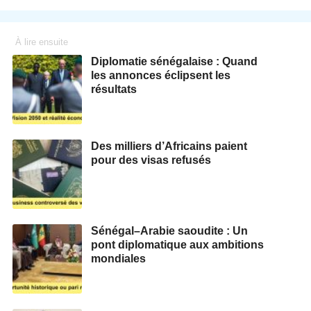
À lire ensuite
Diplomatie sénégalaise : Quand
les annonces éclipsent les
résultats
Des milliers d’Africains paient
pour des visas refusés
Sénégal–Arabie saoudite : Un
pont diplomatique aux ambitions
mondiales