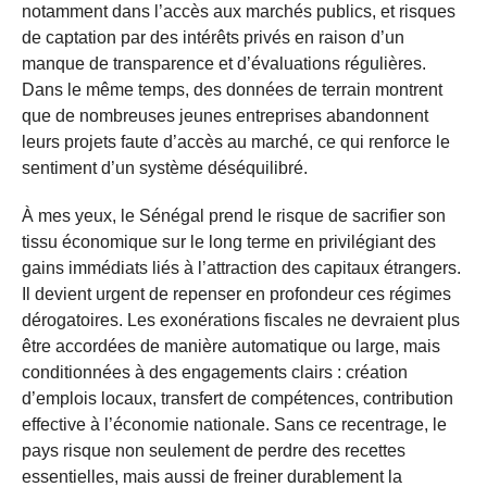
notamment dans l’accès aux marchés publics, et risques
de captation par des intérêts privés en raison d’un
manque de transparence et d’évaluations régulières.
Dans le même temps, des données de terrain montrent
que de nombreuses jeunes entreprises abandonnent
leurs projets faute d’accès au marché, ce qui renforce le
sentiment d’un système déséquilibré.
À mes yeux, le Sénégal prend le risque de sacrifier son
tissu économique sur le long terme en privilégiant des
gains immédiats liés à l’attraction des capitaux étrangers.
Il devient urgent de repenser en profondeur ces régimes
dérogatoires. Les exonérations fiscales ne devraient plus
être accordées de manière automatique ou large, mais
conditionnées à des engagements clairs : création
d’emplois locaux, transfert de compétences, contribution
effective à l’économie nationale. Sans ce recentrage, le
pays risque non seulement de perdre des recettes
essentielles, mais aussi de freiner durablement la