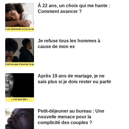
À 22 ans, un choix qui me hante :
Comment avancer ?
Je refuse tous les hommes à
cause de mon ex
Après 19 ans de mariage, je ne
sais plus si je dois rester ou partir
Petit-déjeuner au bureau : Une
nouvelle menace pour la
complicité des couples ?