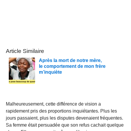
Article Similaire
Après la mort de notre mère,
le comportement de mon frère
m’inquiète
Malheureusement, cette différence de vision a
rapidement pris des proportions inquiétantes. Plus les
jours passaient, plus les disputes devenaient fréquentes.
Sa femme était persuadée que son refus cachait quelque