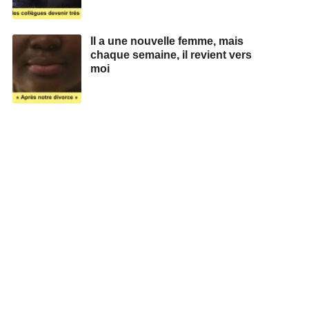
Il a une nouvelle femme, mais
chaque semaine, il revient vers
moi