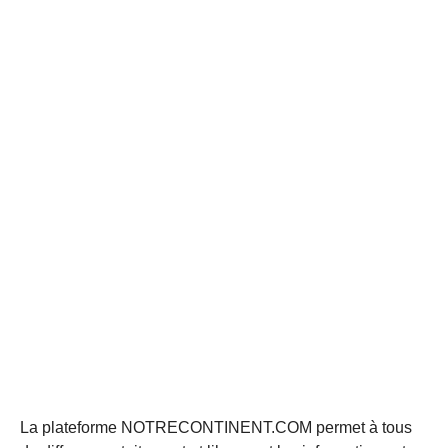
La plateforme NOTRECONTINENT.COM permet à tous