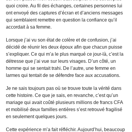
quoi croire. Au fil des échanges, certaines personnes lui
ont envoyé des captures d’écran et d’anciens messages
qui semblaient remettre en question la confiance qu’il
accordait à sa femme.
Lorsque j’ai vu son état de colère et de confusion, j’ai
décidé de réunir les deux époux afin que chacun puisse
s’expliquer. Ce qui m’a le plus marqué ce jour-là, c’est la
détresse que j’ai vue sur leurs visages. D’un côté, un
homme qui se sentait trahi. De l’autre, une femme en
larmes qui tentait de se défendre face aux accusations.
Je ne sais toujours pas où se trouve toute la vérité dans
cette histoire. Ce que je sais, en revanche, c’est qu’un
mariage qui avait coûté plusieurs millions de francs CFA
et mobilisé deux familles entières s’est retrouvé fragilisé
en seulement quelques jours.
Cette expérience m’a fait réfléchir. Aujourd’hui, beaucoup