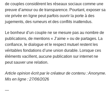
de couples considèrent les réseaux sociaux comme une
preuve d’amour ou de transparence. Pourtant, exposer sa
vie privée en ligne peut parfois ouvrir la porte à des
jugements, des rumeurs et des conflits inattendus.
Le bonheur d’un couple ne se mesure pas au nombre de
publications, de mentions « J’aime » ou de partages. La
confiance, le dialogue et le respect mutuel restent les
véritables fondations d’une union durable. Lorsque ces
éléments vacillent, aucune publication sur internet ne
peut sauver une relation.
Article opinion écrit par le créateur de contenu : Anonyme.
Mis en ligne : 27/06/
202
6
—