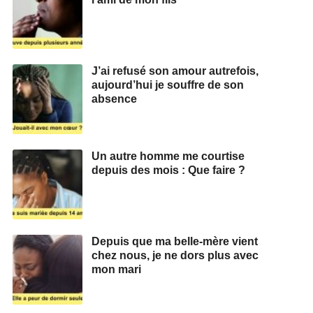
J’ai refusé son amour autrefois,
aujourd’hui je souffre de son
absence
Un autre homme me courtise
depuis des mois : Que faire ?
Depuis que ma belle-mère vient
chez nous, je ne dors plus avec
mon mari