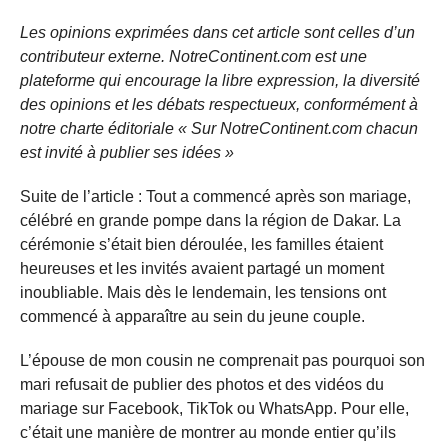
Les opinions exprimées dans cet article sont celles d’un
contributeur externe. NotreContinent.com est une
plateforme qui encourage la libre expression, la diversité
des opinions et les débats respectueux, conformément à
notre charte éditoriale « Sur NotreContinent.com chacun
est invité à publier ses idées »
Suite de l’article : Tout a commencé après son mariage,
célébré en grande pompe dans la région de Dakar. La
cérémonie s’était bien déroulée, les familles étaient
heureuses et les invités avaient partagé un moment
inoubliable. Mais dès le lendemain, les tensions ont
commencé à apparaître au sein du jeune couple.
L’épouse de mon cousin ne comprenait pas pourquoi son
mari refusait de publier des photos et des vidéos du
mariage sur Facebook, TikTok ou WhatsApp. Pour elle,
c’était une manière de montrer au monde entier qu’ils