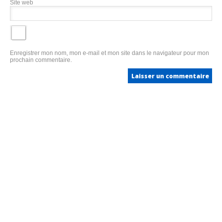
Site web
Enregistrer mon nom, mon e-mail et mon site dans le navigateur pour mon
prochain commentaire.