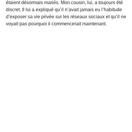
étaient désormais mariés. Mon cousin, lui, a toujours été
discret. Il lui a expliqué qu’il n’avait jamais eu l’habitude
d’exposer sa vie privée sur les réseaux sociaux et qu’il ne
voyait pas pourquoi il commencerait maintenant.