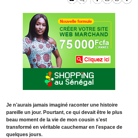
Je n’aurais jamais imaginé raconter une histoire
pareille un jour. Pourtant, ce qui devait être le plus
beau moment de la vie de mon cousin s’est
transformé en véritable cauchemar en l’espace de
quelques jours.