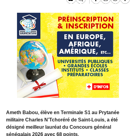
Ameth Babou, élève en Terminale S1 au Prytanée
militaire Charles N’Tchoréré de Saint‑Louis, a été
désigné meilleur lauréat du Concours général
sénégalais 2026 avec 68 points.