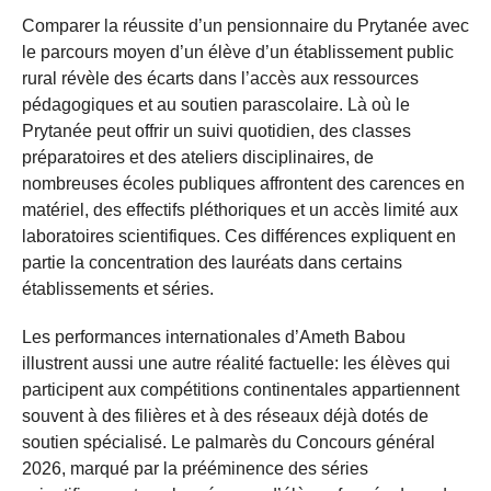
Comparer la réussite d’un pensionnaire du Prytanée avec
le parcours moyen d’un élève d’un établissement public
rural révèle des écarts dans l’accès aux ressources
pédagogiques et au soutien parascolaire. Là où le
Prytanée peut offrir un suivi quotidien, des classes
préparatoires et des ateliers disciplinaires, de
nombreuses écoles publiques affrontent des carences en
matériel, des effectifs pléthoriques et un accès limité aux
laboratoires scientifiques. Ces différences expliquent en
partie la concentration des lauréats dans certains
établissements et séries.
Les performances internationales d’Ameth Babou
illustrent aussi une autre réalité factuelle: les élèves qui
participent aux compétitions continentales appartiennent
souvent à des filières et à des réseaux déjà dotés de
soutien spécialisé. Le palmarès du Concours général
2026, marqué par la prééminence des séries