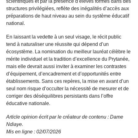
scientifiques et par la présence d’élèves formés dans des
structures privilégiées, reflète des inégalités d’accès aux
préparations de haut niveau au sein du système éducatif
national.
En laissant la vedette à un seul visage, le récit public
tend à naturaliser une réussite qui dépend d’un
écosystème. La nomination du meilleur lauréat célèbre le
mérite individuel et la tradition d’excellence du Prytanée,
mais elle devrait aussi inviter à examiner les contrastes
d’équipement, d’encadrement et d’opportunités entre
établissements. Sans ces repères, la mise en avant d’un
seul nom risque d’occulter la nécessité de mesurer et de
corriger des déséquilibres persistants dans l’offre
éducative nationale.
Article opinion écrit par le créateur de contenu : Dame
Ndiaye.
Mis en ligne : 02/07/2026