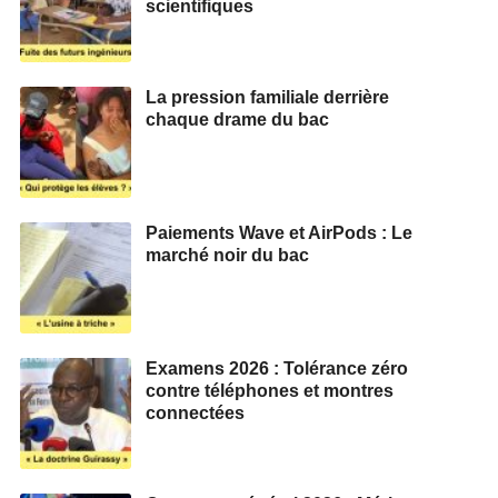
scientifiques
La pression familiale derrière
chaque drame du bac
Paiements Wave et AirPods : Le
marché noir du bac
Examens 2026 : Tolérance zéro
contre téléphones et montres
connectées