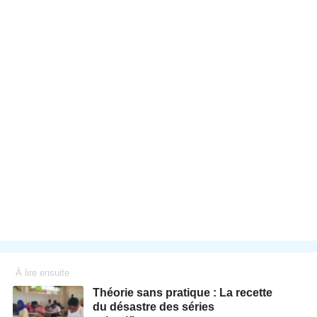
À lire ensuite
Théorie sans pratique : La recette
du désastre des séries