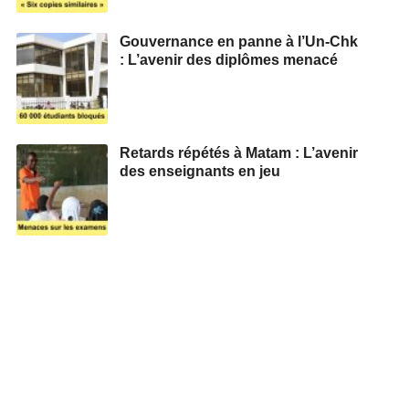
Gouvernance en panne à l’Un-Chk
: L’avenir des diplômes menacé
Retards répétés à Matam : L’avenir
des enseignants en jeu