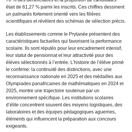
était de 61,27 % parmi les inscrits. Ces chiffres dessinent
un palmarès fortement orienté vers les filières
scientifiques et révèlent des schémas de sélection précis.
Les établissements comme le Prytanée présentent des
caractéristiques factuelles qui favorisent la performance
scolaire. Ils sont réputés pour leur encadrement intensif,
leur statut de pensionnat et leur attractivité pour des
élèves sélectionnés à l’entrée. L’histoire de l’élève primé
le confirme: la continuité des distinctions, avec une
reconnaissance nationale en 2025 et des médailles aux
Olympiades panafricaines de mathématiques en 2024 et
2025, montre une trajectoire soutenue par un
environnement spécifique. Les institutions scolaires
d’élite concentrent souvent des moyens logistiques, des
laboratoires et des équipes pédagogiques aguerries,
éléments qui influencent la préparation aux concours
exigeants.