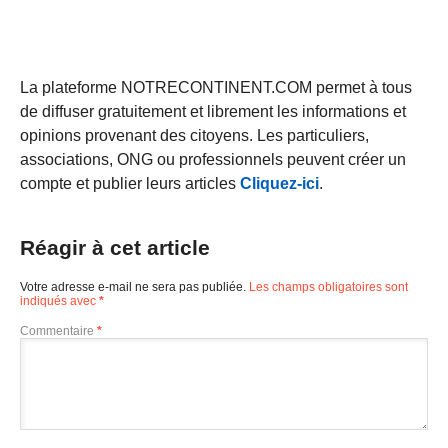
La plateforme NOTRECONTINENT.COM permet à tous
de diffuser gratuitement et librement les informations et
opinions provenant des citoyens. Les particuliers,
associations, ONG ou professionnels peuvent créer un
compte et publier leurs articles
Cliquez-ici
.
Réagir à cet article
Votre adresse e-mail ne sera pas publiée.
Les champs obligatoires sont
indiqués avec
*
Commentaire
*