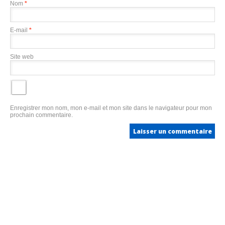
Nom
*
E-mail
*
Site web
Enregistrer mon nom, mon e-mail et mon site dans le navigateur pour mon
prochain commentaire.