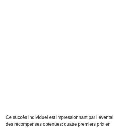
Ce succès individuel est impressionnant par l’éventail
des récompenses obtenues: quatre premiers prix en