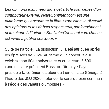
Les opinions exprimées dans cet article sont celles d’un
contributeur externe. NotreContinent.com est une
plateforme qui encourage la libre expression, la diversité
des opinions et les débats respectueux, conformément à
notre charte éditoriale « Sur NotreContinent.com chacun
est invité à publier ses idées »
Suite de l’article : La distinction lui a été attribuée après
les épreuves de 2026, au terme d’un concours qui
célébrait son 60e anniversaire et qui a réuni 3 590
candidats. Le président Bassirou Diomaye Faye
présidera la cérémonie autour du thème : « Le Sénégal à
l’heure des JOJ 2026 : refonder le sens du bien commun
à l’école des valeurs olympiques ».