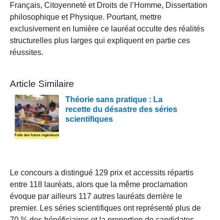
Français, Citoyenneté et Droits de l’Homme, Dissertation
philosophique et Physique. Pourtant, mettre
exclusivement en lumière ce lauréat occulte des réalités
structurelles plus larges qui expliquent en partie ces
réussites.
Article Similaire
Théorie sans pratique : La
recette du désastre des séries
scientifiques
Le concours a distingué 129 prix et accessits répartis
entre 118 lauréats, alors que la même proclamation
évoque par ailleurs 117 autres lauréats derrière le
premier. Les séries scientifiques ont représenté plus de
70 % des bénéficiaires et la proportion de candidates