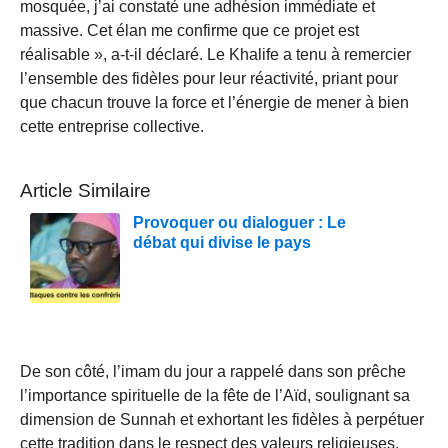
mosquée, j’ai constaté une adhésion immédiate et
massive. Cet élan me confirme que ce projet est
réalisable », a-t-il déclaré. Le Khalife a tenu à remercier
l’ensemble des fidèles pour leur réactivité, priant pour
que chacun trouve la force et l’énergie de mener à bien
cette entreprise collective.
Article Similaire
Provoquer ou dialoguer : Le
débat qui divise le pays
De son côté, l’imam du jour a rappelé dans son prêche
l’importance spirituelle de la fête de l’Aïd, soulignant sa
dimension de Sunnah et exhortant les fidèles à perpétuer
cette tradition dans le respect des valeurs religieuses.