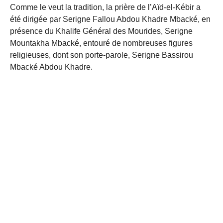
Comme le veut la tradition, la prière de l’Aïd-el-Kébir a
été dirigée par Serigne Fallou Abdou Khadre Mbacké, en
présence du Khalife Général des Mourides, Serigne
Mountakha Mbacké, entouré de nombreuses figures
religieuses, dont son porte-parole, Serigne Bassirou
Mbacké Abdou Khadre.