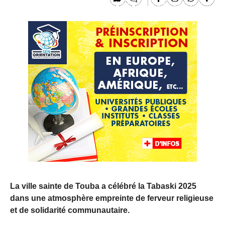
La ville sainte de Touba a célébré la Tabaski 2025
dans une atmosphère empreinte de ferveur religieuse
et de solidarité communautaire.