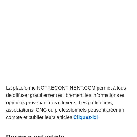
La plateforme NOTRECONTINENT.COM permet à tous
de diffuser gratuitement et librement les informations et
opinions provenant des citoyens. Les particuliers,
associations, ONG ou professionnels peuvent créer un
compte et publier leurs articles
Cliquez-ici
.
Réagir à cet article