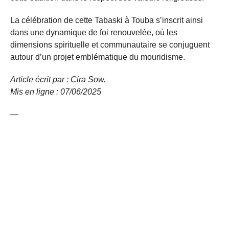
La célébration de cette Tabaski à Touba s’inscrit ainsi
dans une dynamique de foi renouvelée, où les
dimensions spirituelle et communautaire se conjuguent
autour d’un projet emblématique du mouridisme.
Article écrit par : Cira Sow.
Mis en ligne : 07/06/2025
—