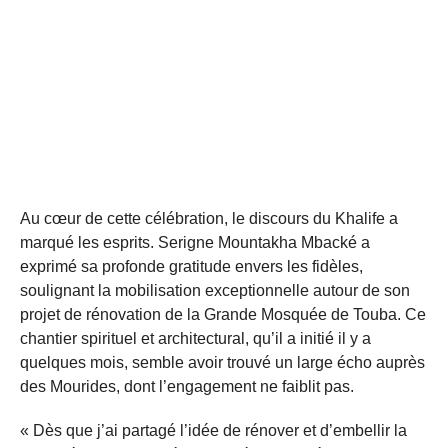
Au cœur de cette célébration, le discours du Khalife a
marqué les esprits. Serigne Mountakha Mbacké a
exprimé sa profonde gratitude envers les fidèles,
soulignant la mobilisation exceptionnelle autour de son
projet de rénovation de la Grande Mosquée de Touba. Ce
chantier spirituel et architectural, qu’il a initié il y a
quelques mois, semble avoir trouvé un large écho auprès
des Mourides, dont l’engagement ne faiblit pas.
« Dès que j’ai partagé l’idée de rénover et d’embellir la