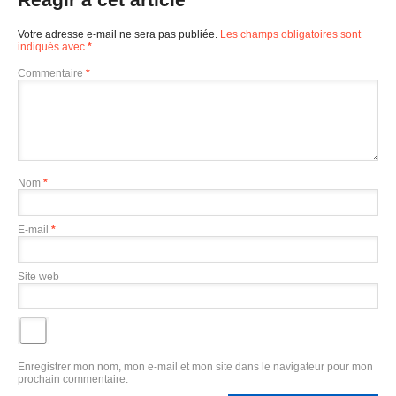
Votre adresse e-mail ne sera pas publiée.
Les champs obligatoires sont
indiqués avec
*
Commentaire
*
Nom
*
E-mail
*
Site web
Enregistrer mon nom, mon e-mail et mon site dans le navigateur pour mon
prochain commentaire.