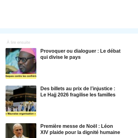
À lire ensuite
Provoquer ou dialoguer : Le débat
qui divise le pays
Des billets au prix de l’injustice :
Le Hajj 2026 fragilise les familles
Première messe de Noël : Léon
XIV plaide pour la dignité humaine