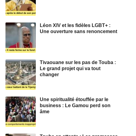
Léon XIV et les fidèles LGBT+ :
Une ouverture sans renoncement
Tivaouane sur les pas de Touba :
Le grand projet qui va tout
changer
Une spiritualité étouffée par le
business : Le Gamou perd son
âme