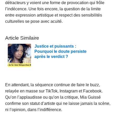
détracteurs y voient une forme de provocation qui frôle
l’indécence. Une fois encore, la question de la limite
entre expression artistique et respect des sensibilités
culturelles se pose avec acuité.
Article Similaire
Justice et puissants :
Pourquoi le doute persiste
après le verdict ?
En attendant, la séquence continue de faire le buzz,
relayée en masse sur TikTok, Instagram et Facebook.
Qu’on l’applaudisse ou qu’on la critique, Mia Guissé
confirme son statut d’artiste qui ne laisse jamais la scène,
ni l’opinion, dans l’indifférence.