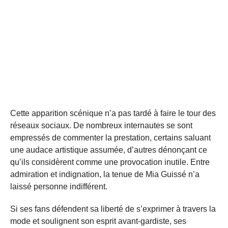
Cette apparition scénique n’a pas tardé à faire le tour des
réseaux sociaux. De nombreux internautes se sont
empressés de commenter la prestation, certains saluant
une audace artistique assumée, d’autres dénonçant ce
qu’ils considèrent comme une provocation inutile. Entre
admiration et indignation, la tenue de Mia Guissé n’a
laissé personne indifférent.
Si ses fans défendent sa liberté de s’exprimer à travers la
mode et soulignent son esprit avant-gardiste, ses