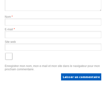
Nom
*
E-mail
*
Site web
Enregistrer mon nom, mon e-mail et mon site dans le navigateur pour mon
prochain commentaire.