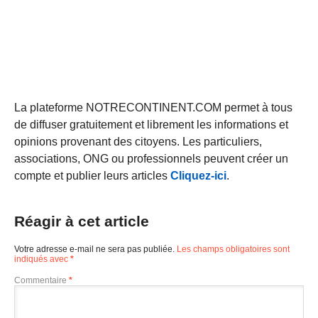
La plateforme NOTRECONTINENT.COM permet à tous
de diffuser gratuitement et librement les informations et
opinions provenant des citoyens. Les particuliers,
associations, ONG ou professionnels peuvent créer un
compte et publier leurs articles
Cliquez-ici
.
Réagir à cet article
Votre adresse e-mail ne sera pas publiée.
Les champs obligatoires sont
indiqués avec
*
Commentaire
*