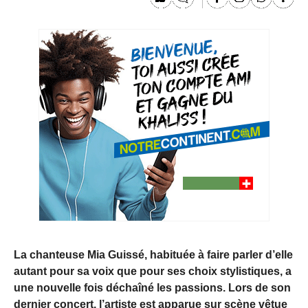
La chanteuse Mia Guissé, habituée à faire parler d’elle
autant pour sa voix que pour ses choix stylistiques, a
une nouvelle fois déchaîné les passions. Lors de son
dernier concert, l’artiste est apparue sur scène vêtue