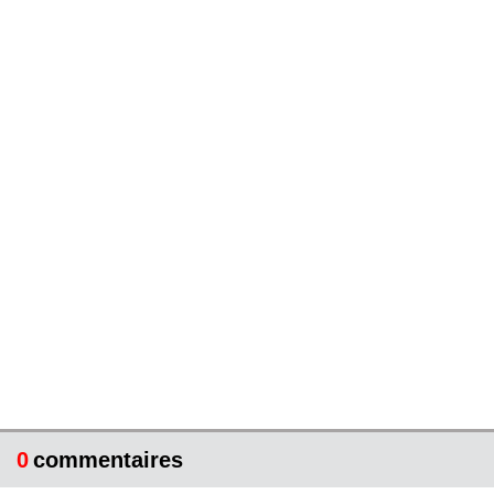
0
commentaires