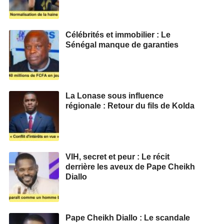
Célébrités et immobilier : Le
Sénégal manque de garanties
La Lonase sous influence
régionale : Retour du fils de Kolda
VIH, secret et peur : Le récit
derrière les aveux de Pape Cheikh
Diallo
Pape Cheikh Diallo : Le scandale