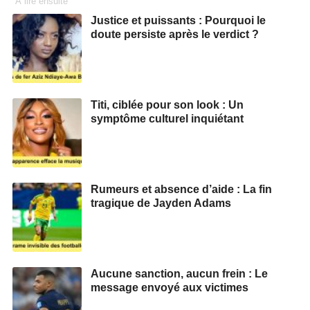
À lire ensuite
Justice et puissants : Pourquoi le
doute persiste après le verdict ?
Titi, ciblée pour son look : Un
symptôme culturel inquiétant
Rumeurs et absence d’aide : La fin
tragique de Jayden Adams
Aucune sanction, aucun frein : Le
message envoyé aux victimes