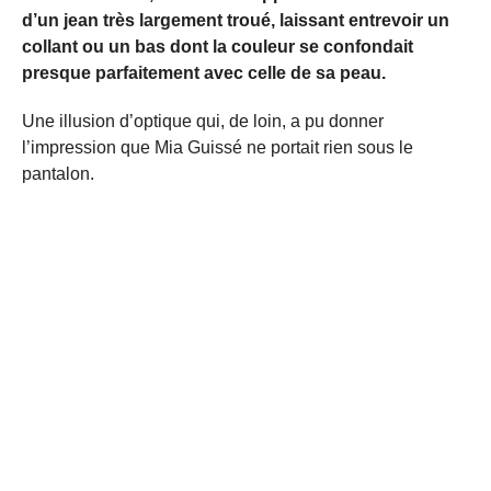
d’un jean très largement troué, laissant entrevoir un
collant ou un bas dont la couleur se confondait
presque parfaitement avec celle de sa peau.
Une illusion d’optique qui, de loin, a pu donner
l’impression que Mia Guissé ne portait rien sous le
pantalon.