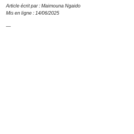
Article écrit par : Maimouna Ngaido
Mis en ligne : 14/06/2025
—