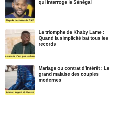
qui interroge le Sénégal
Le triomphe de Khaby Lame :
Quand la simplicité bat tous les
records
Mariage ou contrat d’intérêt : Le
grand malaise des couples
modernes