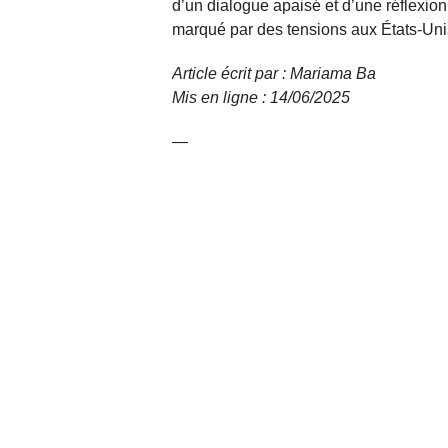
d’un dialogue apaisé et d’une réflexion
marqué par des tensions aux États-Unis
Article écrit par : Mariama Ba
Mis en ligne : 14/06/2025
—