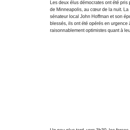
Les deux élus démocrates ont été pris 
de Minneapolis, au cœur de la nuit. La 
sénateur local John Hoffman et son ép
blessés, ils ont été opérés en urgence 
raisonnablement optimistes quant à leu