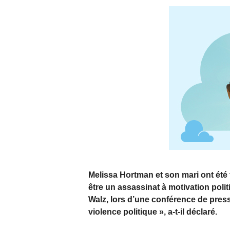
Melissa Hortman et son mari ont été 
être un assassinat à motivation pol
Walz, lors d’une conférence de press
violence politique », a-t-il déclaré.