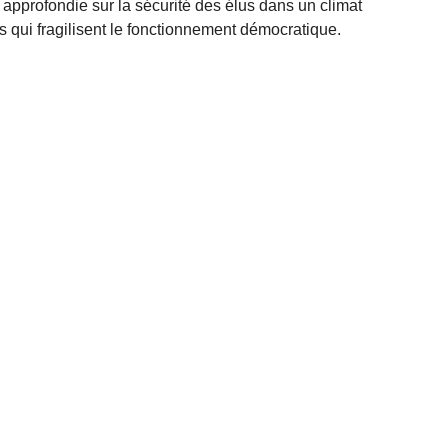
 approfondie sur la sécurité des élus dans un climat
 qui fragilisent le fonctionnement démocratique.