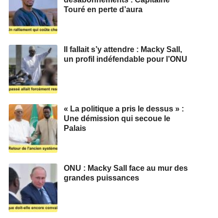
Touré en perte d’aura
Il fallait s’y attendre : Macky Sall,
un profil indéfendable pour l’ONU
« La politique a pris le dessus » :
Une démission qui secoue le
Palais
ONU : Macky Sall face au mur des
grandes puissances