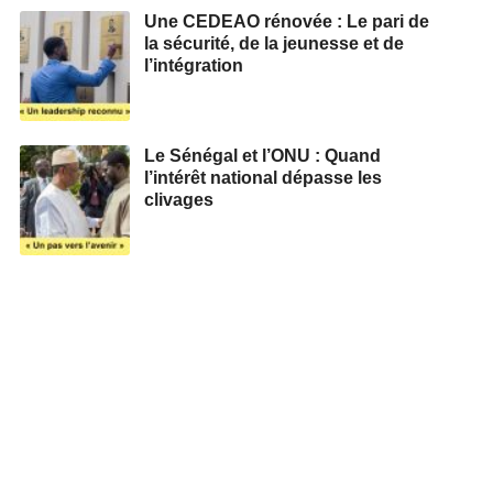
Une CEDEAO rénovée : Le pari de
la sécurité, de la jeunesse et de
l’intégration
Le Sénégal et l’ONU : Quand
l’intérêt national dépasse les
clivages