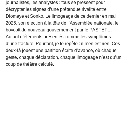
journalistes, les analystes : tous se pressent pour
décrypter les signes d’une prétendue rivalité entre
Diomaye et Sonko. Le limogeage de ce dernier en mai
2026, son élection à la tête de l’Assemblée nationale, le
boycott du nouveau gouvernement par le PASTEF…
Autant d’éléments présentés comme les symptômes
d’une fracture. Pourtant, je le répète : il n’en est rien. Ces
deux-là jouent une partition écrite d’avance, où chaque
geste, chaque déclaration, chaque limogeage n’est qu’un
coup de théâtre calculé.