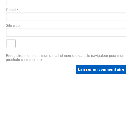
E-mail
*
Site web
Enregistrer mon nom, mon e-mail et mon site dans le navigateur pour mon
prochain commentaire.