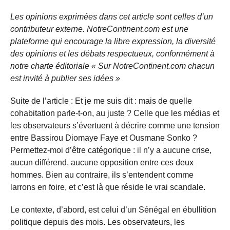
Les opinions exprimées dans cet article sont celles d’un
contributeur externe. NotreContinent.com est une
plateforme qui encourage la libre expression, la diversité
des opinions et les débats respectueux, conformément à
notre charte éditoriale « Sur NotreContinent.com chacun
est invité à publier ses idées »
Suite de l’article : Et je me suis dit : mais de quelle
cohabitation parle-t-on, au juste ? Celle que les médias et
les observateurs s’évertuent à décrire comme une tension
entre Bassirou Diomaye Faye et Ousmane Sonko ?
Permettez-moi d’être catégorique : il n’y a aucune crise,
aucun différend, aucune opposition entre ces deux
hommes. Bien au contraire, ils s’entendent comme
larrons en foire, et c’est là que réside le vrai scandale.
Le contexte, d’abord, est celui d’un Sénégal en ébullition
politique depuis des mois. Les observateurs, les