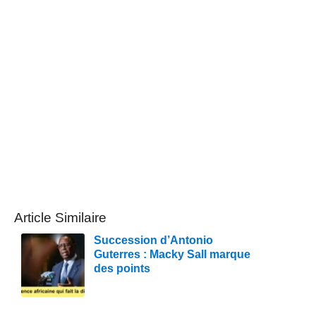
Article Similaire
Succession d’Antonio
Guterres : Macky Sall marque
des points