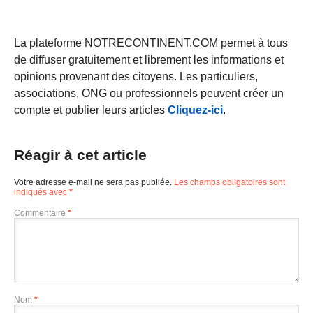
La plateforme NOTRECONTINENT.COM permet à tous
de diffuser gratuitement et librement les informations et
opinions provenant des citoyens. Les particuliers,
associations, ONG ou professionnels peuvent créer un
compte et publier leurs articles
Cliquez-ici
.
Réagir à cet article
Votre adresse e-mail ne sera pas publiée.
Les champs obligatoires sont
indiqués avec
*
Commentaire
*
Nom
*