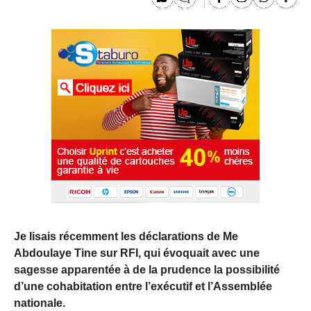
Je lisais récemment les déclarations de Me
Abdoulaye Tine sur RFI, qui évoquait avec une
sagesse apparentée à de la prudence la possibilité
d’une cohabitation entre l’exécutif et l’Assemblée
nationale.