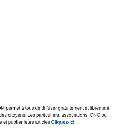
rmet à tous de diffuser gratuitement et librement
des citoyens. Les particuliers, associations, ONG ou
et publier leurs articles
Cliquez-ici
.