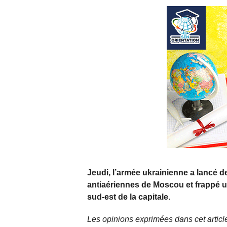
Jeudi, l’armée ukrainienne a lancé 
antiaériennes de Moscou et frappé u
sud-est de la capitale.
Les opinions exprimées dans cet article