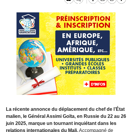
La récente annonce du déplacement du chef de l’État
malien, le Général Assimi Goïta, en Russie du 22 au 26
juin 2025, marque un tournant inquiétant dans les
relations internationales du Mali.
Accompagné de