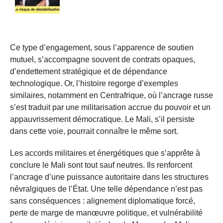
Ce type d’engagement, sous l’apparence de soutien
mutuel, s’accompagne souvent de contrats opaques,
d’endettement stratégique et de dépendance
technologique. Or, l’histoire regorge d’exemples
similaires, notamment en Centrafrique, où l’ancrage russe
s’est traduit par une militarisation accrue du pouvoir et un
appauvrissement démocratique. Le Mali, s’il persiste
dans cette voie, pourrait connaître le même sort.
Les accords militaires et énergétiques que s’apprête à
conclure le Mali sont tout sauf neutres. Ils renforcent
l’ancrage d’une puissance autoritaire dans les structures
névralgiques de l’État. Une telle dépendance n’est pas
sans conséquences : alignement diplomatique forcé,
perte de marge de manœuvre politique, et vulnérabilité