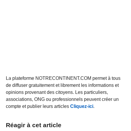
La plateforme NOTRECONTINENT.COM permet à tous
de diffuser gratuitement et librement les informations et
opinions provenant des citoyens. Les particuliers,
associations, ONG ou professionnels peuvent créer un
compte et publier leurs articles
Cliquez-ici
.
Réagir à cet article