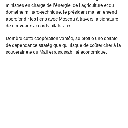
ministres en charge de l’énergie, de l’agriculture et du
domaine militaro-technique, le président malien entend
approfondir les liens avec Moscou à travers la signature
de nouveaux accords bilatéraux.
Derrière cette coopération vantée, se profile une spirale
de dépendance stratégique qui risque de coûter cher à la
souveraineté du Mali et à sa stabilité économique.