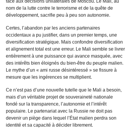
face aux décisions unilatérales de Moscou. Le Mali, au
nom de la lutte contre le terrorisme et de la quête de
développement, sacrifie peu à peu son autonomie.
Certes, l’abandon par les anciens partenaires
occidentaux a pu justifier, dans un premier temps, une
diversification stratégique. Mais confondre diversification
et alignement total est une erreur. Le Mali semble se livrer
entièrement à une puissance qui avance masquée, avec
des intérêts bien éloignés du bien-être du peuple malien.
Le mythe d’un « ami russe désintéressé » se fissure à
mesure que les ingérences se multiplient.
Ce n’est pas d’une nouvelle tutelle que le Mali a besoin,
mais d’un véritable projet de souveraineté nationale
fondé sur la transparence, l’autonomie et l’intérêt
populaire. Le partenariat avec la Russie ne doit pas
devenir un piège dans lequel l’État malien perdra son
identité et sa capacité à décider librement.