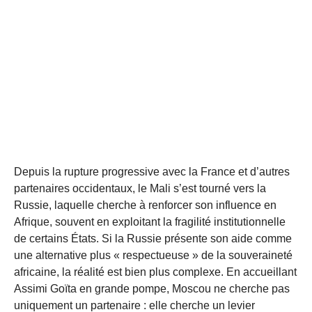
Depuis la rupture progressive avec la France et d’autres
partenaires occidentaux, le Mali s’est tourné vers la
Russie, laquelle cherche à renforcer son influence en
Afrique, souvent en exploitant la fragilité institutionnelle
de certains États. Si la Russie présente son aide comme
une alternative plus « respectueuse » de la souveraineté
africaine, la réalité est bien plus complexe. En accueillant
Assimi Goïta en grande pompe, Moscou ne cherche pas
uniquement un partenaire : elle cherche un levier