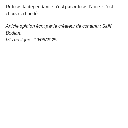
Refuser la dépendance n’est pas refuser l’aide. C’est
choisir la liberté.
Article opinion écrit par le créateur de contenu : Salif
Bodian.
Mis en ligne : 19/06/202
5
—