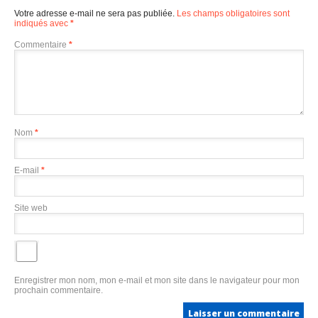
Votre adresse e-mail ne sera pas publiée.
Les champs obligatoires sont
indiqués avec
*
Commentaire
*
Nom
*
E-mail
*
Site web
Enregistrer mon nom, mon e-mail et mon site dans le navigateur pour mon
prochain commentaire.