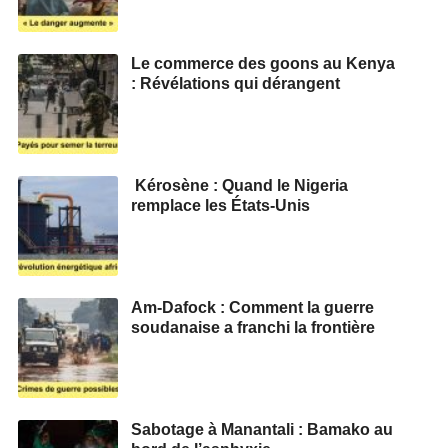
Le commerce des goons au Kenya
: Révélations qui dérangent
Kérosène : Quand le Nigeria
remplace les États-Unis
Am-Dafock : Comment la guerre
soudanaise a franchi la frontière
Sabotage à Manantali : Bamako au