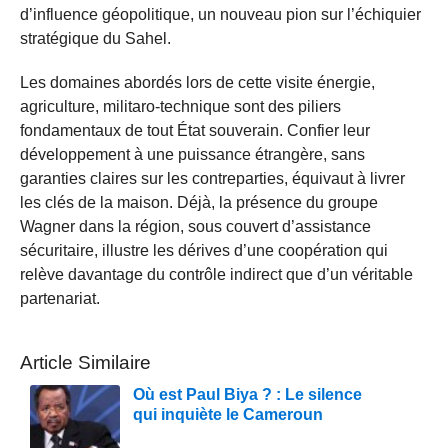
d’influence géopolitique, un nouveau pion sur l’échiquier
stratégique du Sahel.
Les domaines abordés lors de cette visite énergie,
agriculture, militaro-technique sont des piliers
fondamentaux de tout État souverain. Confier leur
développement à une puissance étrangère, sans
garanties claires sur les contreparties, équivaut à livrer
les clés de la maison. Déjà, la présence du groupe
Wagner dans la région, sous couvert d’assistance
sécuritaire, illustre les dérives d’une coopération qui
relève davantage du contrôle indirect que d’un véritable
partenariat.
Article Similaire
Où est Paul Biya ? : Le silence
qui inquiète le Cameroun