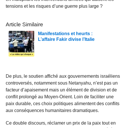
tensions et les risques d’une guerre plus large ?
Article Similaire
Manifestations et heurts :
L’affaire Fakir divise l’Italie
De plus, le soutien affiché aux gouvernements israéliens
controversés, notamment sous Netanyahu, n’est pas un
facteur d’apaisement mais un élément de division et de
conflit prolongé au Moyen-Orient. Loin de faciliter une
paix durable, ces choix politiques alimentent des conflits
aux conséquences humanitaires dramatiques.
Ce double discours, réclamer un prix de la paix tout en