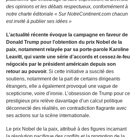
des opinions et les débats respectueux, conformément à
notre charte éditoriale « Sur NotreContinent.com chacun
est invité à publier ses idées »
L’actualité récente évoque la campagne en faveur de
Donald Trump pour l’obtention du prix Nobel de la
paix, notamment relayée par sa porte-parole Karoline
Leavitt, qui vante une série d’accords et cessez-le-feu
négociés par le président américain depuis son
retour au pouvoir.
Si cette initiative a suscité des
soutiens, notamment de la part de certains dirigeants
étrangers, elle a également provoqué une vague de
scepticisme, voire d’ironie. L’obsession de Trump pour ce
prestigieux prix relève davantage d’un calcul politique
déconnecté des réalités, en contradiction flagrante avec
ses actions sur la scène internationale.
Le prix Nobel de la paix, attribué à des figures incarnant
la résolution pacifique des conflits et la promotion de la