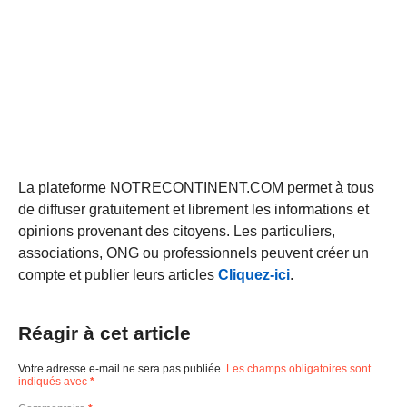
La plateforme NOTRECONTINENT.COM permet à tous
de diffuser gratuitement et librement les informations et
opinions provenant des citoyens. Les particuliers,
associations, ONG ou professionnels peuvent créer un
compte et publier leurs articles
Cliquez-ici
.
Réagir à cet article
Votre adresse e-mail ne sera pas publiée.
Les champs obligatoires sont
indiqués avec
*