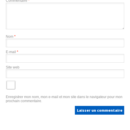
Commentaire
*
Nom
*
E-mail
*
Site web
Enregistrer mon nom, mon e-mail et mon site dans le navigateur pour mon
prochain commentaire.