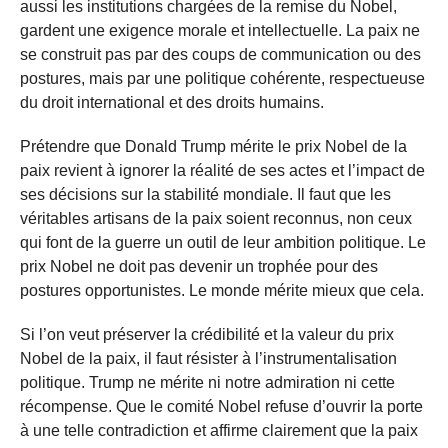
aussi les institutions chargées de la remise du Nobel,
gardent une exigence morale et intellectuelle. La paix ne
se construit pas par des coups de communication ou des
postures, mais par une politique cohérente, respectueuse
du droit international et des droits humains.
Prétendre que Donald Trump mérite le prix Nobel de la
paix revient à ignorer la réalité de ses actes et l’impact de
ses décisions sur la stabilité mondiale. Il faut que les
véritables artisans de la paix soient reconnus, non ceux
qui font de la guerre un outil de leur ambition politique. Le
prix Nobel ne doit pas devenir un trophée pour des
postures opportunistes. Le monde mérite mieux que cela.
Si l’on veut préserver la crédibilité et la valeur du prix
Nobel de la paix, il faut résister à l’instrumentalisation
politique. Trump ne mérite ni notre admiration ni cette
récompense. Que le comité Nobel refuse d’ouvrir la porte
à une telle contradiction et affirme clairement que la paix