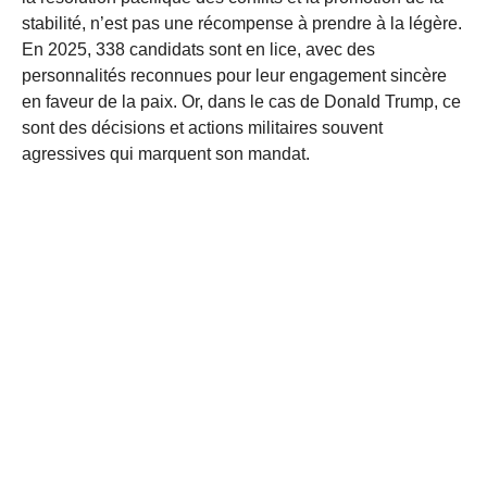
stabilité, n’est pas une récompense à prendre à la légère.
En 2025, 338 candidats sont en lice, avec des
personnalités reconnues pour leur engagement sincère
en faveur de la paix. Or, dans le cas de Donald Trump, ce
sont des décisions et actions militaires souvent
agressives qui marquent son mandat.