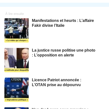
À lire ensuite
Manifestations et heurts : L’affaire
Fakir divise l’Italie
La justice russe politise une photo
: L’opposition en alerte
Licence Patriot annoncée :
L’OTAN prise au dépourvu