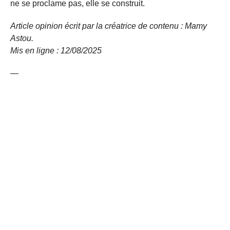
ne se proclame pas, elle se construit.
Article opinion écrit par la créatrice de contenu : Mamy
Astou.
Mis en ligne : 12/08/
2025
—