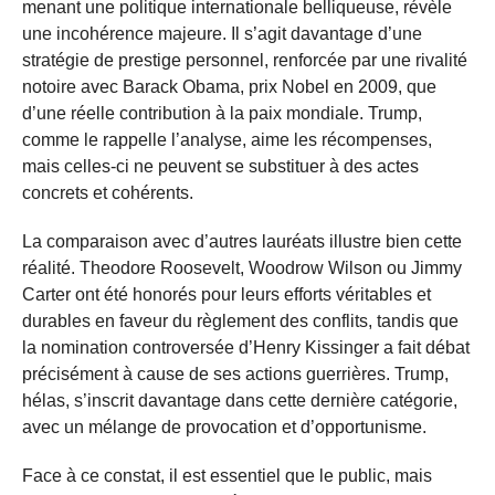
menant une politique internationale belliqueuse, révèle
une incohérence majeure. Il s’agit davantage d’une
stratégie de prestige personnel, renforcée par une rivalité
notoire avec Barack Obama, prix Nobel en 2009, que
d’une réelle contribution à la paix mondiale. Trump,
comme le rappelle l’analyse, aime les récompenses,
mais celles-ci ne peuvent se substituer à des actes
concrets et cohérents.
La comparaison avec d’autres lauréats illustre bien cette
réalité. Theodore Roosevelt, Woodrow Wilson ou Jimmy
Carter ont été honorés pour leurs efforts véritables et
durables en faveur du règlement des conflits, tandis que
la nomination controversée d’Henry Kissinger a fait débat
précisément à cause de ses actions guerrières. Trump,
hélas, s’inscrit davantage dans cette dernière catégorie,
avec un mélange de provocation et d’opportunisme.
Face à ce constat, il est essentiel que le public, mais