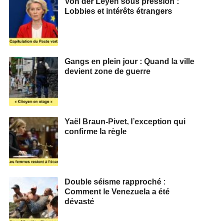
Von der Leyen sous pression :
Lobbies et intérêts étrangers
Gangs en plein jour : Quand la ville
devient zone de guerre
Yaël Braun-Pivet, l’exception qui
confirme la règle
Double séisme rapproché :
Comment le Venezuela a été
dévasté