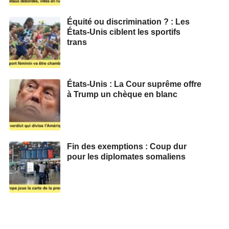
Équité ou discrimination ? : Les
États-Unis ciblent les sportifs
trans
États-Unis : La Cour suprême offre
à Trump un chèque en blanc
Fin des exemptions : Coup dur
pour les diplomates somaliens