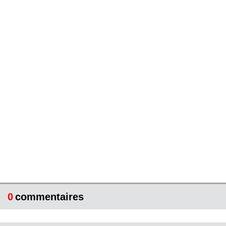
0
commentaires