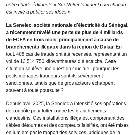
notre charte éditoriale « Sur NotreContinent.com chacun
est invité à publier ses idées »
La Senelec, société nationale d’électricité du Sénégal,
a récemment révélé une perte de plus de 4 milliards
de FCFA en trois mois, principalement à cause de
branchements illégaux dans la région de Dakar.
En
tout, 488 cas de fraude ont été recensés, représentant un
vol de 13 514 750 kilowattheures d’électricité. Cette
situation soulève une question cruciale : pourquoi les
petits ménages fraudeurs sont-ils sévèrement
sanctionnés, tandis que de gros acteurs échappent
souvent à toute poursuite ?
Depuis avril 2025, la Senelec a intensifié ses opérations
de contrôle pour lutter contre les branchements
clandestins. Ces installations illégales, comprenant des
câbles détournés et des compteurs falsifiés, ont été mises
en lumière par le rapport des services juridiques de la