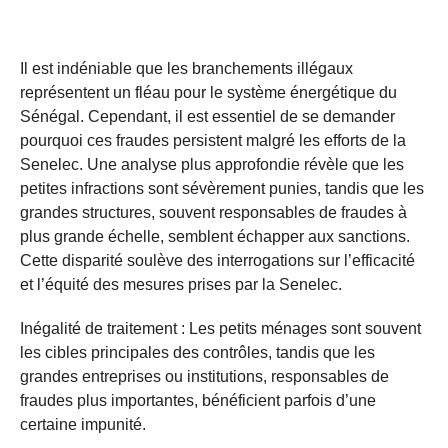
Il est indéniable que les branchements illégaux
représentent un fléau pour le système énergétique du
Sénégal. Cependant, il est essentiel de se demander
pourquoi ces fraudes persistent malgré les efforts de la
Senelec. Une analyse plus approfondie révèle que les
petites infractions sont sévèrement punies, tandis que les
grandes structures, souvent responsables de fraudes à
plus grande échelle, semblent échapper aux sanctions.
Cette disparité soulève des interrogations sur l’efficacité
et l’équité des mesures prises par la Senelec.
Inégalité de traitement : Les petits ménages sont souvent
les cibles principales des contrôles, tandis que les
grandes entreprises ou institutions, responsables de
fraudes plus importantes, bénéficient parfois d’une
certaine impunité.