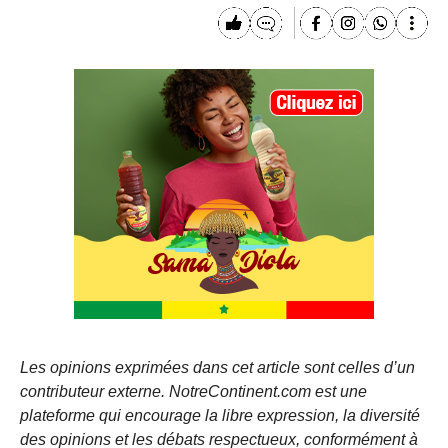
Les opinions exprimées dans cet article sont celles d’un
contributeur externe. NotreContinent.com est une
plateforme qui encourage la libre expression, la diversité
des opinions et les débats respectueux, conformément à