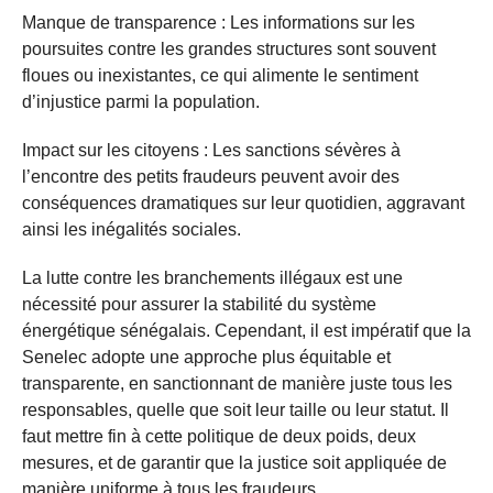
Manque de transparence : Les informations sur les
poursuites contre les grandes structures sont souvent
floues ou inexistantes, ce qui alimente le sentiment
d’injustice parmi la population.
Impact sur les citoyens : Les sanctions sévères à
l’encontre des petits fraudeurs peuvent avoir des
conséquences dramatiques sur leur quotidien, aggravant
ainsi les inégalités sociales.
La lutte contre les branchements illégaux est une
nécessité pour assurer la stabilité du système
énergétique sénégalais. Cependant, il est impératif que la
Senelec adopte une approche plus équitable et
transparente, en sanctionnant de manière juste tous les
responsables, quelle que soit leur taille ou leur statut. Il
faut mettre fin à cette politique de deux poids, deux
mesures, et de garantir que la justice soit appliquée de
manière uniforme à tous les fraudeurs.