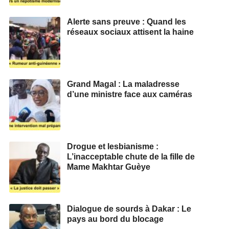
Alerte sans preuve : Quand les
réseaux sociaux attisent la haine
Grand Magal : La maladresse
d’une ministre face aux caméras
Drogue et lesbianisme :
L’inacceptable chute de la fille de
Mame Makhtar Guèye
Dialogue de sourds à Dakar : Le
pays au bord du blocage