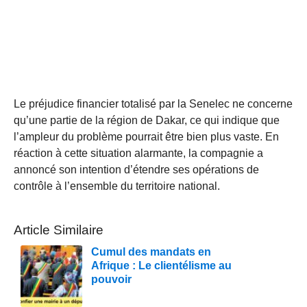
Le préjudice financier totalisé par la Senelec ne concerne
qu’une partie de la région de Dakar, ce qui indique que
l’ampleur du problème pourrait être bien plus vaste. En
réaction à cette situation alarmante, la compagnie a
annoncé son intention d’étendre ses opérations de
contrôle à l’ensemble du territoire national.
Article Similaire
Cumul des mandats en
Afrique : Le clientélisme au
pouvoir