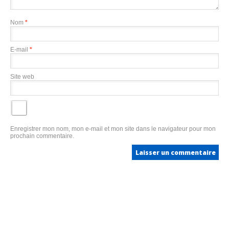
Nom
*
E-mail
*
Site web
Enregistrer mon nom, mon e-mail et mon site dans le navigateur pour mon
prochain commentaire.