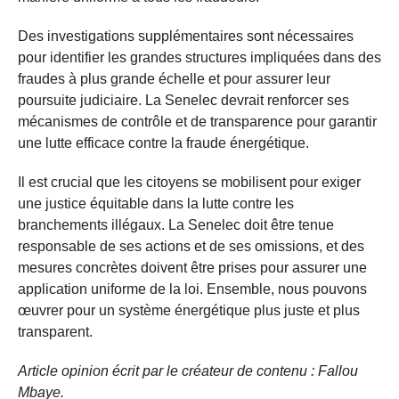
Des investigations supplémentaires sont nécessaires
pour identifier les grandes structures impliquées dans des
fraudes à plus grande échelle et pour assurer leur
poursuite judiciaire. La Senelec devrait renforcer ses
mécanismes de contrôle et de transparence pour garantir
une lutte efficace contre la fraude énergétique.
Il est crucial que les citoyens se mobilisent pour exiger
une justice équitable dans la lutte contre les
branchements illégaux. La Senelec doit être tenue
responsable de ses actions et de ses omissions, et des
mesures concrètes doivent être prises pour assurer une
application uniforme de la loi. Ensemble, nous pouvons
œuvrer pour un système énergétique plus juste et plus
transparent.
Article opinion écrit par le créateur de contenu : Fallou
Mbaye.