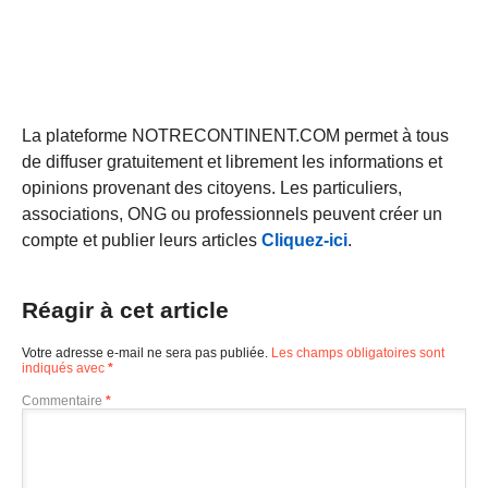
La plateforme NOTRECONTINENT.COM permet à tous
de diffuser gratuitement et librement les informations et
opinions provenant des citoyens. Les particuliers,
associations, ONG ou professionnels peuvent créer un
compte et publier leurs articles
Cliquez-ici
.
Réagir à cet article
Votre adresse e-mail ne sera pas publiée.
Les champs obligatoires sont
indiqués avec
*
Commentaire
*