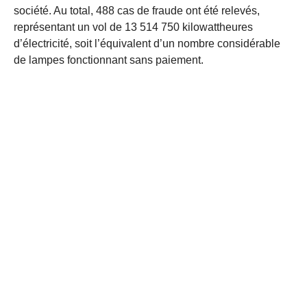
société. Au total, 488 cas de fraude ont été relevés,
représentant un vol de 13 514 750 kilowattheures
d’électricité, soit l’équivalent d’un nombre considérable
de lampes fonctionnant sans paiement.