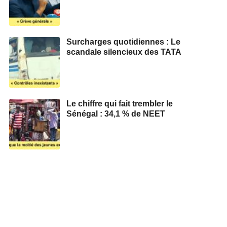
Surcharges quotidiennes : Le
scandale silencieux des TATA
Le chiffre qui fait trembler le
Sénégal : 34,1 % de NEET