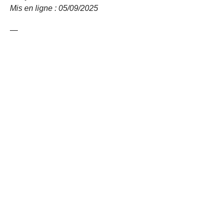
Mis en ligne : 05/09/
2025
—