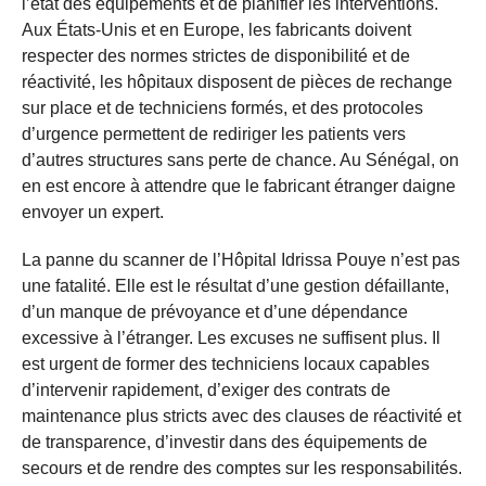
l’état des équipements et de planifier les interventions.
Aux États-Unis et en Europe, les fabricants doivent
respecter des normes strictes de disponibilité et de
réactivité, les hôpitaux disposent de pièces de rechange
sur place et de techniciens formés, et des protocoles
d’urgence permettent de rediriger les patients vers
d’autres structures sans perte de chance. Au Sénégal, on
en est encore à attendre que le fabricant étranger daigne
envoyer un expert.
La panne du scanner de l’Hôpital Idrissa Pouye n’est pas
une fatalité. Elle est le résultat d’une gestion défaillante,
d’un manque de prévoyance et d’une dépendance
excessive à l’étranger. Les excuses ne suffisent plus. Il
est urgent de former des techniciens locaux capables
d’intervenir rapidement, d’exiger des contrats de
maintenance plus stricts avec des clauses de réactivité et
de transparence, d’investir dans des équipements de
secours et de rendre des comptes sur les responsabilités.