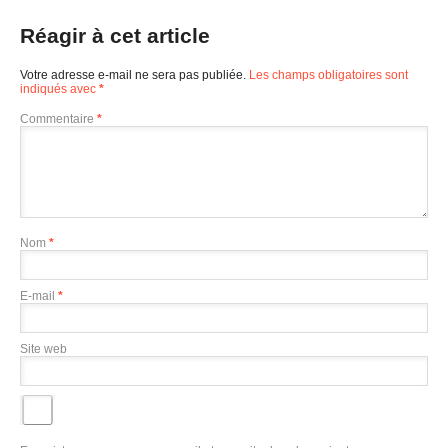
Réagir à cet article
Votre adresse e-mail ne sera pas publiée.
Les champs obligatoires sont
indiqués avec
*
Commentaire
*
Nom
*
E-mail
*
Site web