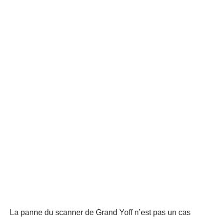
La panne du scanner de Grand Yoff n’est pas un cas