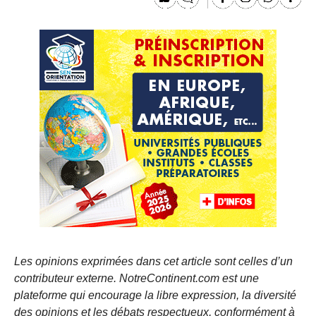
Les opinions exprimées dans cet article sont celles d’un
contributeur externe. NotreContinent.com est une
plateforme qui encourage la libre expression, la diversité
des opinions et les débats respectueux, conformément à