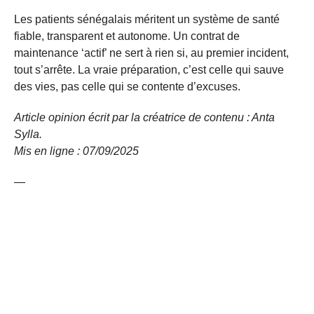
Les patients sénégalais méritent un système de santé
fiable, transparent et autonome. Un contrat de
maintenance ‘actif’ ne sert à rien si, au premier incident,
tout s’arrête. La vraie préparation, c’est celle qui sauve
des vies, pas celle qui se contente d’excuses.
Article opinion écrit par la créatrice de contenu : Anta
Sylla.
Mis en ligne : 07/09/
2025
—