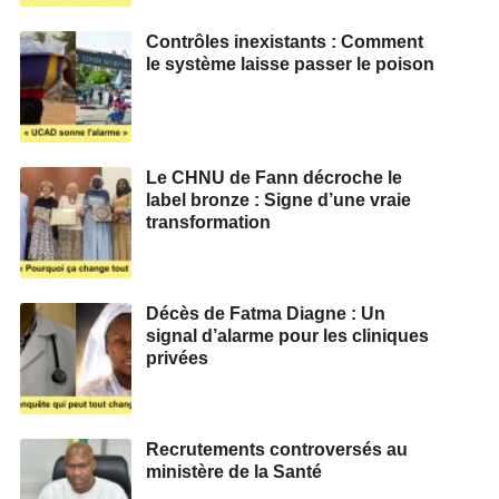
Contrôles inexistants : Comment
le système laisse passer le poison
Le CHNU de Fann décroche le
label bronze : Signe d’une vraie
transformation
Décès de Fatma Diagne : Un
signal d’alarme pour les cliniques
privées
Recrutements controversés au
ministère de la Santé