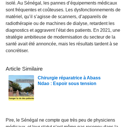
isolé. Au Sénégal, les pannes d’équipements médicaux
sont fréquentes et coûteuses. Les dysfonctionnements de
matériel, qu’il s’agisse de scanners, d’appareils de
radiothérapie ou de machines de dialyse, retardent les
diagnostics et aggravent l’état des patients. En 2021, une
stratégie ambitieuse de modernisation du secteur de la
santé avait été annoncée, mais les résultats tardent à se
concrétiser.
Article Similaire
Chirurgie réparatrice à Abass
Ndao : Espoir sous tension
Pire, le Sénégal ne compte que très peu de physiciens
médicaux, et leur statut n’est même pas reconnu dans la