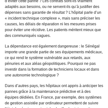
d’éviter cette panne ? Les contrats sont-ils vraiment
adaptés aux besoins, ou ne servent-ils qu’à justifier des
dépenses sans garantie de résultat ? L’hôpital parle d’un
« incident technique complexe », mais sans préciser les
causes, les délais de réparation ni les mesures prises
pour éviter une récidive. Les patients méritent mieux que
des communiqués vagues.
La dépendance est également dangereuse : le Sénégal
importe une grande partie de ses équipements médicaux,
ce qui rend le système vulnérable aux retards, aux
pénuries et aux aléas géopolitiques. Pourquoi ne pas
investir dans la formation de techniciens locaux et dans
une autonomie technologique ?
Dans d’autres pays, les hôpitaux ont appris à anticiper les
pannes grâce à la maintenance prédictive et à des
équipes dédiées. En France, par exemple, des systèmes
de gestion assistée par ordinateur permettent de suivre