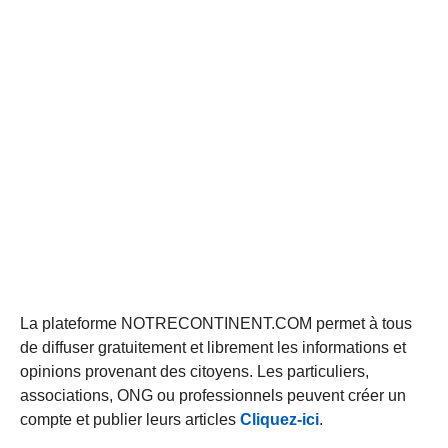
La plateforme NOTRECONTINENT.COM permet à tous
de diffuser gratuitement et librement les informations et
opinions provenant des citoyens. Les particuliers,
associations, ONG ou professionnels peuvent créer un
compte et publier leurs articles
Cliquez-ici
.