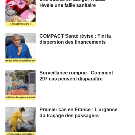
révèle une faille sanitaire
COMPACT Santé révisé : Fini la
dispersion des financements
Surveillance rompue : Comment
297 cas peuvent disparaître
Premier cas en France : L’urgence
du traçage des passagers