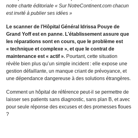
notre charte éditoriale « Sur NotreContinent.com chacun
est invité à publier ses idées »
Le scanner de l’Hôpital Général Idrissa Pouye de
Grand Yoff est en panne. L’établissement assure que
les réparations sont en cours, que le problème est
« technique et complexe », et que le contrat de
maintenance est « actif ».
Pourtant, cette situation
révèle bien plus qu’un simple incident : elle expose une
gestion défaillante, un manque criant de prévoyance, et
une dépendance dangereuse à des solutions étrangères.
Comment un hôpital de référence peut-il se permettre de
laisser ses patients sans diagnostic, sans plan B, et avec
pour seule réponse des excuses et des promesses floues
?