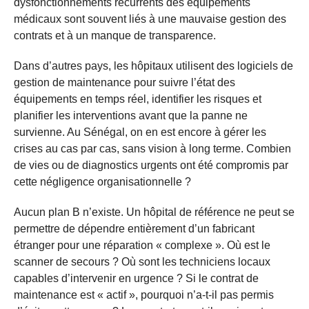
dysfonctionnements récurrents des équipements
médicaux sont souvent liés à une mauvaise gestion des
contrats et à un manque de transparence.
Dans d’autres pays, les hôpitaux utilisent des logiciels de
gestion de maintenance pour suivre l’état des
équipements en temps réel, identifier les risques et
planifier les interventions avant que la panne ne
survienne. Au Sénégal, on en est encore à gérer les
crises au cas par cas, sans vision à long terme. Combien
de vies ou de diagnostics urgents ont été compromis par
cette négligence organisationnelle ?
Aucun plan B n’existe. Un hôpital de référence ne peut se
permettre de dépendre entièrement d’un fabricant
étranger pour une réparation « complexe ». Où est le
scanner de secours ? Où sont les techniciens locaux
capables d’intervenir en urgence ? Si le contrat de
maintenance est « actif », pourquoi n’a-t-il pas permis