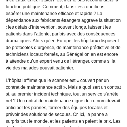
fonction publique. Comment, dans ces conditions,
espérer une maintenance efficace et rapide ? La
dépendance aux fabricants étrangers aggrave la situation
: les délais d’intervention, souvent longs, laissent les
patients dans l’attente, parfois avec des conséquences
dramatiques. Alors qu’en Europe, les hôpitaux disposent
de protocoles d’urgence, de maintenance prédictive et de
techniciens locaux formés, au Sénégal on en est encore
à attendre qu’un expert venu de l’étranger, comme si la
vie des malades pouvait patienter.
L’hôpital affirme que le scanner est « couvert par un
contrat de maintenance actif ». Mais à quoi sert un contrat
si, au premier incident technique, tout un service s’arrête
net ? Un contrat de maintenance digne de ce nom devrait
anticiper les pannes, former des équipes locales et
prévoir des solutions de secours. Or, ici, la panne a
surpris tout le monde, et les patients en paient le prix. Les