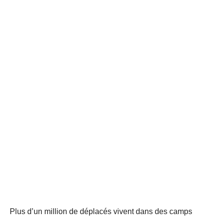
Plus d’un million de déplacés vivent dans des camps