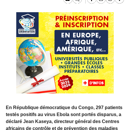
En République démocratique du Congo, 297 patients
testés positifs au virus Ebola sont portés disparus, a
déclaré Jean Kaseya, directeur général des Centres
africains de contrôle et de prévention des maladies