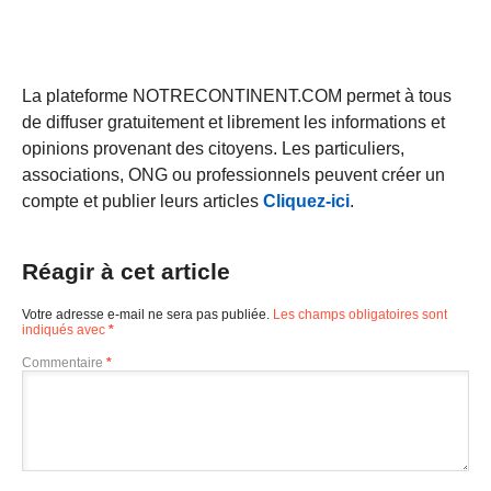
La plateforme NOTRECONTINENT.COM permet à tous
de diffuser gratuitement et librement les informations et
opinions provenant des citoyens. Les particuliers,
associations, ONG ou professionnels peuvent créer un
compte et publier leurs articles
Cliquez-ici
.
Réagir à cet article
Votre adresse e-mail ne sera pas publiée.
Les champs obligatoires sont
indiqués avec
*
Commentaire
*