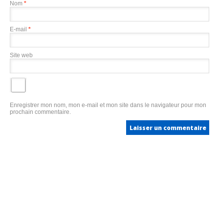
Nom
*
E-mail
*
Site web
Enregistrer mon nom, mon e-mail et mon site dans le navigateur pour mon
prochain commentaire.