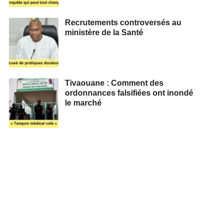
Recrutements controversés au
ministère de la Santé
Tivaouane : Comment des
ordonnances falsifiées ont inondé
le marché