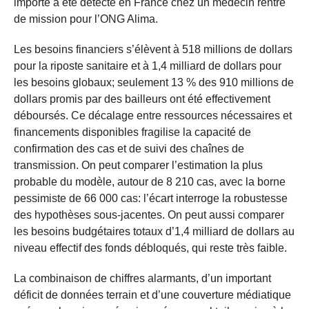
importé a été détecté en France chez un médecin rentré
de mission pour l’ONG Alima.
Les besoins financiers s’élèvent à 518 millions de dollars
pour la riposte sanitaire et à 1,4 milliard de dollars pour
les besoins globaux; seulement 13 % des 910 millions de
dollars promis par des bailleurs ont été effectivement
déboursés. Ce décalage entre ressources nécessaires et
financements disponibles fragilise la capacité de
confirmation des cas et de suivi des chaînes de
transmission. On peut comparer l’estimation la plus
probable du modèle, autour de 8 210 cas, avec la borne
pessimiste de 66 000 cas: l’écart interroge la robustesse
des hypothèses sous-jacentes. On peut aussi comparer
les besoins budgétaires totaux d’1,4 milliard de dollars au
niveau effectif des fonds débloqués, qui reste très faible.
La combinaison de chiffres alarmants, d’un important
déficit de données terrain et d’une couverture médiatique