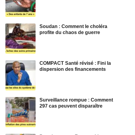
Soudan : Comment le choléra
profite du chaos de guerre
COMPACT Santé révisé : Fini la
dispersion des financements
Surveillance rompue : Comment
297 cas peuvent disparaître