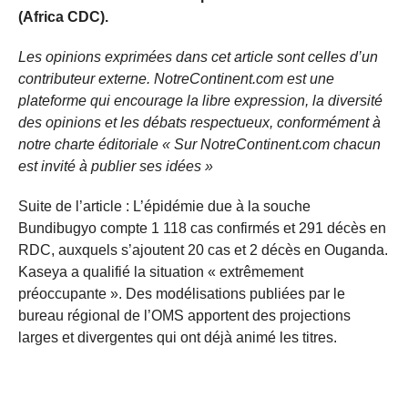
(Africa CDC).
Les opinions exprimées dans cet article sont celles d’un
contributeur externe. NotreContinent.com est une
plateforme qui encourage la libre expression, la diversité
des opinions et les débats respectueux, conformément à
notre charte éditoriale « Sur NotreContinent.com chacun
est invité à publier ses idées »
Suite de l’article : L’épidémie due à la souche
Bundibugyo compte 1 118 cas confirmés et 291 décès en
RDC, auxquels s’ajoutent 20 cas et 2 décès en Ouganda.
Kaseya a qualifié la situation « extrêmement
préoccupante ». Des modélisations publiées par le
bureau régional de l’OMS apportent des projections
larges et divergentes qui ont déjà animé les titres.