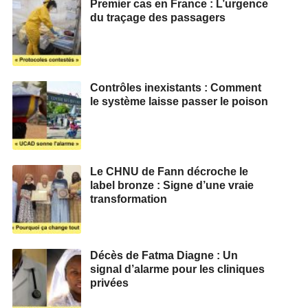
Premier cas en France : L’urgence
du traçage des passagers
Contrôles inexistants : Comment
le système laisse passer le poison
Le CHNU de Fann décroche le
label bronze : Signe d’une vraie
transformation
Décès de Fatma Diagne : Un
signal d’alarme pour les cliniques
privées