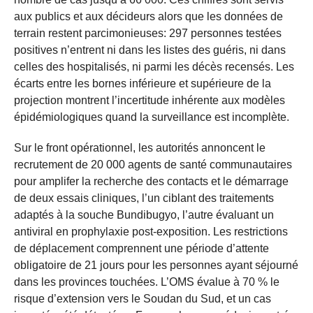
aux publics et aux décideurs alors que les données de
terrain restent parcimonieuses: 297 personnes testées
positives n’entrent ni dans les listes des guéris, ni dans
celles des hospitalisés, ni parmi les décès recensés. Les
écarts entre les bornes inférieure et supérieure de la
projection montrent l’incertitude inhérente aux modèles
épidémiologiques quand la surveillance est incomplète.
Sur le front opérationnel, les autorités annoncent le
recrutement de 20 000 agents de santé communautaires
pour amplifer la recherche des contacts et le démarrage
de deux essais cliniques, l’un ciblant des traitements
adaptés à la souche Bundibugyo, l’autre évaluant un
antiviral en prophylaxie post-exposition. Les restrictions
de déplacement comprennent une période d’attente
obligatoire de 21 jours pour les personnes ayant séjourné
dans les provinces touchées. L’OMS évalue à 70 % le
risque d’extension vers le Soudan du Sud, et un cas