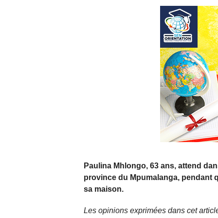
Paulina Mhlongo, 63 ans, attend dans
province du Mpumalanga, pendant qu
sa maison.
Les opinions exprimées dans cet article