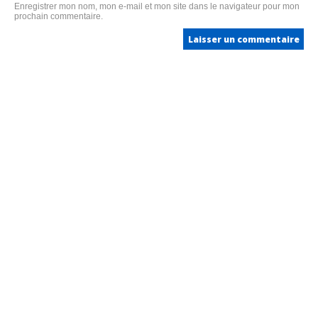
Enregistrer mon nom, mon e-mail et mon site dans le navigateur pour mon
prochain commentaire.