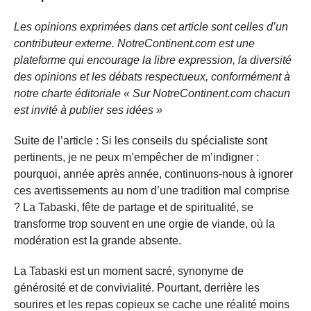
Les opinions exprimées dans cet article sont celles d’un
contributeur externe. NotreContinent.com est une
plateforme qui encourage la libre expression, la diversité
des opinions et les débats respectueux, conformément à
notre charte éditoriale « Sur NotreContinent.com chacun
est invité à publier ses idées »
Suite de l’article : Si les conseils du spécialiste sont
pertinents, je ne peux m’empêcher de m’indigner :
pourquoi, année après année, continuons-nous à ignorer
ces avertissements au nom d’une tradition mal comprise
? La Tabaski, fête de partage et de spiritualité, se
transforme trop souvent en une orgie de viande, où la
modération est la grande absente.
La Tabaski est un moment sacré, synonyme de
générosité et de convivialité. Pourtant, derrière les
sourires et les repas copieux se cache une réalité moins