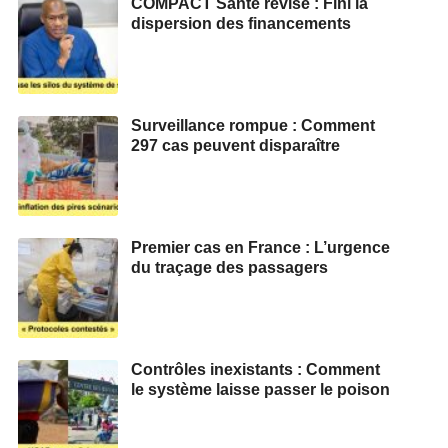
COMPACT Santé révisé : Fini la
dispersion des financements
Surveillance rompue : Comment
297 cas peuvent disparaître
Premier cas en France : L’urgence
du traçage des passagers
Contrôles inexistants : Comment
le système laisse passer le poison