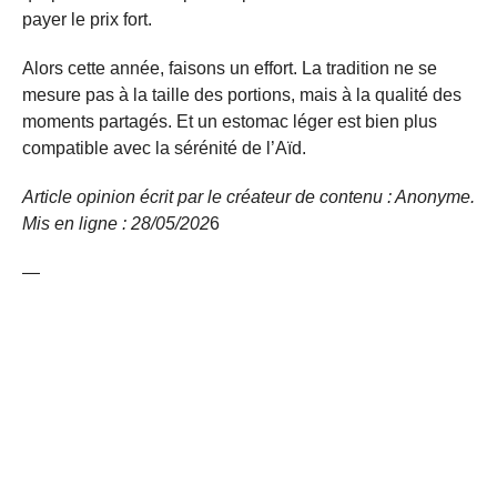
payer le prix fort.
Alors cette année, faisons un effort. La tradition ne se
mesure pas à la taille des portions, mais à la qualité des
moments partagés. Et un estomac léger est bien plus
compatible avec la sérénité de l’Aïd.
Article opinion écrit par le créateur de contenu : Anonyme.
Mis en ligne : 28/05/
202
6
—