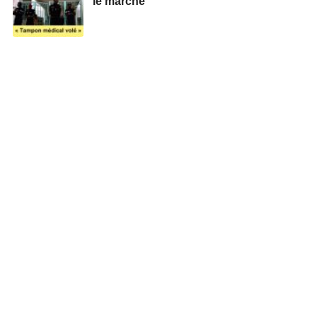
le marché