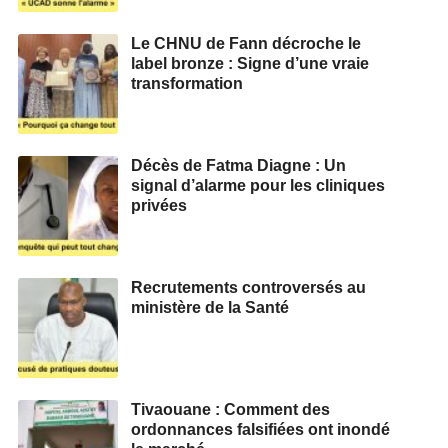
Le CHNU de Fann décroche le
label bronze : Signe d’une vraie
transformation
Décès de Fatma Diagne : Un
signal d’alarme pour les cliniques
privées
Recrutements controversés au
ministère de la Santé
Tivaouane : Comment des
ordonnances falsifiées ont inondé