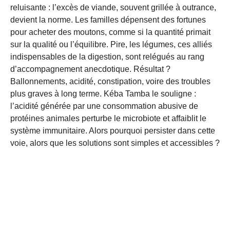
reluisante : l’excès de viande, souvent grillée à outrance,
devient la norme. Les familles dépensent des fortunes
pour acheter des moutons, comme si la quantité primait
sur la qualité ou l’équilibre. Pire, les légumes, ces alliés
indispensables de la digestion, sont relégués au rang
d’accompagnement anecdotique. Résultat ?
Ballonnements, acidité, constipation, voire des troubles
plus graves à long terme. Kéba Tamba le souligne :
l’acidité générée par une consommation abusive de
protéines animales perturbe le microbiote et affaiblit le
système immunitaire. Alors pourquoi persister dans cette
voie, alors que les solutions sont simples et accessibles ?