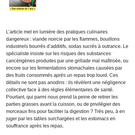
L’article met en lumière des pratiques culinaires
dangereux : viande noircie par les flammes, bouillons
industriels bourrés d’additifs, sodas sucrés à outrance. Le
spécialiste insiste sur les risques des substances
cancérigènes produites par une grillade mal maîtrisée, ou
encore sur les fermentations stomachales causées par
des fruits consommés
après
un repas trop lourd. Ces
détails ne sont pas anodins : ils révèlent une négligence
collective face à des règles élémentaires de santé.
Pourtant, qui parmi nous prend la peine de retirer les
parties grasses avant la cuisson, ou de privilégier des
morceaux fins pour faciliter la digestion ? Très peu, à en
juger par les tables surchargées et les estomacs en
souffrance après les repas.