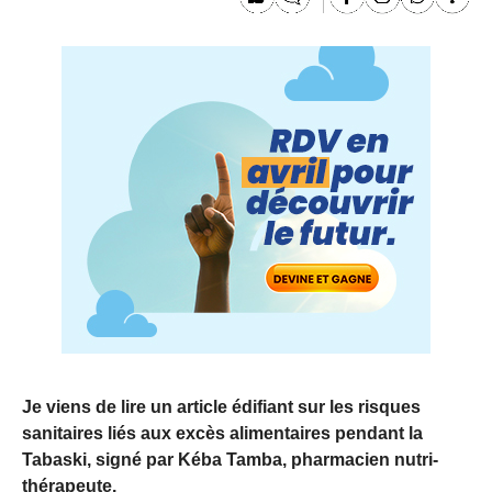
Je viens de lire un article édifiant sur les risques
sanitaires liés aux excès alimentaires pendant la
Tabaski, signé par Kéba Tamba, pharmacien nutri-
thérapeute.