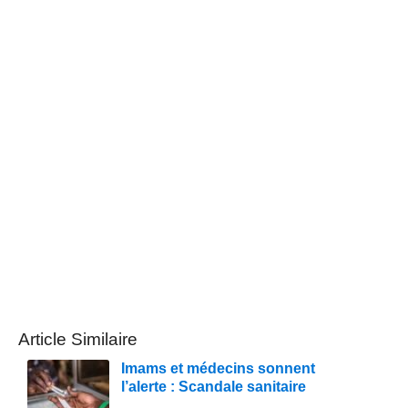
Article Similaire
Imams et médecins sonnent
l’alerte : Scandale sanitaire