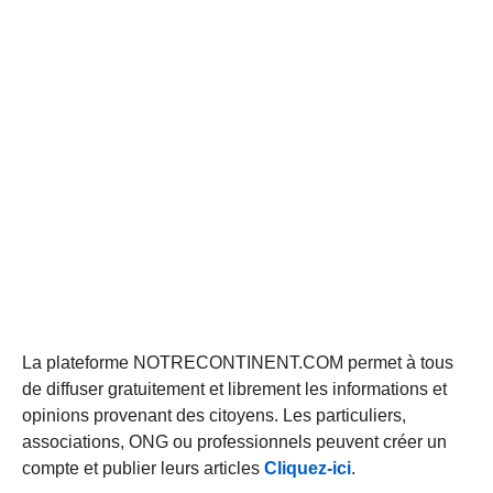
La plateforme NOTRECONTINENT.COM permet à tous
de diffuser gratuitement et librement les informations et
opinions provenant des citoyens. Les particuliers,
associations, ONG ou professionnels peuvent créer un
compte et publier leurs articles
Cliquez-ici
.