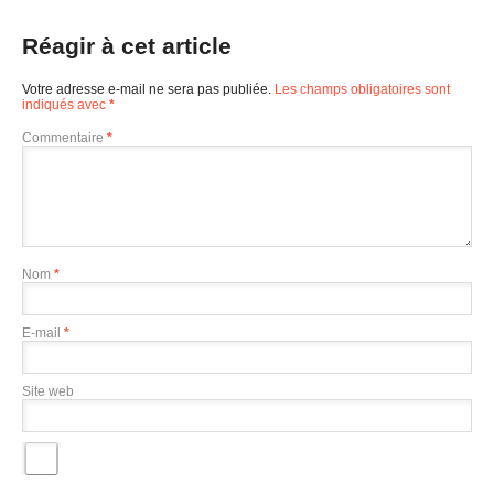
Réagir à cet article
Votre adresse e-mail ne sera pas publiée.
Les champs obligatoires sont
indiqués avec
*
Commentaire
*
Nom
*
E-mail
*
Site web