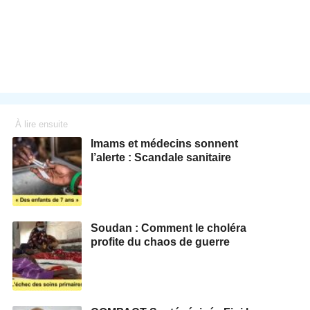
À lire ensuite
Imams et médecins sonnent
l’alerte : Scandale sanitaire
Soudan : Comment le choléra
profite du chaos de guerre