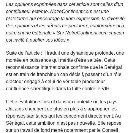
Les opinions exprimées dans cet article sont celles d’un
contributeur externe. NotreContinent.com est une
plateforme qui encourage la libre expression, la diversité
des opinions et les débats respectueux, conformément à
notre charte éditoriale « Sur NotreContinent.com chacun
est invité à publier ses idées »
Suite de l’article : Il traduit une dynamique profonde, une
montée en puissance qui mérite d’être saluée. Cette
reconnaissance internationale confirme que le Sénégal
est en train de franchir un cap décisif, passant d’un rôle
d’acteur engagé à celui de véritable producteur
d’influence scientifique dans la lutte contre le VIH.
Cette évolution s’inscrit dans un contexte où les pays
africains cherchent de plus en plus à s’approprier les
réponses sanitaires qui les concernent directement. Au
Sénégal, cette ambition n’est pas nouvelle. Elle repose
sur un travail de fond mené notamment par le Conseil