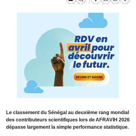
Le classement du Sénégal au deuxième rang mondial
des contributeurs scientifiques lors de AFRAVIH 2026
dépasse largement la simple performance statistique.