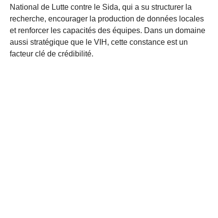
National de Lutte contre le Sida, qui a su structurer la
recherche, encourager la production de données locales
et renforcer les capacités des équipes. Dans un domaine
aussi stratégique que le VIH, cette constance est un
facteur clé de crédibilité.