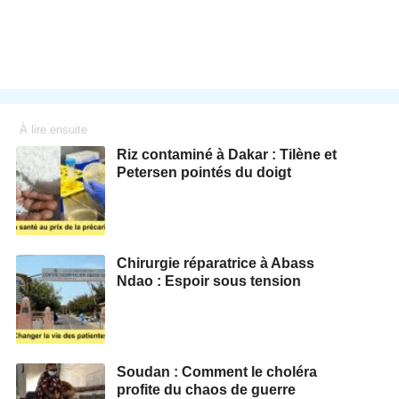
À lire ensuite
Riz contaminé à Dakar : Tilène et
Petersen pointés du doigt
Chirurgie réparatrice à Abass
Ndao : Espoir sous tension
Soudan : Comment le choléra
profite du chaos de guerre