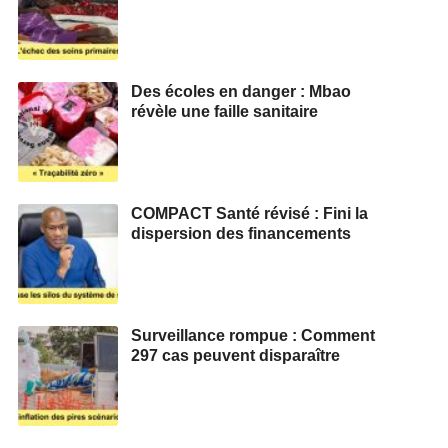
Des écoles en danger : Mbao
révèle une faille sanitaire
COMPACT Santé révisé : Fini la
dispersion des financements
Surveillance rompue : Comment
297 cas peuvent disparaître