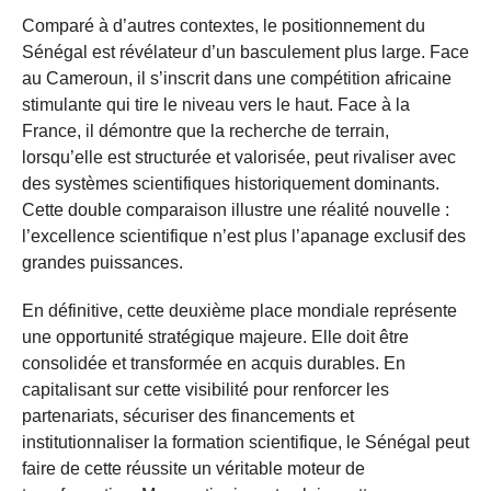
Comparé à d’autres contextes, le positionnement du
Sénégal est révélateur d’un basculement plus large. Face
au Cameroun, il s’inscrit dans une compétition africaine
stimulante qui tire le niveau vers le haut. Face à la
France, il démontre que la recherche de terrain,
lorsqu’elle est structurée et valorisée, peut rivaliser avec
des systèmes scientifiques historiquement dominants.
Cette double comparaison illustre une réalité nouvelle :
l’excellence scientifique n’est plus l’apanage exclusif des
grandes puissances.
En définitive, cette deuxième place mondiale représente
une opportunité stratégique majeure. Elle doit être
consolidée et transformée en acquis durables. En
capitalisant sur cette visibilité pour renforcer les
partenariats, sécuriser des financements et
institutionnaliser la formation scientifique, le Sénégal peut
faire de cette réussite un véritable moteur de