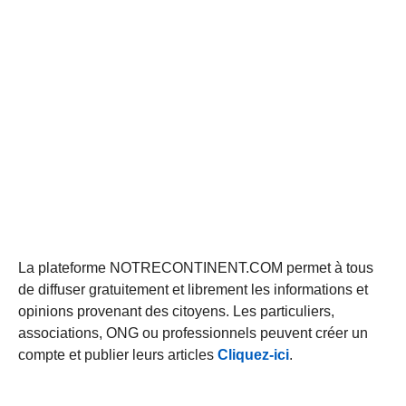
La plateforme NOTRECONTINENT.COM permet à tous
de diffuser gratuitement et librement les informations et
opinions provenant des citoyens. Les particuliers,
associations, ONG ou professionnels peuvent créer un
compte et publier leurs articles
Cliquez-ici
.