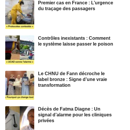
Premier cas en France : L’urgence
du traçage des passagers
Contrôles inexistants : Comment
le système laisse passer le poison
Le CHNU de Fann décroche le
label bronze : Signe d’une vraie
transformation
Décès de Fatma Diagne : Un
signal d’alarme pour les cliniques
privées