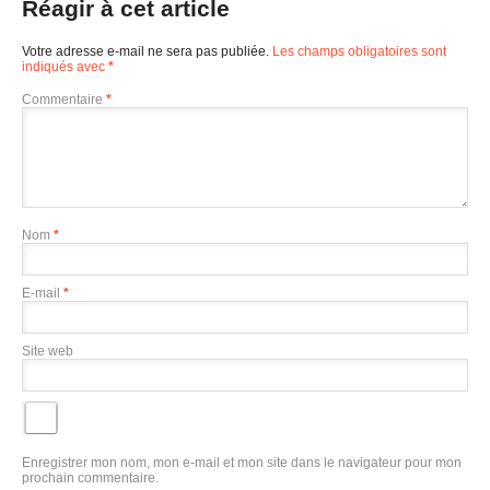
Réagir à cet article
Votre adresse e-mail ne sera pas publiée.
Les champs obligatoires sont
indiqués avec
*
Commentaire
*
Nom
*
E-mail
*
Site web
Enregistrer mon nom, mon e-mail et mon site dans le navigateur pour mon
prochain commentaire.