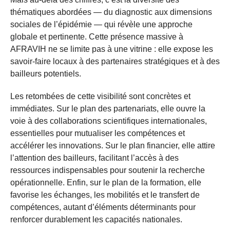
thématiques abordées — du diagnostic aux dimensions
sociales de l’épidémie — qui révèle une approche
globale et pertinente. Cette présence massive à
AFRAVIH ne se limite pas à une vitrine : elle expose les
savoir-faire locaux à des partenaires stratégiques et à des
bailleurs potentiels.
Les retombées de cette visibilité sont concrètes et
immédiates. Sur le plan des partenariats, elle ouvre la
voie à des collaborations scientifiques internationales,
essentielles pour mutualiser les compétences et
accélérer les innovations. Sur le plan financier, elle attire
l’attention des bailleurs, facilitant l’accès à des
ressources indispensables pour soutenir la recherche
opérationnelle. Enfin, sur le plan de la formation, elle
favorise les échanges, les mobilités et le transfert de
compétences, autant d’éléments déterminants pour
renforcer durablement les capacités nationales.