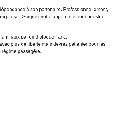
dépendance à son partenaire. Professionnellement,
éorganiser. Soignez votre apparence pour booster
familiaux par un dialogue franc.
avec plus de liberté mais devrez patienter pour les
e régime passagère.