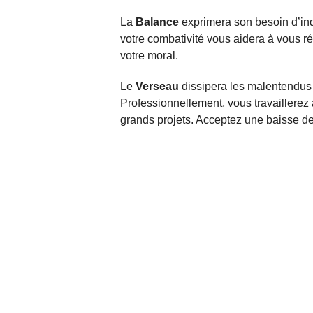
La
Balance
exprimera son besoin d’in
votre combativité vous aidera à vous r
votre moral.
Le
Verseau
dissipera les malentendus 
Professionnellement, vous travaillerez 
grands projets. Acceptez une baisse d