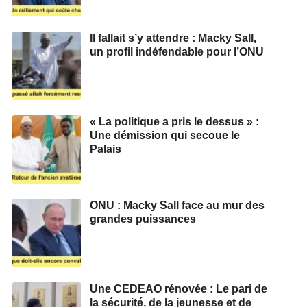
Il fallait s’y attendre : Macky Sall,
un profil indéfendable pour l’ONU
« La politique a pris le dessus » :
Une démission qui secoue le
Palais
ONU : Macky Sall face au mur des
grandes puissances
Une CEDEAO rénovée : Le pari de
la sécurité, de la jeunesse et de