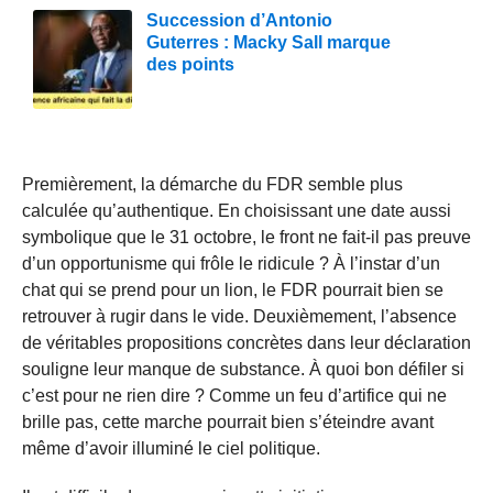
Succession d’Antonio
Guterres : Macky Sall marque
des points
Premièrement, la démarche du FDR semble plus
calculée qu’authentique. En choisissant une date aussi
symbolique que le 31 octobre, le front ne fait-il pas preuve
d’un opportunisme qui frôle le ridicule ? À l’instar d’un
chat qui se prend pour un lion, le FDR pourrait bien se
retrouver à rugir dans le vide. Deuxièmement, l’absence
de véritables propositions concrètes dans leur déclaration
souligne leur manque de substance. À quoi bon défiler si
c’est pour ne rien dire ? Comme un feu d’artifice qui ne
brille pas, cette marche pourrait bien s’éteindre avant
même d’avoir illuminé le ciel politique.