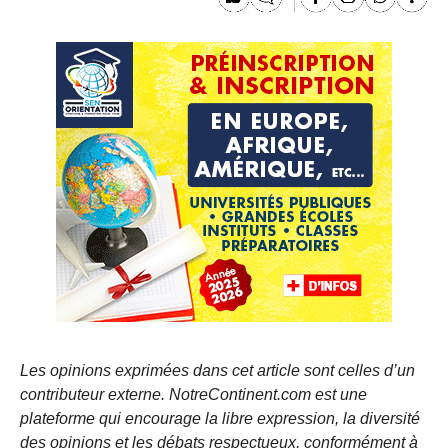
Les opinions exprimées dans cet article sont celles d’un
contributeur externe. NotreContinent.com est une
plateforme qui encourage la libre expression, la diversité
des opinions et les débats respectueux, conformément à