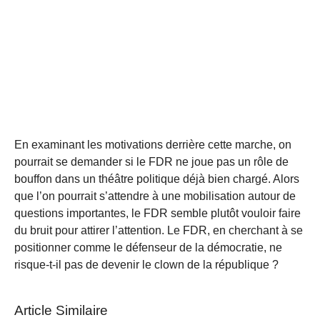
En examinant les motivations derrière cette marche, on
pourrait se demander si le FDR ne joue pas un rôle de
bouffon dans un théâtre politique déjà bien chargé. Alors
que l’on pourrait s’attendre à une mobilisation autour de
questions importantes, le FDR semble plutôt vouloir faire
du bruit pour attirer l’attention. Le FDR, en cherchant à se
positionner comme le défenseur de la démocratie, ne
risque-t-il pas de devenir le clown de la république ?
Article Similaire