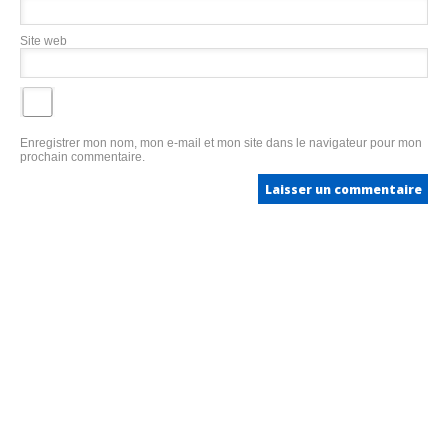
Site web
Enregistrer mon nom, mon e-mail et mon site dans le navigateur pour mon
prochain commentaire.