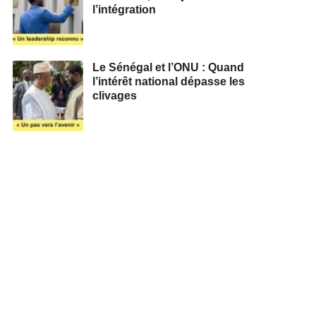
l’intégration
Le Sénégal et l’ONU : Quand
l’intérêt national dépasse les
clivages