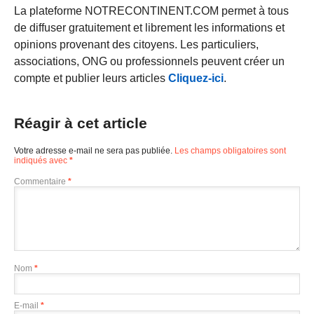
La plateforme NOTRECONTINENT.COM permet à tous
de diffuser gratuitement et librement les informations et
opinions provenant des citoyens. Les particuliers,
associations, ONG ou professionnels peuvent créer un
compte et publier leurs articles
Cliquez-ici
.
Réagir à cet article
Votre adresse e-mail ne sera pas publiée.
Les champs obligatoires sont
indiqués avec
*
Commentaire
*
Nom
*
E-mail
*