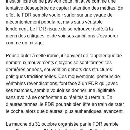
Il est difficile de ne pas voir cette initiative comme une
tentative désespérée de capter l’attention des médias. En
effet, le FDR semble vouloir surfer sur une vague de
mécontentement populaire, mais sans véritable
fondement. Le FDR risque de se retrouver isolé, à la
merci des critiques, et de voir ses ambitions s’évaporer
comme un mirage.
Pour ajouter à cette ironie, il convient de rappeler que de
nombreux mouvements citoyens se sont formés ces
dernières années, souvent en dehors des structures
politiques traditionnelles. Ces mouvements, porteurs de
véritables revendications, font face à un FDR qui, avec
ses marches, semble vouloir se donner une légitimité
sans avoir à se confronter aux réalités du terrain. En
d’autres termes, le FDR pourrait bien être en train de rater
le coche, alors que d’autres, plus authentiques, avancent.
La marche du 31 octobre organisée par le FDR semble