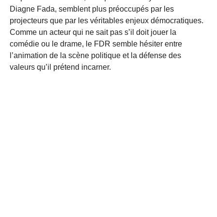
Diagne Fada, semblent plus préoccupés par les
projecteurs que par les véritables enjeux démocratiques.
Comme un acteur qui ne sait pas s’il doit jouer la
comédie ou le drame, le FDR semble hésiter entre
l’animation de la scène politique et la défense des
valeurs qu’il prétend incarner.