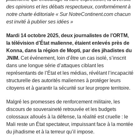
des opinions et les débats respectueux, conformément à
notre charte éditoriale « Sur NotreContinent.com chacun
est invité à publier ses idées »
Mardi 14 octobre 2025, deux journalistes de l’ORTM,
la télévision d’État malienne, étaient enlevés près de
Konna, dans la région de Mopti, par des jihadistes du
JNIM.
Cet événement, loin d’être un cas isolé, s’inscrit
dans une longue série d’attaques ciblant les
représentants de l’État et les médias, révélant l’incapacité
structurelle des autorités maliennes à protéger leurs
citoyens et à garantir la sécurité sur leur propre territoire.
Malgré les promesses de renforcement militaire, les
discours de souveraineté retrouvée et les budgets
colossaux alloués à la défense, la réalité est cruelle : le
Mali reste un État spectateur, impuissant face à la montée
du jihadisme et à la terreur qu’il impose.