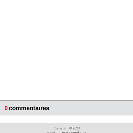
0
commentaires
Copyright © 2023
www.notrecontinent.com