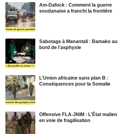
Am-Dafock : Comment la guerre
soudanaise a franchi la frontière
Sabotage à Manantali : Bamako au
bord de l’asphyxie
L’Union africaine sans plan B :
Conséquences pour la Somalie
Offensive FLA-JNIM : L’État malien
en voie de fragilisation