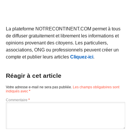
La plateforme NOTRECONTINENT.COM permet à tous
de diffuser gratuitement et librement les informations et
opinions provenant des citoyens. Les particuliers,
associations, ONG ou professionnels peuvent créer un
compte et publier leurs articles
Cliquez-ici
.
Réagir à cet article
Votre adresse e-mail ne sera pas publiée.
Les champs obligatoires sont
indiqués avec
*
Commentaire
*