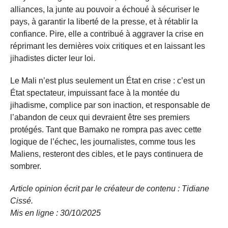
alliances, la junte au pouvoir a échoué à sécuriser le
pays, à garantir la liberté de la presse, et à rétablir la
confiance. Pire, elle a contribué à aggraver la crise en
réprimant les dernières voix critiques et en laissant les
jihadistes dicter leur loi.
Le Mali n’est plus seulement un État en crise : c’est un
État spectateur, impuissant face à la montée du
jihadisme, complice par son inaction, et responsable de
l’abandon de ceux qui devraient être ses premiers
protégés. Tant que Bamako ne rompra pas avec cette
logique de l’échec, les journalistes, comme tous les
Maliens, resteront des cibles, et le pays continuera de
sombrer.
Article opinion écrit par le créateur de contenu : Tidiane
Cissé.
Mis en ligne : 30/10/
2025