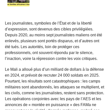
Les journalistes, symboles de l’État et de la liberté
d’expression, sont devenus des cibles privilégiées.
Depuis 2020, au moins sept journalistes maliens ont été
enlevés, plusieurs sont portés disparus, et d’autres ont
été tués. Les autorités, loin de protéger ces
professionnels, ont souvent répondu par le silence,
l’inaction, voire la répression contre les voix critiques.
Le Mali a alloué plus d’un milliard de dollars à la défense
en 2024, et prévoit de recruter 24 000 soldats en 2025.
Pourtant, les résultats sont catastrophiques : les camps
militaires sont abandonnés, les attaques se multiplient, et
les civils, comme les journalistes, restent sans protection.
Les opérations conjointes avec les pays de l’AES et les
annonces de « montée en puissance » des FAMa ne