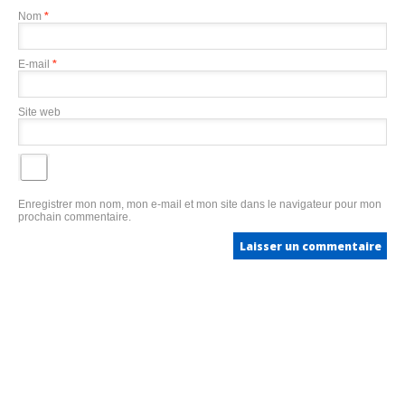
Nom
*
E-mail
*
Site web
Enregistrer mon nom, mon e-mail et mon site dans le navigateur pour mon
prochain commentaire.