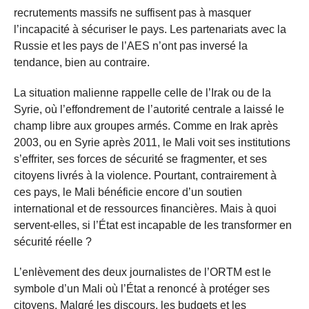
recrutements massifs ne suffisent pas à masquer
l’incapacité à sécuriser le pays. Les partenariats avec la
Russie et les pays de l’AES n’ont pas inversé la
tendance, bien au contraire.
La situation malienne rappelle celle de l’Irak ou de la
Syrie, où l’effondrement de l’autorité centrale a laissé le
champ libre aux groupes armés. Comme en Irak après
2003, ou en Syrie après 2011, le Mali voit ses institutions
s’effriter, ses forces de sécurité se fragmenter, et ses
citoyens livrés à la violence. Pourtant, contrairement à
ces pays, le Mali bénéficie encore d’un soutien
international et de ressources financières. Mais à quoi
servent-elles, si l’État est incapable de les transformer en
sécurité réelle ?
L’enlèvement des deux journalistes de l’ORTM est le
symbole d’un Mali où l’État a renoncé à protéger ses
citoyens. Malgré les discours, les budgets et les