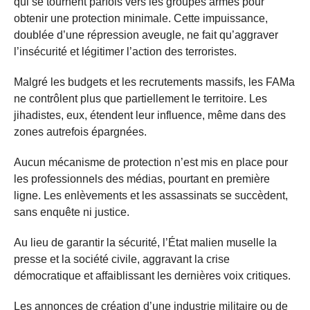
qui se tournent parfois vers les groupes armés pour
obtenir une protection minimale. Cette impuissance,
doublée d’une répression aveugle, ne fait qu’aggraver
l’insécurité et légitimer l’action des terroristes.
Malgré les budgets et les recrutements massifs, les FAMa
ne contrôlent plus que partiellement le territoire. Les
jihadistes, eux, étendent leur influence, même dans des
zones autrefois épargnées.
Aucun mécanisme de protection n’est mis en place pour
les professionnels des médias, pourtant en première
ligne. Les enlèvements et les assassinats se succèdent,
sans enquête ni justice.
Au lieu de garantir la sécurité, l’État malien muselle la
presse et la société civile, aggravant la crise
démocratique et affaiblissant les dernières voix critiques.
Les annonces de création d’une industrie militaire ou de