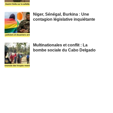
Niger, Sénégal, Burkina : Une
contagion législative inquiétante
Multinationales et conflit : La
bombe sociale du Cabo Delgado