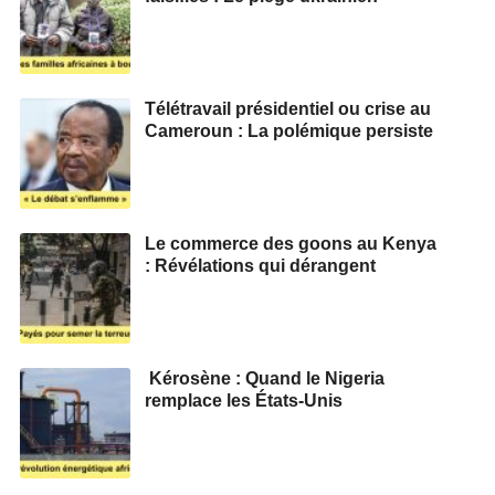
Télétravail présidentiel ou crise au
Cameroun : La polémique persiste
Le commerce des goons au Kenya
: Révélations qui dérangent
Kérosène : Quand le Nigeria
remplace les États-Unis