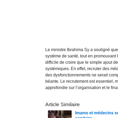
Le ministre Ibrahima Sy a souligné que 
système de santé, tout en promouvant l’
difficile de croire que le simple ajout
systémiques. En effet, recruter des méd
des dysfonctionnements ne serait comp
béante. Le recrutement est essentiel, m
approfondie sur l’organisation et le f
Article Similaire
Imams et médecins so