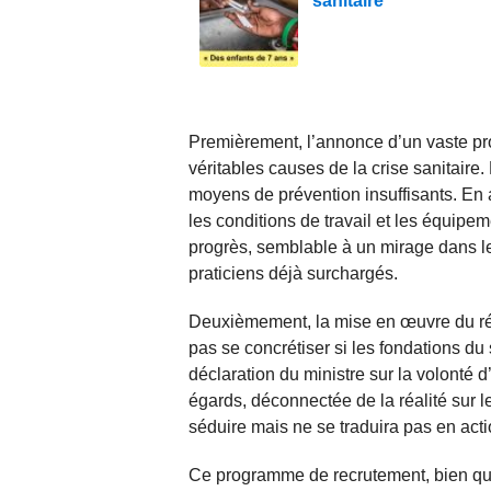
sanitaire
Premièrement, l’annonce d’un vaste p
véritables causes de la crise sanitaire.
moyens de prévention insuffisants. En 
les conditions de travail et les équipe
progrès, semblable à un mirage dans le 
praticiens déjà surchargés.
Deuxièmement, la mise en œuvre du réf
pas se concrétiser si les fondations d
déclaration du ministre sur la volonté 
égards, déconnectée de la réalité sur l
séduire mais ne se traduira pas en acti
Ce programme de recrutement, bien qu’i