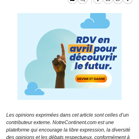
Les opinions exprimées dans cet article sont celles d’un
contributeur externe. NotreContinent.com est une
plateforme qui encourage la libre expression, la diversité
des opinions et les débats respectueux, conformément à