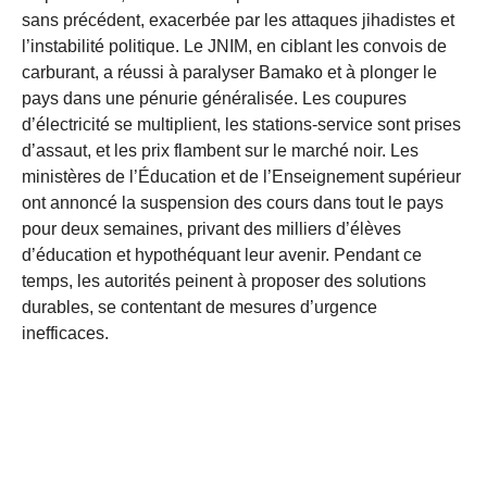
sans précédent, exacerbée par les attaques jihadistes et
l’instabilité politique. Le JNIM, en ciblant les convois de
carburant, a réussi à paralyser Bamako et à plonger le
pays dans une pénurie généralisée. Les coupures
d’électricité se multiplient, les stations-service sont prises
d’assaut, et les prix flambent sur le marché noir. Les
ministères de l’Éducation et de l’Enseignement supérieur
ont annoncé la suspension des cours dans tout le pays
pour deux semaines, privant des milliers d’élèves
d’éducation et hypothéquant leur avenir. Pendant ce
temps, les autorités peinent à proposer des solutions
durables, se contentant de mesures d’urgence
inefficaces.