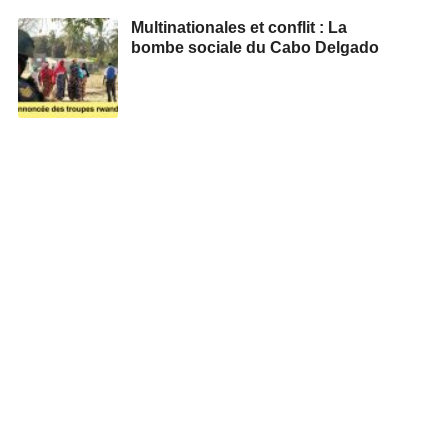
Multinationales et conflit : La
bombe sociale du Cabo Delgado