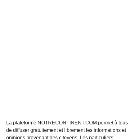
La plateforme NOTRECONTINENT.COM permet à tous
de diffuser gratuitement et librement les informations et
opinions provenant des citoyens. Les particuliers,