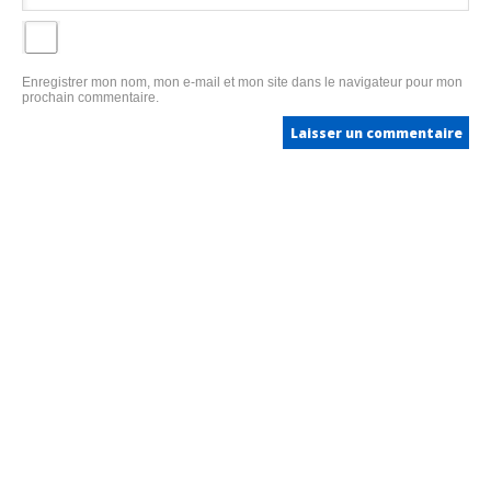
Enregistrer mon nom, mon e-mail et mon site dans le navigateur pour mon
prochain commentaire.