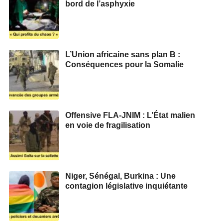
bord de l’asphyxie
L’Union africaine sans plan B :
Conséquences pour la Somalie
Offensive FLA-JNIM : L’État malien
en voie de fragilisation
Niger, Sénégal, Burkina : Une
contagion législative inquiétante