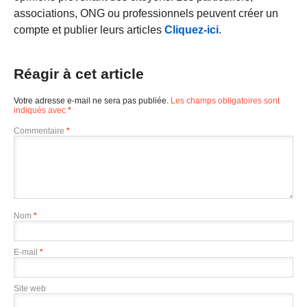
associations, ONG ou professionnels peuvent créer un
compte et publier leurs articles
Cliquez-ici
.
Réagir à cet article
Votre adresse e-mail ne sera pas publiée.
Les champs obligatoires sont
indiqués avec
*
Commentaire
*
Nom
*
E-mail
*
Site web