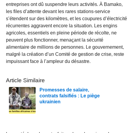
entreprises ont dû suspendre leurs activités. À Bamako,
les files d’attente devant les rares stations-service
s’étendent sur des kilomètres, et les coupures d’électricité
récurrentes aggravent encore la situation. Les engins
agricoles, essentiels en pleine période de récolte, ne
peuvent plus fonctionner, menaçant la sécurité
alimentaire de millions de personnes. Le gouvernement,
malgré la création d’un Comité de gestion de crise, reste
impuissant face à l’ampleur du désastre.
Article Similaire
Promesses de salaire,
contrats falsifiés : Le piège
ukrainien