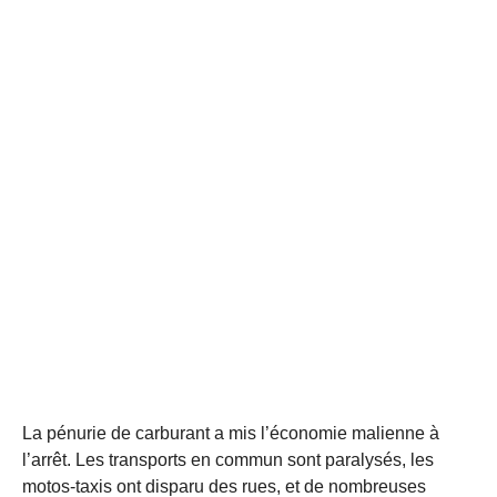
La pénurie de carburant a mis l’économie malienne à
l’arrêt. Les transports en commun sont paralysés, les
motos-taxis ont disparu des rues, et de nombreuses