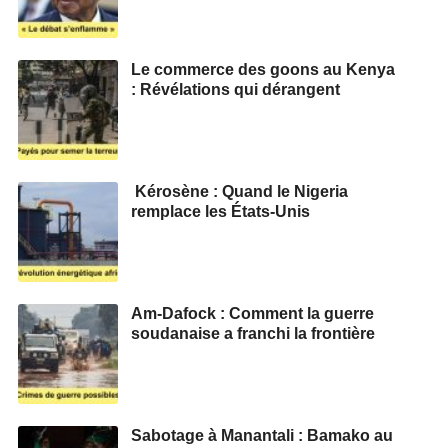
Le commerce des goons au Kenya
: Révélations qui dérangent
Kérosène : Quand le Nigeria
remplace les États-Unis
Am-Dafock : Comment la guerre
soudanaise a franchi la frontière
Sabotage à Manantali : Bamako au