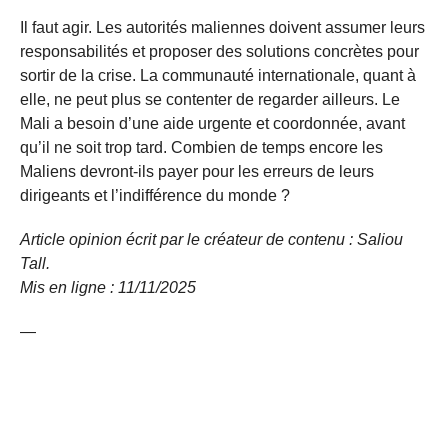
Il faut agir. Les autorités maliennes doivent assumer leurs
responsabilités et proposer des solutions concrètes pour
sortir de la crise. La communauté internationale, quant à
elle, ne peut plus se contenter de regarder ailleurs. Le
Mali a besoin d’une aide urgente et coordonnée, avant
qu’il ne soit trop tard. Combien de temps encore les
Maliens devront-ils payer pour les erreurs de leurs
dirigeants et l’indifférence du monde ?
Article opinion écrit par le créateur de contenu : Saliou
Tall.
Mis en ligne : 11/11/
2025
—