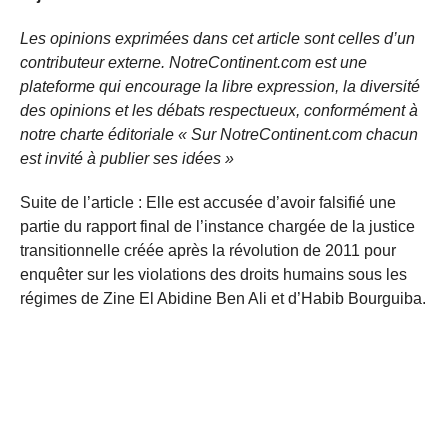
Les opinions exprimées dans cet article sont celles d’un
contributeur externe. NotreContinent.com est une
plateforme qui encourage la libre expression, la diversité
des opinions et les débats respectueux, conformément à
notre charte éditoriale « Sur NotreContinent.com chacun
est invité à publier ses idées »
Suite de l’article : Elle est accusée d’avoir falsifié une
partie du rapport final de l’instance chargée de la justice
transitionnelle créée après la révolution de 2011 pour
enquêter sur les violations des droits humains sous les
régimes de Zine El Abidine Ben Ali et d’Habib Bourguiba.