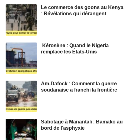
Le commerce des goons au Kenya
: Révélations qui dérangent
Kérosène : Quand le Nigeria
remplace les États-Unis
Am-Dafock : Comment la guerre
soudanaise a franchi la frontière
Sabotage à Manantali : Bamako au
bord de l’asphyxie