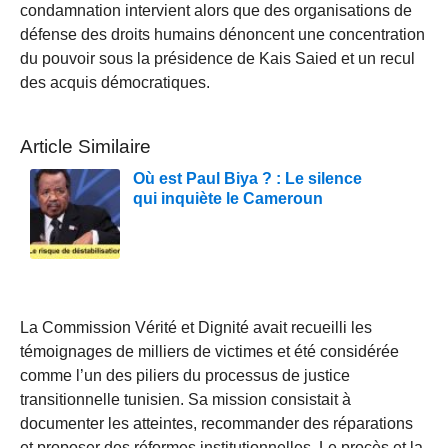
condamnation intervient alors que des organisations de
défense des droits humains dénoncent une concentration
du pouvoir sous la présidence de Kais Saied et un recul
des acquis démocratiques.
Article Similaire
Où est Paul Biya ? : Le silence
qui inquiète le Cameroun
La Commission Vérité et Dignité avait recueilli les
témoignages de milliers de victimes et été considérée
comme l’un des piliers du processus de justice
transitionnelle tunisien. Sa mission consistait à
documenter les atteintes, recommander des réparations
et proposer des réformes institutionnelles. Le procès et la