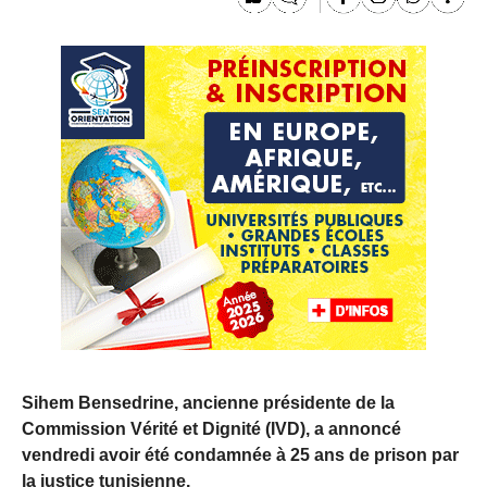
Sihem Bensedrine, ancienne présidente de la
Commission Vérité et Dignité (IVD), a annoncé
vendredi avoir été condamnée à 25 ans de prison par
la justice tunisienne.