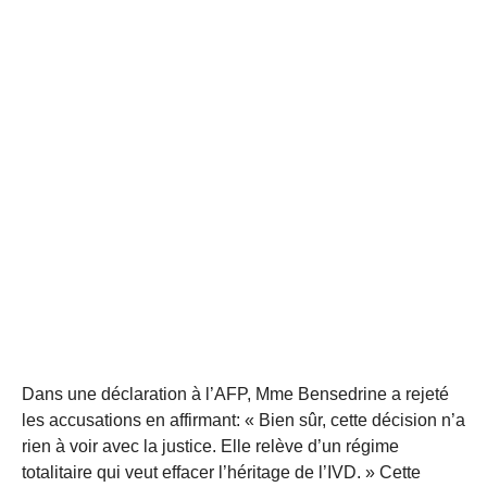
Dans une déclaration à l’AFP, Mme Bensedrine a rejeté
les accusations en affirmant: « Bien sûr, cette décision n’a
rien à voir avec la justice. Elle relève d’un régime
totalitaire qui veut effacer l’héritage de l’IVD. » Cette