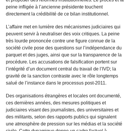
peine infligée à l’ancienne présidente touchent
directement la crédibilité de ce bilan institutionnel.
L’affaire met en lumière des mécanismes judiciaires qui
peuvent servir à neutraliser des voix critiques. La peine
très lourde prononcée contre une figure connue de la
société civile pose des questions sur l’indépendance du
parquet et des juges, ainsi que sur la transparence de la
procédure. Les accusations de falsification portent sur
l’intégrité d’un document central du travail de l’IVD; la
gravité de la sanction contraste avec le rôle longtemps
salué de l’instance dans le processus post-2011.
Des organisations étrangères et locales ont documenté,
ces dernières années, des mesures politiques et
judiciaires visant des journalistes, des universitaires et
des militants, selon des rapports publics qui signalent
une atmosphère de pression sur les médias et la société
civile. Cette dynamique donne un cadre factuel à