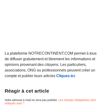
La plateforme NOTRECONTINENT.COM permet à tous
de diffuser gratuitement et librement les informations et
opinions provenant des citoyens. Les particuliers,
associations, ONG ou professionnels peuvent créer un
compte et publier leurs articles
Cliquez-ici
.
Réagir à cet article
Votre adresse e-mail ne sera pas publiée.
Les champs obligatoires sont
indiqués avec
*