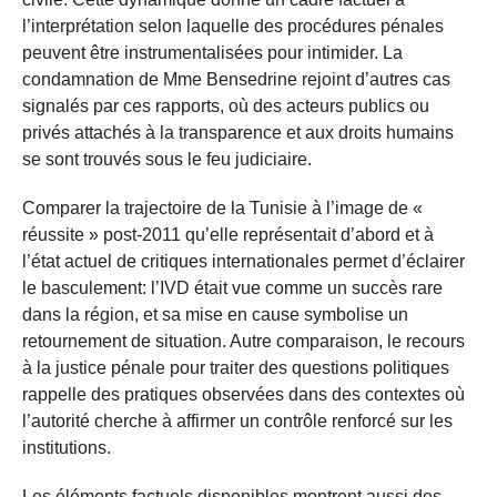
l’interprétation selon laquelle des procédures pénales
peuvent être instrumentalisées pour intimider. La
condamnation de Mme Bensedrine rejoint d’autres cas
signalés par ces rapports, où des acteurs publics ou
privés attachés à la transparence et aux droits humains
se sont trouvés sous le feu judiciaire.
Comparer la trajectoire de la Tunisie à l’image de «
réussite » post-2011 qu’elle représentait d’abord et à
l’état actuel de critiques internationales permet d’éclairer
le basculement: l’IVD était vue comme un succès rare
dans la région, et sa mise en cause symbolise un
retournement de situation. Autre comparaison, le recours
à la justice pénale pour traiter des questions politiques
rappelle des pratiques observées dans des contextes où
l’autorité cherche à affirmer un contrôle renforcé sur les
institutions.
Les éléments factuels disponibles montrent aussi des