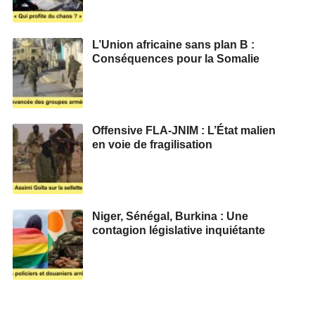
L’Union africaine sans plan B :
Conséquences pour la Somalie
Offensive FLA-JNIM : L’État malien
en voie de fragilisation
Niger, Sénégal, Burkina : Une
contagion législative inquiétante