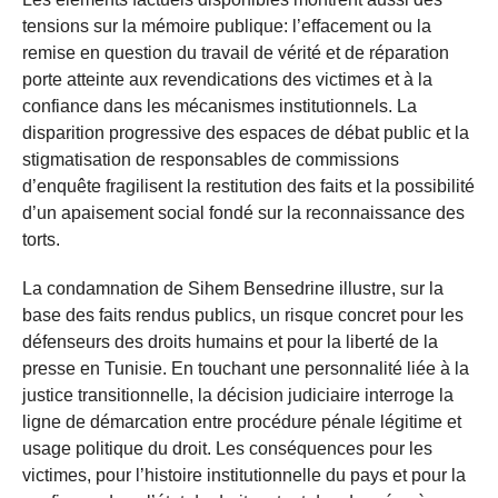
tensions sur la mémoire publique: l’effacement ou la
remise en question du travail de vérité et de réparation
porte atteinte aux revendications des victimes et à la
confiance dans les mécanismes institutionnels. La
disparition progressive des espaces de débat public et la
stigmatisation de responsables de commissions
d’enquête fragilisent la restitution des faits et la possibilité
d’un apaisement social fondé sur la reconnaissance des
torts.
La condamnation de Sihem Bensedrine illustre, sur la
base des faits rendus publics, un risque concret pour les
défenseurs des droits humains et pour la liberté de la
presse en Tunisie. En touchant une personnalité liée à la
justice transitionnelle, la décision judiciaire interroge la
ligne de démarcation entre procédure pénale légitime et
usage politique du droit. Les conséquences pour les
victimes, pour l’histoire institutionnelle du pays et pour la