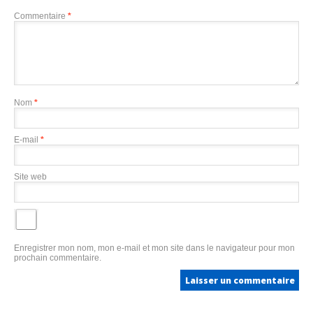
Commentaire
*
Nom
*
E-mail
*
Site web
Enregistrer mon nom, mon e-mail et mon site dans le navigateur pour mon
prochain commentaire.